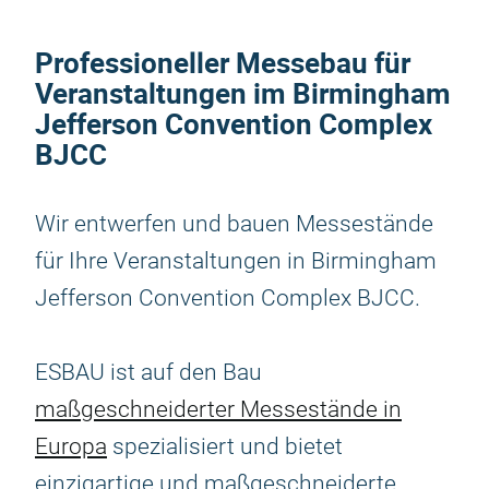
Professioneller Messebau für
Veranstaltungen im Birmingham
Jefferson Convention Complex
BJCC
Wir entwerfen und bauen Messestände
für Ihre Veranstaltungen in Birmingham
Jefferson Convention Complex BJCC.
ESBAU ist auf den Bau
maßgeschneiderter Messestände in
Europa
spezialisiert und bietet
einzigartige und maßgeschneiderte