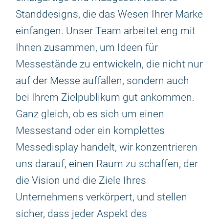
Standdesigns, die das Wesen Ihrer Marke
einfangen. Unser Team arbeitet eng mit
Ihnen zusammen, um Ideen für
Messestände zu entwickeln, die nicht nur
auf der Messe auffallen, sondern auch
bei Ihrem Zielpublikum gut ankommen.
Ganz gleich, ob es sich um einen
Messestand oder ein komplettes
Messedisplay handelt, wir konzentrieren
uns darauf, einen Raum zu schaffen, der
die Vision und die Ziele Ihres
Unternehmens verkörpert, und stellen
sicher, dass jeder Aspekt des