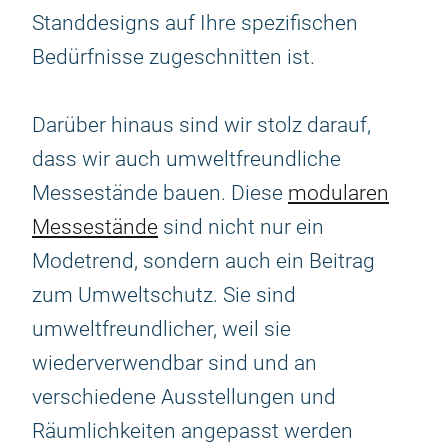
Standdesigns auf Ihre spezifischen
Bedürfnisse zugeschnitten ist.
Darüber hinaus sind wir stolz darauf,
dass wir auch umweltfreundliche
Messestände bauen. Diese
modularen
Messestände
sind nicht nur ein
Modetrend, sondern auch ein Beitrag
zum Umweltschutz. Sie sind
umweltfreundlicher, weil sie
wiederverwendbar sind und an
verschiedene Ausstellungen und
Räumlichkeiten angepasst werden