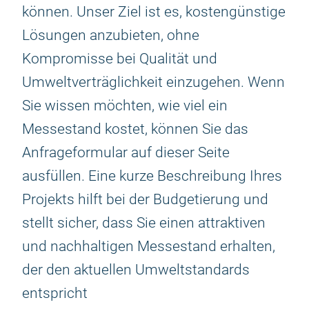
können. Unser Ziel ist es, kostengünstige
Lösungen anzubieten, ohne
Kompromisse bei Qualität und
Umweltverträglichkeit einzugehen. Wenn
Sie wissen möchten, wie viel ein
Messestand kostet, können Sie das
Anfrageformular auf dieser Seite
ausfüllen. Eine kurze Beschreibung Ihres
Projekts hilft bei der Budgetierung und
stellt sicher, dass Sie einen attraktiven
und nachhaltigen Messestand erhalten,
der den aktuellen Umweltstandards
entspricht