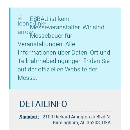
ESBAU ist kein
Messeveranstalter. Wir sind
Messebauer für
Veranstaltungen. Alle
Informationen über Daten, Ort und
Teilnahmebedingungen finden Sie
auf der offiziellen Website der
Messe.
DETAILINFO
Standort:
2100 Richard Arrington Jr Blvd N,
Birmingham, AL 35203, USA