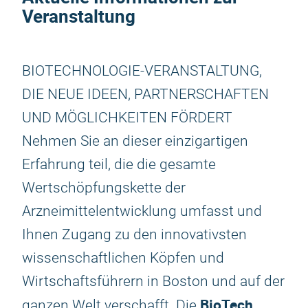
Veranstaltung
BIOTECHNOLOGIE-VERANSTALTUNG,
DIE NEUE IDEEN, PARTNERSCHAFTEN
UND MÖGLICHKEITEN FÖRDERT
Nehmen Sie an dieser einzigartigen
Erfahrung teil, die die gesamte
Wertschöpfungskette der
Arzneimittelentwicklung umfasst und
Ihnen Zugang zu den innovativsten
wissenschaftlichen Köpfen und
Wirtschaftsführern in Boston und auf der
BioTech
ganzen Welt verschafft. Die