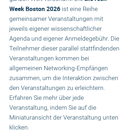
Week Boston 2026
ist eine Reihe
gemeinsamer Veranstaltungen mit
jeweils eigener wissenschaftlicher
Agenda und eigener Anmeldegebühr. Die
Teilnehmer dieser parallel stattfindenden
Veranstaltungen kommen bei
allgemeinen Networking-Empfängen
zusammen, um die Interaktion zwischen
den Veranstaltungen zu erleichtern.
Erfahren Sie mehr über jede
Veranstaltung, indem Sie auf die
Miniaturansicht der Veranstaltung unten
klicken.