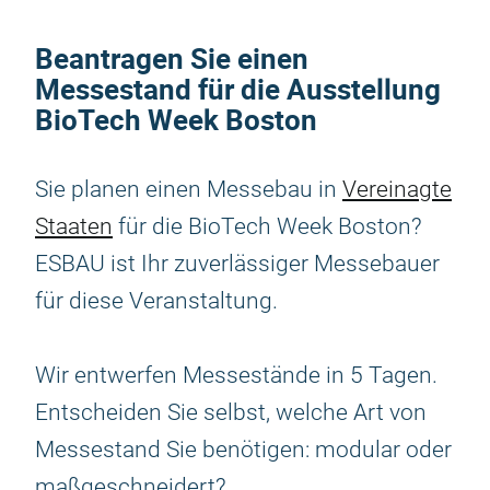
Beantragen Sie einen
Messestand für die Ausstellung
BioTech Week Boston
Sie planen einen Messebau in
Vereinagte
Staaten
für die BioTech Week Boston?
ESBAU ist Ihr zuverlässiger Messebauer
für diese Veranstaltung.
Wir entwerfen Messestände in 5 Tagen.
Entscheiden Sie selbst, welche Art von
Messestand Sie benötigen: modular oder
maßgeschneidert?