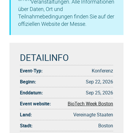
Veranstaltungen. Alle Informationen
über Daten, Ort und
Teilnahmebedingungen finden Sie auf der
offiziellen Website der Messe.
DETAILINFO
Event-Typ:
Konferenz
Beginn:
Sep 22, 2026
Enddatum:
Sep 25, 2026
Event website:
BioTech Week Boston
Land:
Vereinagte Staaten
Stadt:
Boston