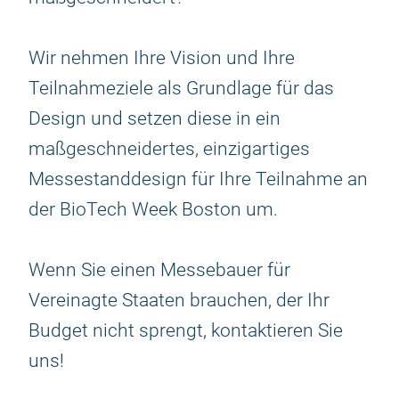
Wir nehmen Ihre Vision und Ihre
Teilnahmeziele als Grundlage für das
Design und setzen diese in ein
maßgeschneidertes, einzigartiges
Messestanddesign für Ihre Teilnahme an
der BioTech Week Boston um.
Wenn Sie einen Messebauer für
Vereinagte Staaten brauchen, der Ihr
Budget nicht sprengt, kontaktieren Sie
uns!