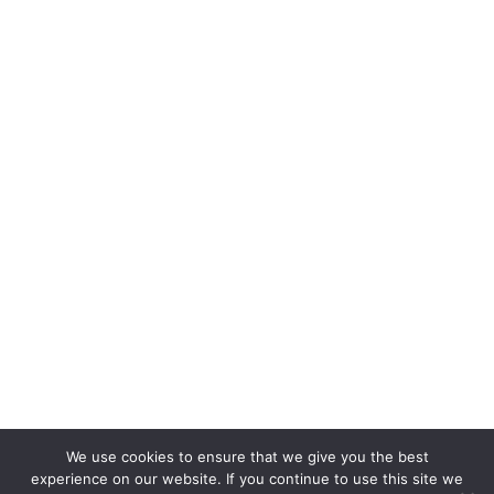
We use cookies to ensure that we give you the best
experience on our website. If you continue to use this site we