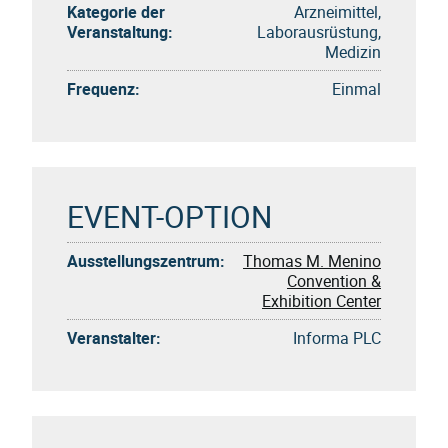
Kategorie der
Arzneimittel,
Veranstaltung:
Laborausrüstung,
Medizin
Frequenz:
Einmal
EVENT-OPTION
Ausstellungszentrum:
Thomas M. Menino
Convention &
Exhibition Center
Veranstalter:
Informa PLC