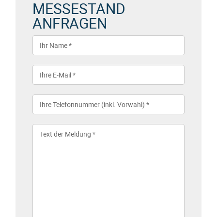
MESSESTAND
ANFRAGEN