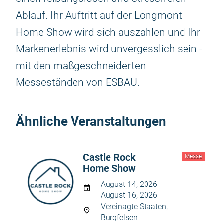
Ablauf. Ihr Auftritt auf der Longmont
Home Show wird sich auszahlen und Ihr
Markenerlebnis wird unvergesslich sein -
mit den maßgeschneiderten
Messeständen von ESBAU.
Ähnliche Veranstaltungen
Castle Rock
Messe
Home Show
August 14, 2026
August 16, 2026
Vereinagte Staaten,
Burgfelsen