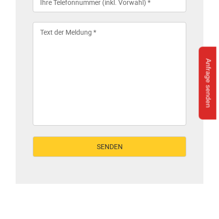
Anfrage senden