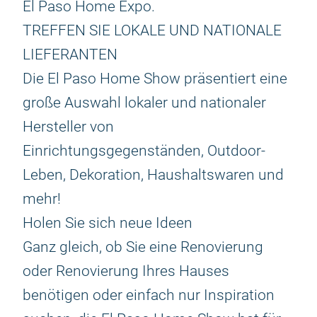
El Paso Home Expo.
TREFFEN SIE LOKALE UND NATIONALE
LIEFERANTEN
Die El Paso Home Show präsentiert eine
große Auswahl lokaler und nationaler
Hersteller von
Einrichtungsgegenständen, Outdoor-
Leben, Dekoration, Haushaltswaren und
mehr!
Holen Sie sich neue Ideen
Ganz gleich, ob Sie eine Renovierung
oder Renovierung Ihres Hauses
benötigen oder einfach nur Inspiration