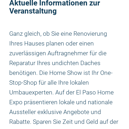
Aktuelle Informationen zur
Veranstaltung
Ganz gleich, ob Sie eine Renovierung
Ihres Hauses planen oder einen
zuverlässigen Auftragnehmer für die
Reparatur Ihres undichten Daches
benötigen. Die Home Show ist Ihr One-
Stop-Shop für alle Ihre lokalen
Umbauexperten. Auf der El Paso Home
Expo präsentieren lokale und nationale
Aussteller exklusive Angebote und
Rabatte. Sparen Sie Zeit und Geld auf der