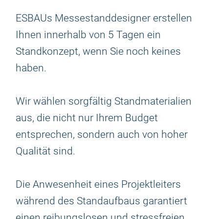
ESBAUs Messestanddesigner erstellen
Ihnen innerhalb von 5 Tagen ein
Standkonzept, wenn Sie noch keines
haben.
Wir wählen sorgfältig Standmaterialien
aus, die nicht nur Ihrem Budget
entsprechen, sondern auch von hoher
Qualität sind.
Die Anwesenheit eines Projektleiters
während des Standaufbaus garantiert
einen reibungslosen und stressfreien