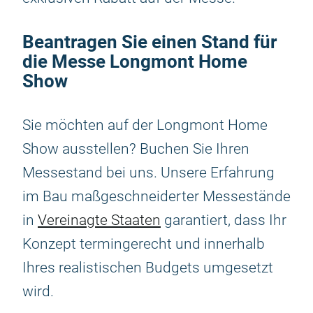
Beantragen Sie einen Stand für
die Messe Longmont Home
Show
Sie möchten auf der Longmont Home
Show ausstellen? Buchen Sie Ihren
Messestand bei uns. Unsere Erfahrung
im Bau maßgeschneiderter Messestände
in
Vereinagte Staaten
garantiert, dass Ihr
Konzept termingerecht und innerhalb
Ihres realistischen Budgets umgesetzt
wird.