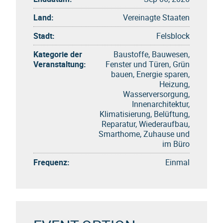
Land:
Vereinagte Staaten
Stadt:
Felsblock
Kategorie der
Baustoffe, Bauwesen,
Veranstaltung:
Fenster und Türen, Grün
bauen, Energie sparen,
Heizung,
Wasserversorgung,
Innenarchitektur,
Klimatisierung, Belüftung,
Reparatur, Wiederaufbau,
Smarthome, Zuhause und
im Büro
Frequenz:
Einmal