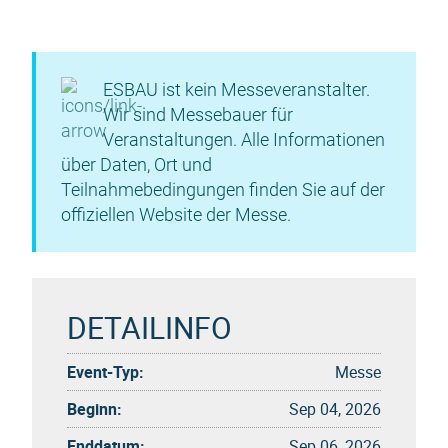
ESBAU ist kein Messeveranstalter.
Wir sind Messebauer für
Veranstaltungen. Alle Informationen
über Daten, Ort und
Teilnahmebedingungen finden Sie auf der
offiziellen Website der Messe.
DETAILINFO
Event-Typ:
Messe
Beginn:
Sep 04, 2026
Enddatum:
Sep 06, 2026