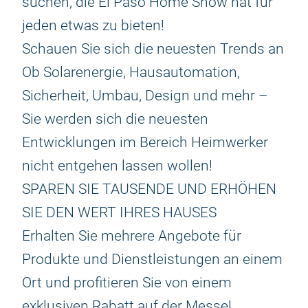
suchen, die El Paso Home Show hat für
jeden etwas zu bieten!
Schauen Sie sich die neuesten Trends an
Ob Solarenergie, Hausautomation,
Sicherheit, Umbau, Design und mehr –
Sie werden sich die neuesten
Entwicklungen im Bereich Heimwerker
nicht entgehen lassen wollen!
SPAREN SIE TAUSENDE UND ERHÖHEN
SIE DEN WERT IHRES HAUSES
Erhalten Sie mehrere Angebote für
Produkte und Dienstleistungen an einem
Ort und profitieren Sie von einem
exklusiven Rabatt auf der Messe!