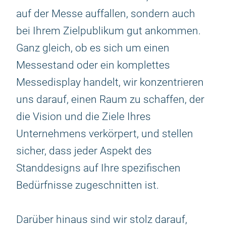
auf der Messe auffallen, sondern auch
bei Ihrem Zielpublikum gut ankommen.
Ganz gleich, ob es sich um einen
Messestand oder ein komplettes
Messedisplay handelt, wir konzentrieren
uns darauf, einen Raum zu schaffen, der
die Vision und die Ziele Ihres
Unternehmens verkörpert, und stellen
sicher, dass jeder Aspekt des
Standdesigns auf Ihre spezifischen
Bedürfnisse zugeschnitten ist.
Darüber hinaus sind wir stolz darauf,