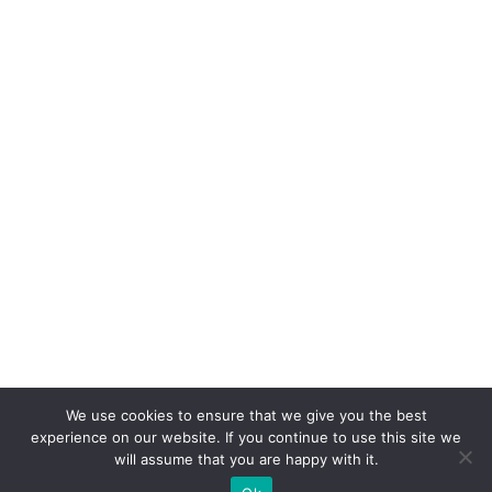
We use cookies to ensure that we give you the best
experience on our website. If you continue to use this site we
will assume that you are happy with it.