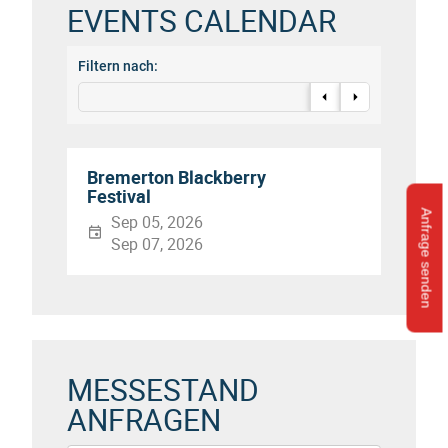
EVENTS CALENDAR
Filtern nach:
Bremerton Blackberry
Festival
Anfrage senden
Sep 05, 2026
Sep 07, 2026
MESSESTAND
ANFRAGEN