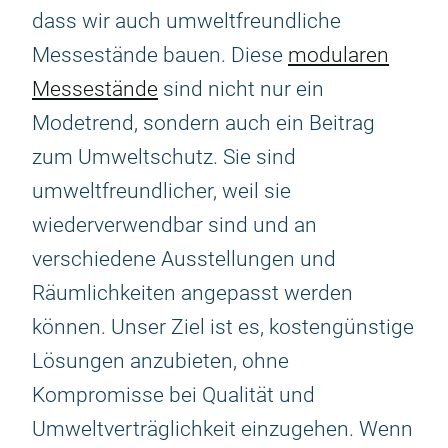
dass wir auch umweltfreundliche
Messestände bauen. Diese
modularen
Messestände
sind nicht nur ein
Modetrend, sondern auch ein Beitrag
zum Umweltschutz. Sie sind
umweltfreundlicher, weil sie
wiederverwendbar sind und an
verschiedene Ausstellungen und
Räumlichkeiten angepasst werden
können. Unser Ziel ist es, kostengünstige
Lösungen anzubieten, ohne
Kompromisse bei Qualität und
Umweltverträglichkeit einzugehen. Wenn