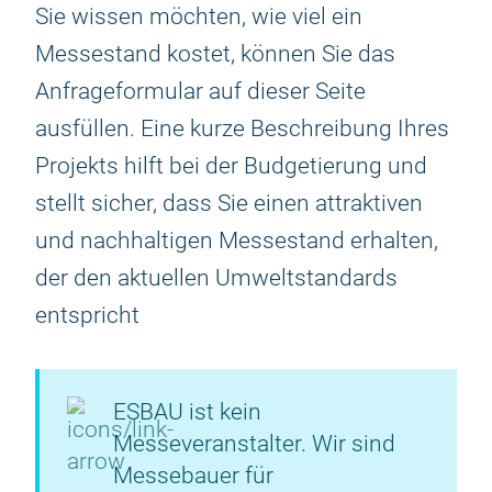
Sie wissen möchten, wie viel ein
Messestand kostet, können Sie das
Anfrageformular auf dieser Seite
ausfüllen. Eine kurze Beschreibung Ihres
Projekts hilft bei der Budgetierung und
stellt sicher, dass Sie einen attraktiven
und nachhaltigen Messestand erhalten,
der den aktuellen Umweltstandards
entspricht
ESBAU ist kein
Messeveranstalter. Wir sind
Messebauer für