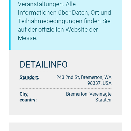
Veranstaltungen. Alle
Informationen über Daten, Ort und
Teilnahmebedingungen finden Sie
auf der offiziellen Website der
Messe.
DETAILINFO
Standort:
243 2nd St, Bremerton, WA
98337, USA
City,
Bremerton, Vereinagte
country:
Staaten