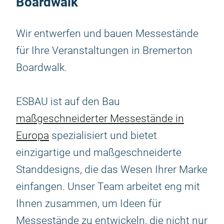
Boardwalk
Wir entwerfen und bauen Messestände
für Ihre Veranstaltungen in Bremerton
Boardwalk.
ESBAU ist auf den Bau
maßgeschneiderter Messestände in
Europa
spezialisiert und bietet
einzigartige und maßgeschneiderte
Standdesigns, die das Wesen Ihrer Marke
einfangen. Unser Team arbeitet eng mit
Ihnen zusammen, um Ideen für
Messestände zu entwickeln, die nicht nur