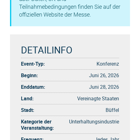
Teilnahmebedingungen finden Sie auf der
offiziellen Website der Messe.
DETAILINFO
Event-Typ:
Konferenz
Beginn:
Juni 26, 2026
Enddatum:
Juni 28, 2026
Land:
Vereinagte Staaten
Stadt:
Büffel
Kategorie der
Unterhaltungsindustrie
Veranstaltung:
Frequenz:
Jedes Jahr