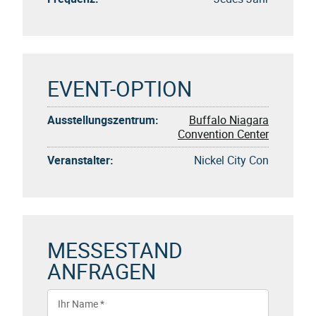
EVENT-OPTION
Ausstellungszentrum:
Buffalo Niagara
Convention Center
Veranstalter:
Nickel City Con
MESSESTAND
ANFRAGEN