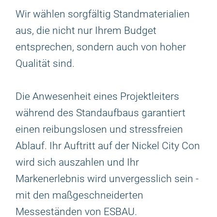
Wir wählen sorgfältig Standmaterialien
aus, die nicht nur Ihrem Budget
entsprechen, sondern auch von hoher
Qualität sind.
Die Anwesenheit eines Projektleiters
während des Standaufbaus garantiert
einen reibungslosen und stressfreien
Ablauf. Ihr Auftritt auf der Nickel City Con
wird sich auszahlen und Ihr
Markenerlebnis wird unvergesslich sein -
mit den maßgeschneiderten
Messeständen von ESBAU.