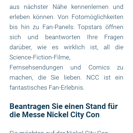
aus nächster Nähe kennenlernen und
erleben können. Von Fotomöglichkeiten
bis hin zu Fan-Panels: Topstars öffnen
sich und beantworten Ihre Fragen
darüber, wie es wirklich ist, all die
Science-Fiction-Filme,
Fernsehsendungen und Comics zu
machen, die Sie lieben. NCC ist ein
fantastisches Fan-Erlebnis.
Beantragen Sie einen Stand für
die Messe Nickel City Con