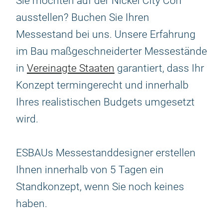
Sie möchten auf der Nickel City Con
ausstellen? Buchen Sie Ihren
Messestand bei uns. Unsere Erfahrung
im Bau maßgeschneiderter Messestände
in
Vereinagte Staaten
garantiert, dass Ihr
Konzept termingerecht und innerhalb
Ihres realistischen Budgets umgesetzt
wird.
ESBAUs Messestanddesigner erstellen
Ihnen innerhalb von 5 Tagen ein
Standkonzept, wenn Sie noch keines
haben.