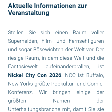
Aktuelle Informationen zur
Veranstaltung
Stellen Sie sich einen Raum voller
Superhelden, Film- und Fernsehfiguren
und sogar Bösewichten der Welt vor. Der
riesige Raum, in dem diese Welt und die
Fantasiewelt aufeinanderprallen, ist
Nickel City Con 2026
. NCC ist Buffalo,
New Yorks größte Popkultur- und Comic-
Konferenz. Wir bringen einige der
größten Namen der
Unterhaltungsbranche mit, damit Sie sie