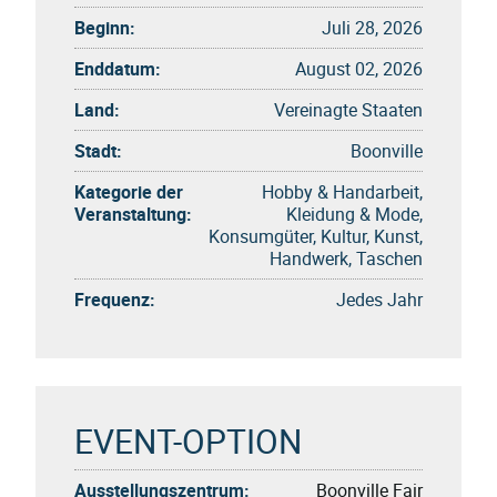
Beginn:
Juli 28, 2026
Enddatum:
August 02, 2026
Land:
Vereinagte Staaten
Stadt:
Boonville
Kategorie der
Hobby & Handarbeit,
Veranstaltung:
Kleidung & Mode,
Konsumgüter, Kultur, Kunst,
Handwerk, Taschen
Frequenz:
Jedes Jahr
EVENT-OPTION
Ausstellungszentrum:
Boonville Fair