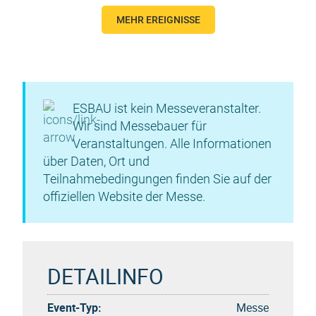
MEHR EREIGNISSE
ESBAU ist kein Messeveranstalter.
Wir sind Messebauer für
Veranstaltungen. Alle Informationen
über Daten, Ort und
Teilnahmebedingungen finden Sie auf der
offiziellen Website der Messe.
DETAILINFO
Event-Typ:
Messe