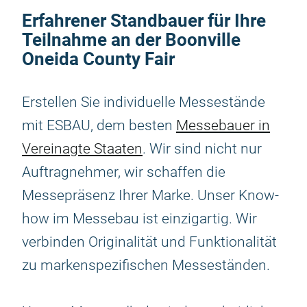
Erfahrener Standbauer für Ihre
Teilnahme an der Boonville
Oneida County Fair
Erstellen Sie individuelle Messestände
mit ESBAU, dem besten
Messebauer in
Vereinagte Staaten
. Wir sind nicht nur
Auftragnehmer, wir schaffen die
Messepräsenz Ihrer Marke. Unser Know-
how im Messebau ist einzigartig. Wir
verbinden Originalität und Funktionalität
zu markenspezifischen Messeständen.