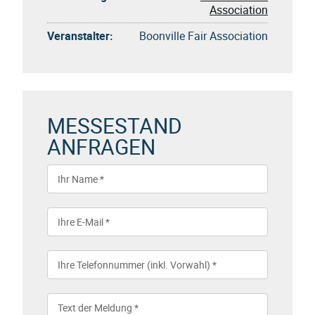
Association
Veranstalter:
Boonville Fair Association
MESSESTAND
ANFRAGEN