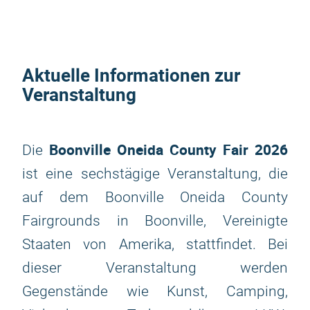
Aktuelle Informationen zur
Veranstaltung
Boonville Oneida County Fair 2026
Die
ist eine sechstägige Veranstaltung, die
auf dem Boonville Oneida County
Fairgrounds in Boonville, Vereinigte
Staaten von Amerika, stattfindet. Bei
dieser Veranstaltung werden
Gegenstände wie Kunst, Camping,