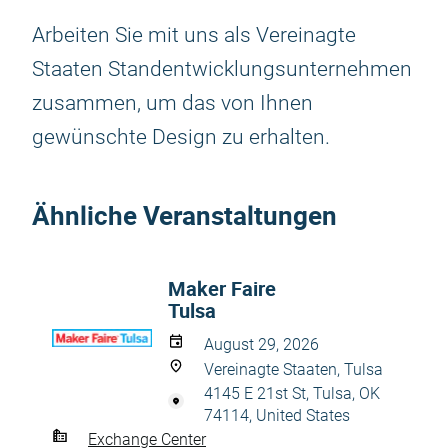
Arbeiten Sie mit uns als Vereinagte
Staaten Standentwicklungsunternehmen
zusammen, um das von Ihnen
gewünschte Design zu erhalten.
Ähnliche Veranstaltungen
Maker Faire
Tulsa
August 29, 2026
Vereinagte Staaten, Tulsa
4145 E 21st St, Tulsa, OK
74114, United States
Exchange Center