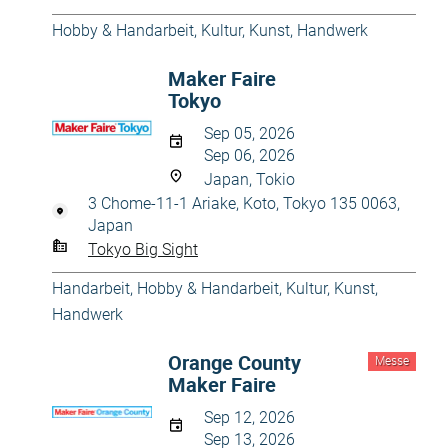
Hobby & Handarbeit
,
Kultur, Kunst, Handwerk
Maker Faire
Tokyo
Sep 05, 2026
Sep 06, 2026
Japan, Tokio
3 Chome-11-1 Ariake, Koto, Tokyo 135 0063,
Japan
Tokyo Big Sight
Handarbeit
,
Hobby & Handarbeit
,
Kultur, Kunst,
Handwerk
Orange County
Messe
Maker Faire
Sep 12, 2026
Sep 13, 2026