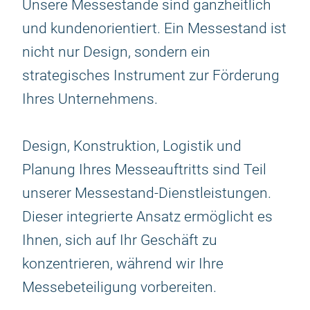
Unsere Messestände sind ganzheitlich
und kundenorientiert. Ein Messestand ist
nicht nur Design, sondern ein
strategisches Instrument zur Förderung
Ihres Unternehmens.
Design, Konstruktion, Logistik und
Planung Ihres Messeauftritts sind Teil
unserer Messestand-Dienstleistungen.
Dieser integrierte Ansatz ermöglicht es
Ihnen, sich auf Ihr Geschäft zu
konzentrieren, während wir Ihre
Messebeteiligung vorbereiten.