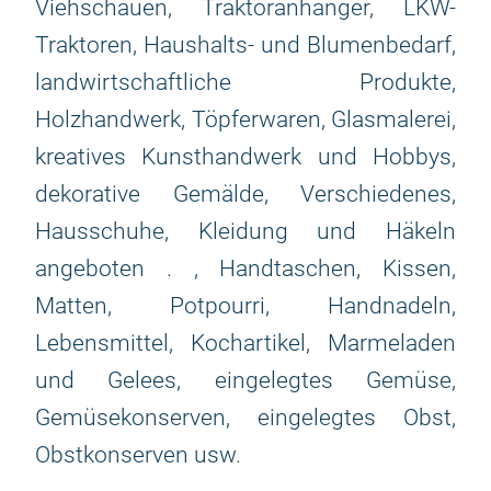
Viehschauen, Traktoranhänger, LKW-
Traktoren, Haushalts- und Blumenbedarf,
landwirtschaftliche Produkte,
Holzhandwerk, Töpferwaren, Glasmalerei,
kreatives Kunsthandwerk und Hobbys,
dekorative Gemälde, Verschiedenes,
Hausschuhe, Kleidung und Häkeln
angeboten . , Handtaschen, Kissen,
Matten, Potpourri, Handnadeln,
Lebensmittel, Kochartikel, Marmeladen
und Gelees, eingelegtes Gemüse,
Gemüsekonserven, eingelegtes Obst,
Obstkonserven usw.