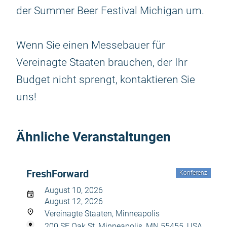
der Summer Beer Festival Michigan um.
Wenn Sie einen Messebauer für
Vereinagte Staaten brauchen, der Ihr
Budget nicht sprengt, kontaktieren Sie
uns!
Ähnliche Veranstaltungen
FreshForward
Konferenz
August 10, 2026
August 12, 2026
Vereinagte Staaten, Minneapolis
200 SE Oak St, Minneapolis, MN 55455, USA