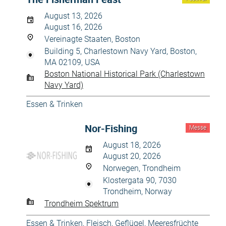
August 13, 2026
August 16, 2026
Vereinagte Staaten, Boston
Building 5, Charlestown Navy Yard, Boston,
MA 02109, USA
Boston National Historical Park (Charlestown
Navy Yard)
Essen & Trinken
Nor-Fishing
Messe
August 18, 2026
August 20, 2026
Norwegen, Trondheim
Klostergata 90, 7030
Trondheim, Norway
Trondheim Spektrum
Essen & Trinken
,
Fleisch, Geflügel, Meeresfrüchte