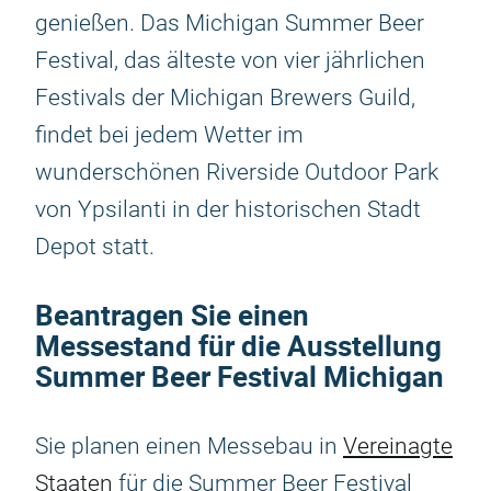
genießen. Das Michigan Summer Beer
Festival, das älteste von vier jährlichen
Festivals der Michigan Brewers Guild,
findet bei jedem Wetter im
wunderschönen Riverside Outdoor Park
von Ypsilanti in der historischen Stadt
Depot statt.
Beantragen Sie einen
Messestand für die Ausstellung
Summer Beer Festival Michigan
Sie planen einen Messebau in
Vereinagte
Staaten
für die Summer Beer Festival