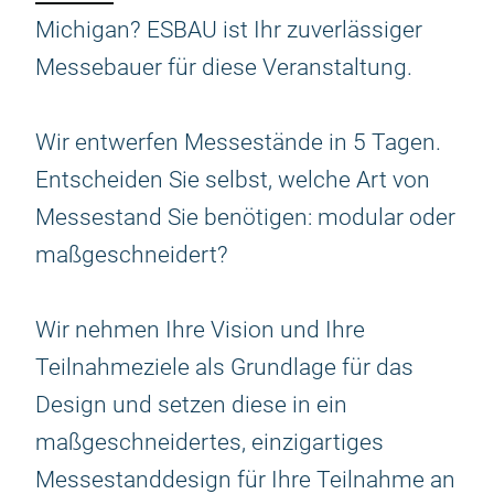
Michigan? ESBAU ist Ihr zuverlässiger
Messebauer für diese Veranstaltung.
Wir entwerfen Messestände in 5 Tagen.
Entscheiden Sie selbst, welche Art von
Messestand Sie benötigen: modular oder
maßgeschneidert?
Wir nehmen Ihre Vision und Ihre
Teilnahmeziele als Grundlage für das
Design und setzen diese in ein
maßgeschneidertes, einzigartiges
Messestanddesign für Ihre Teilnahme an