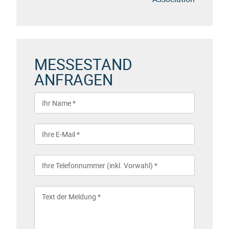
MESSESTAND
ANFRAGEN