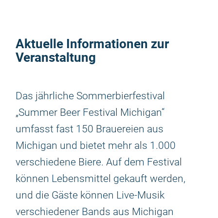
Aktuelle Informationen zur
Veranstaltung
Das jährliche Sommerbierfestival
„Summer Beer Festival Michigan“
umfasst fast 150 Brauereien aus
Michigan und bietet mehr als 1.000
verschiedene Biere. Auf dem Festival
können Lebensmittel gekauft werden,
und die Gäste können Live-Musik
verschiedener Bands aus Michigan