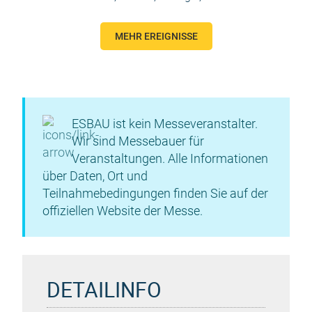
MEHR EREIGNISSE
ESBAU ist kein Messeveranstalter.
Wir sind Messebauer für
Veranstaltungen. Alle Informationen
über Daten, Ort und
Teilnahmebedingungen finden Sie auf der
offiziellen Website der Messe.
DETAILINFO