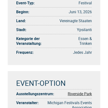
Event-Typ:
Festival
Beginn:
Juni 13, 2026
Land:
Vereinagte Staaten
Stadt:
Ypsilanti
Kategorie der
Essen &
Veranstaltung:
Trinken
Frequenz:
Jedes Jahr
EVENT-OPTION
Ausstellungszentrum:
Riverside Park
Veranstalter:
Michigan Festivals Events
Association