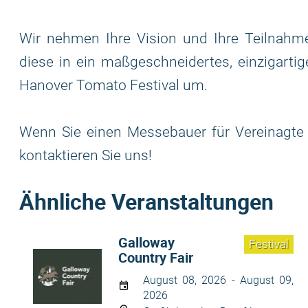
Wir nehmen Ihre Vision und Ihre Teilnahme
diese in ein maßgeschneidertes, einzigarti
Hanover Tomato Festival um.
Wenn Sie einen Messebauer für Vereinagte S
kontaktieren Sie uns!
Ähnliche Veranstaltungen
Galloway
Festival
Country Fair
August 08, 2026 - August 09,
2026