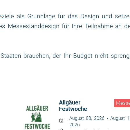
ziele als Grundlage für das Design und setze
ges Messestanddesign für Ihre Teilnahme an d
taaten brauchen, der Ihr Budget nicht spreng
Allgäuer
Mess
Festwoche
August 08, 2026 - August 1
2026