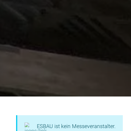
ESBAU ist kein Messeveranstalter.