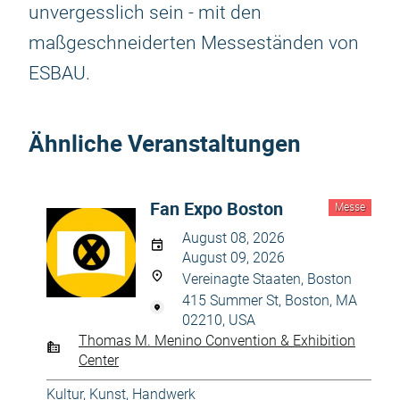
unvergesslich sein - mit den
maßgeschneiderten Messeständen von
ESBAU.
Ähnliche Veranstaltungen
Fan Expo Boston
Messe
August 08, 2026
August 09, 2026
Vereinagte Staaten, Boston
415 Summer St, Boston, MA
02210, USA
Thomas M. Menino Convention & Exhibition
Center
Kultur, Kunst, Handwerk