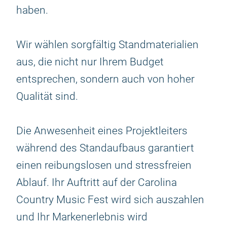
haben.
Wir wählen sorgfältig Standmaterialien
aus, die nicht nur Ihrem Budget
entsprechen, sondern auch von hoher
Qualität sind.
Die Anwesenheit eines Projektleiters
während des Standaufbaus garantiert
einen reibungslosen und stressfreien
Ablauf. Ihr Auftritt auf der Carolina
Country Music Fest wird sich auszahlen
und Ihr Markenerlebnis wird