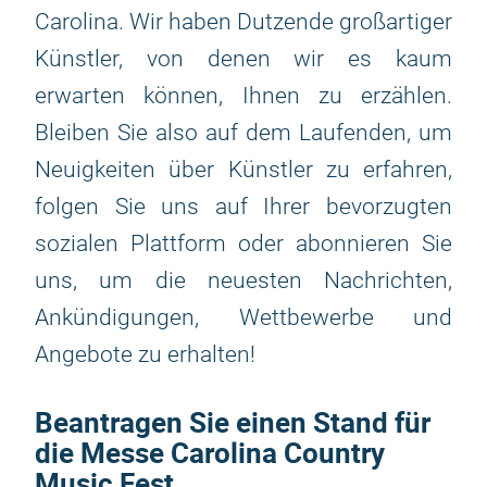
Carolina. Wir haben Dutzende großartiger
Künstler, von denen wir es kaum
erwarten können, Ihnen zu erzählen.
Bleiben Sie also auf dem Laufenden, um
Neuigkeiten über Künstler zu erfahren,
folgen Sie uns auf Ihrer bevorzugten
sozialen Plattform oder abonnieren Sie
uns, um die neuesten Nachrichten,
Ankündigungen, Wettbewerbe und
Angebote zu erhalten!
Beantragen Sie einen Stand für
die Messe Carolina Country
Music Fest