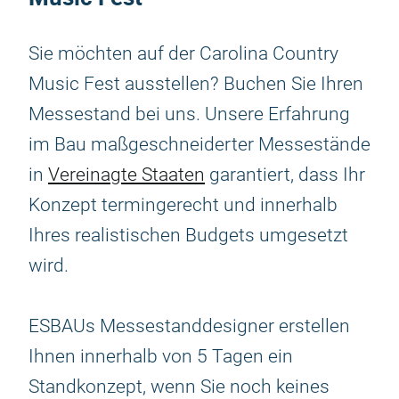
Sie möchten auf der Carolina Country
Music Fest ausstellen? Buchen Sie Ihren
Messestand bei uns. Unsere Erfahrung
im Bau maßgeschneiderter Messestände
in
Vereinagte Staaten
garantiert, dass Ihr
Konzept termingerecht und innerhalb
Ihres realistischen Budgets umgesetzt
wird.
ESBAUs Messestanddesigner erstellen
Ihnen innerhalb von 5 Tagen ein
Standkonzept, wenn Sie noch keines