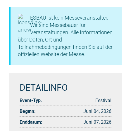
ESBAU ist kein Messeveranstalter.
Wir sind Messebauer für
Veranstaltungen. Alle Informationen
über Daten, Ort und
Teilnahmebedingungen finden Sie auf der
offiziellen Website der Messe.
DETAILINFO
Event-Typ:
Festival
Beginn:
Juni 04, 2026
Enddatum:
Juni 07, 2026