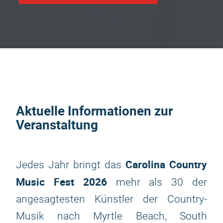
Aktuelle Informationen zur
Veranstaltung
Carolina Country
Jedes Jahr bringt das
Music Fest 2026
mehr als 30 der
angesagtesten Künstler der Country-
Musik nach Myrtle Beach, South