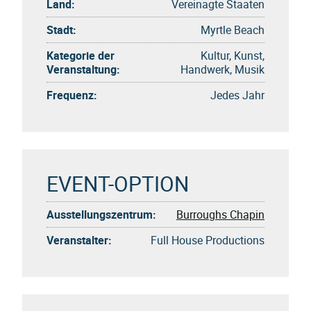
Land:
Vereinagte Staaten
Stadt:
Myrtle Beach
Kategorie der
Kultur, Kunst,
Veranstaltung:
Handwerk, Musik
Frequenz:
Jedes Jahr
EVENT-OPTION
Ausstellungszentrum:
Burroughs Chapin
Veranstalter:
Full House Productions