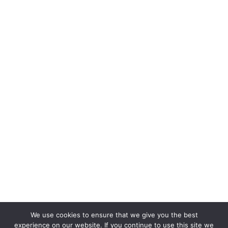
We use cookies to ensure that we give you the best
experience on our website. If you continue to use this site we