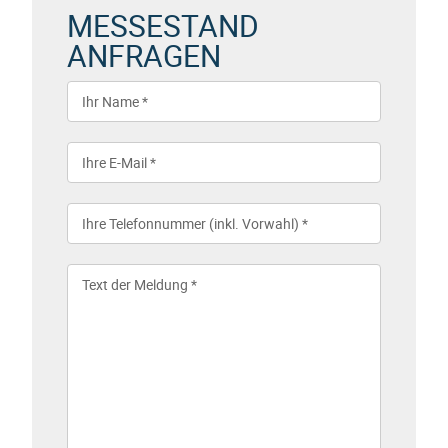
MESSESTAND
ANFRAGEN