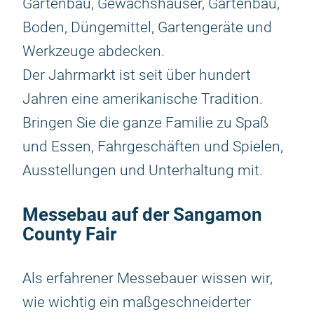
Gartenbau, Gewächshäuser, Gartenbau,
Boden, Düngemittel, Gartengeräte und
Werkzeuge abdecken.
Der Jahrmarkt ist seit über hundert
Jahren eine amerikanische Tradition.
Bringen Sie die ganze Familie zu Spaß
und Essen, Fahrgeschäften und Spielen,
Ausstellungen und Unterhaltung mit.
Messebau auf der Sangamon
County Fair
Als erfahrener Messebauer wissen wir,
wie wichtig ein maßgeschneiderter