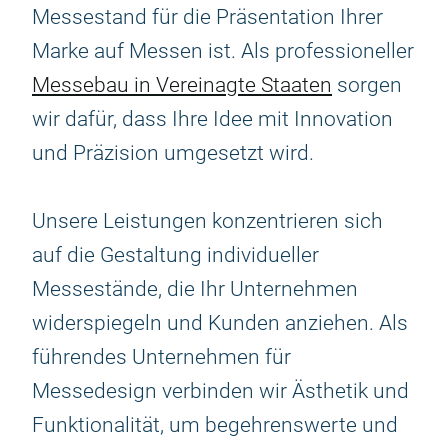
Messestand für die Präsentation Ihrer
Marke auf Messen ist. Als professioneller
Messebau in Vereinagte Staaten
sorgen
wir dafür, dass Ihre Idee mit Innovation
und Präzision umgesetzt wird.
Unsere Leistungen konzentrieren sich
auf die Gestaltung individueller
Messestände, die Ihr Unternehmen
widerspiegeln und Kunden anziehen. Als
führendes Unternehmen für
Messedesign verbinden wir Ästhetik und
Funktionalität, um begehrenswerte und