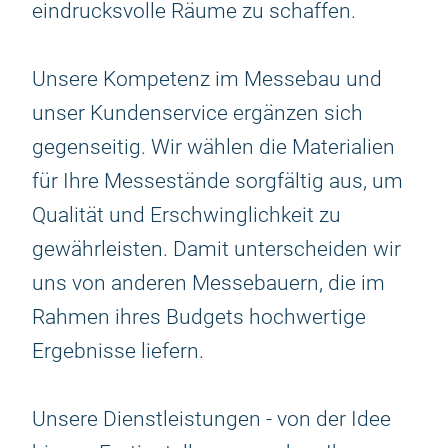
eindrucksvolle Räume zu schaffen.
Unsere Kompetenz im Messebau und
unser Kundenservice ergänzen sich
gegenseitig. Wir wählen die Materialien
für Ihre Messestände sorgfältig aus, um
Qualität und Erschwinglichkeit zu
gewährleisten. Damit unterscheiden wir
uns von anderen Messebauern, die im
Rahmen ihres Budgets hochwertige
Ergebnisse liefern.
Unsere Dienstleistungen - von der Idee