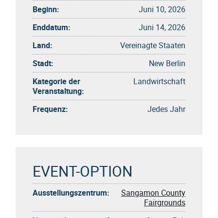
Beginn:
Juni 10, 2026
Enddatum:
Juni 14, 2026
Land:
Vereinagte Staaten
Stadt:
New Berlin
Kategorie der
Landwirtschaft
Veranstaltung:
Frequenz:
Jedes Jahr
EVENT-OPTION
Ausstellungszentrum:
Sangamon County
Fairgrounds