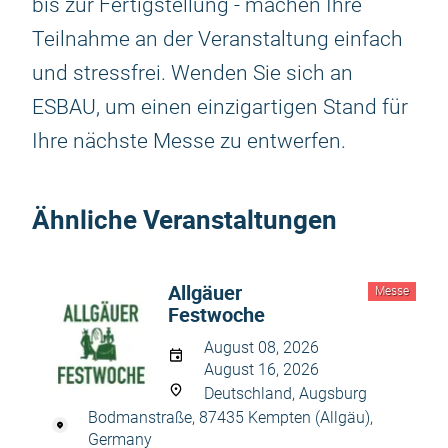
bis zur Fertigstellung - machen Ihre
Teilnahme an der Veranstaltung einfach
und stressfrei. Wenden Sie sich an
ESBAU, um einen einzigartigen Stand für
Ihre nächste Messe zu entwerfen.
Ähnliche Veranstaltungen
Allgäuer
Messe
Festwoche
August 08, 2026
August 16, 2026
Deutschland, Augsburg
Bodmanstraße, 87435 Kempten (Allgäu),
Germany