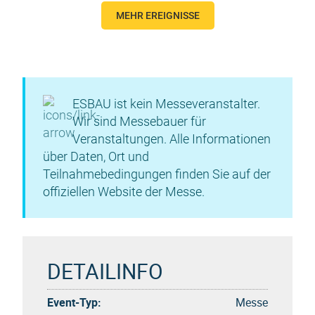
MEHR EREIGNISSE
ESBAU ist kein Messeveranstalter.
Wir sind Messebauer für
Veranstaltungen. Alle Informationen
über Daten, Ort und
Teilnahmebedingungen finden Sie auf der
offiziellen Website der Messe.
DETAILINFO
Event-Typ:
Messe