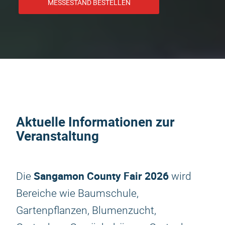
MESSESTAND BESTELLEN
Aktuelle Informationen zur
Veranstaltung
Sangamon County Fair 2026
Die
wird
Bereiche wie Baumschule,
Gartenpflanzen, Blumenzucht,