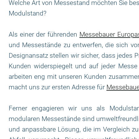
Welche Art von Messestand möchten Sie beste
Modulstand?
Als einer der führenden
Messebauer Europa
und Messestände zu entwerfen, die sich vo
Designansatz stellen wir sicher, dass jedes 
Kunden widerspiegelt und auf jeder Messe e
arbeiten eng mit unseren Kunden zusammen
macht uns zur ersten Adresse für
Messebaue
Ferner engagieren wir uns als Modulst
modularen Messestände sind umweltfreundlic
und anpassbare Lösung, die im Vergleich z