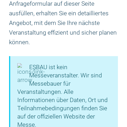
Anfrageformular auf dieser Seite
ausfüllen, erhalten Sie ein detailliertes
Angebot, mit dem Sie Ihre nächste
Veranstaltung effizient und sicher planen
können.
ESBAU ist kein
Messeveranstalter. Wir sind
Messebauer für
Veranstaltungen. Alle
Informationen über Daten, Ort und
Teilnahmebedingungen finden Sie
auf der offiziellen Website der
Messe.