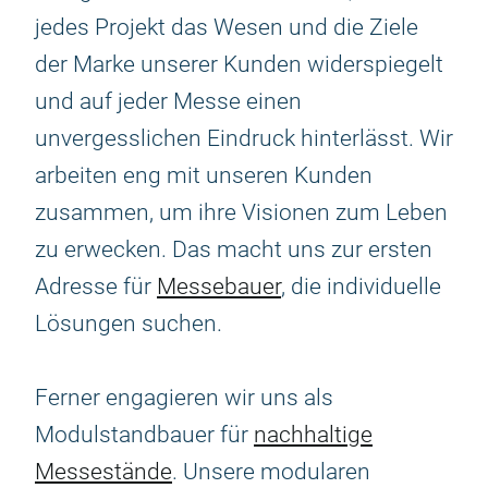
jedes Projekt das Wesen und die Ziele
der Marke unserer Kunden widerspiegelt
und auf jeder Messe einen
unvergesslichen Eindruck hinterlässt. Wir
arbeiten eng mit unseren Kunden
zusammen, um ihre Visionen zum Leben
zu erwecken. Das macht uns zur ersten
Adresse für
Messebauer
, die individuelle
Lösungen suchen.
Ferner engagieren wir uns als
Modulstandbauer für
nachhaltige
Messestände
. Unsere modularen