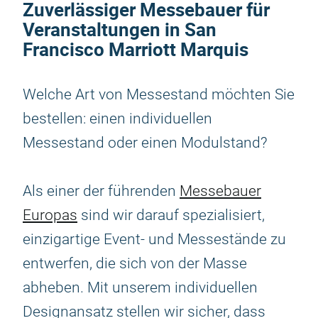
Zuverlässiger Messebauer für
Veranstaltungen in San
Francisco Marriott Marquis
Welche Art von Messestand möchten Sie
bestellen: einen individuellen
Messestand oder einen Modulstand?
Als einer der führenden
Messebauer
Europas
sind wir darauf spezialisiert,
einzigartige Event- und Messestände zu
entwerfen, die sich von der Masse
abheben. Mit unserem individuellen
Designansatz stellen wir sicher, dass