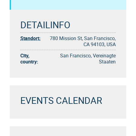
DETAILINFO
Standort:
780 Mission St, San Francisco,
CA 94103, USA
City,
San Francisco, Vereinagte
country:
Staaten
EVENTS CALENDAR