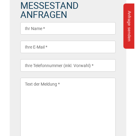
MESSESTAND
ANFRAGEN
Anfrage senden