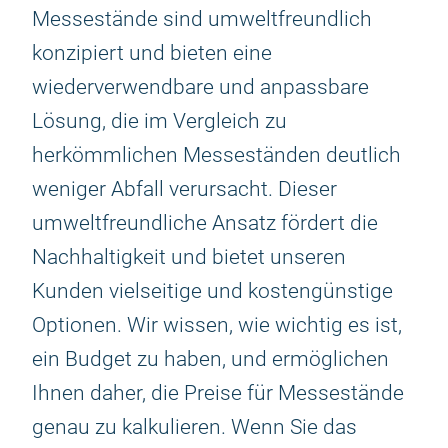
Messestände sind umweltfreundlich
konzipiert und bieten eine
wiederverwendbare und anpassbare
Lösung, die im Vergleich zu
herkömmlichen Messeständen deutlich
weniger Abfall verursacht. Dieser
umweltfreundliche Ansatz fördert die
Nachhaltigkeit und bietet unseren
Kunden vielseitige und kostengünstige
Optionen. Wir wissen, wie wichtig es ist,
ein Budget zu haben, und ermöglichen
Ihnen daher, die Preise für Messestände
genau zu kalkulieren. Wenn Sie das