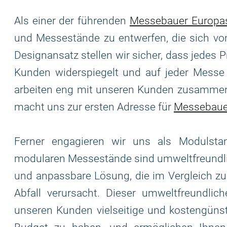
Als einer der führenden
Messebauer Europa
und Messestände zu entwerfen, die sich vo
Designansatz stellen wir sicher, dass jedes 
Kunden widerspiegelt und auf jeder Messe e
arbeiten eng mit unseren Kunden zusammen
macht uns zur ersten Adresse für
Messebaue
Ferner engagieren wir uns als Modulst
modularen Messestände sind umweltfreundlic
und anpassbare Lösung, die im Vergleich z
Abfall verursacht. Dieser umweltfreundlich
unseren Kunden vielseitige und kostengünsti