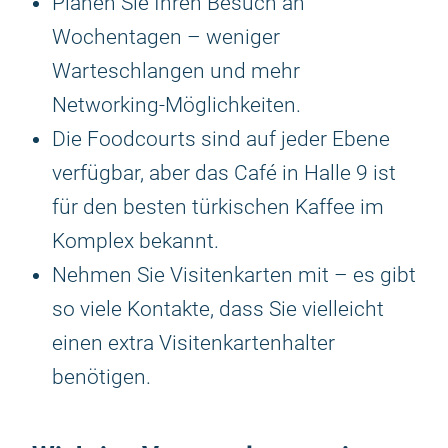
Planen Sie Ihren Besuch an
Wochentagen – weniger
Warteschlangen und mehr
Networking-Möglichkeiten.
Die Foodcourts sind auf jeder Ebene
verfügbar, aber das Café in Halle 9 ist
für den besten türkischen Kaffee im
Komplex bekannt.
Nehmen Sie Visitenkarten mit – es gibt
so viele Kontakte, dass Sie vielleicht
einen extra Visitenkartenhalter
benötigen.