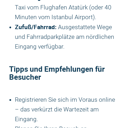
Taxi vom Flughafen Atatürk (oder 40
Minuten vom Istanbul Airport).
Zufuß/Fahrrad:
Ausgestattete Wege
und Fahrradparkplätze am nördlichen
Eingang verfügbar.
Tipps und Empfehlungen für
Besucher
Registrieren Sie sich im Voraus online
– das verkürzt die Wartezeit am
Eingang.