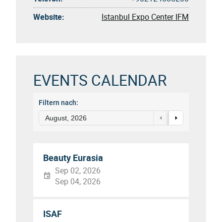
Website:
Istanbul Expo Center IFM
EVENTS CALENDAR
Filtern nach:
August, 2026
Beauty Eurasia
Sep 02, 2026
Sep 04, 2026
ISAF