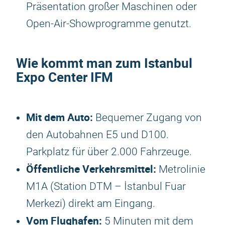
Präsentation großer Maschinen oder
Open-Air-Showprogramme genutzt.
Wie kommt man zum Istanbul
Expo Center IFM
Mit dem Auto:
Bequemer Zugang von
den Autobahnen E5 und D100.
Parkplatz für über 2.000 Fahrzeuge.
Öffentliche Verkehrsmittel:
Metrolinie
M1A (Station DTM – İstanbul Fuar
Merkezi) direkt am Eingang.
Vom Flughafen:
5 Minuten mit dem