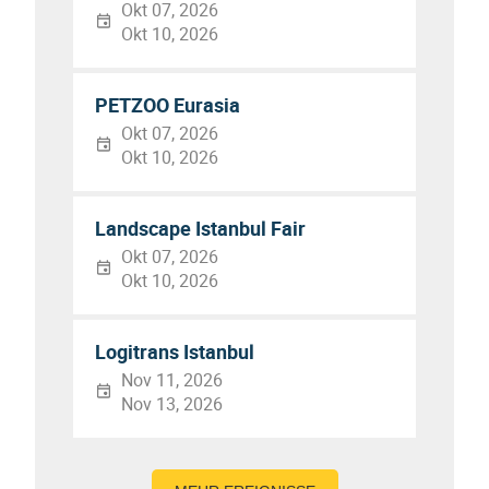
Okt 07, 2026
Okt 10, 2026
PETZOO Eurasia
Okt 07, 2026
Okt 10, 2026
Landscape Istanbul Fair
Okt 07, 2026
Okt 10, 2026
Logitrans Istanbul
Nov 11, 2026
Nov 13, 2026