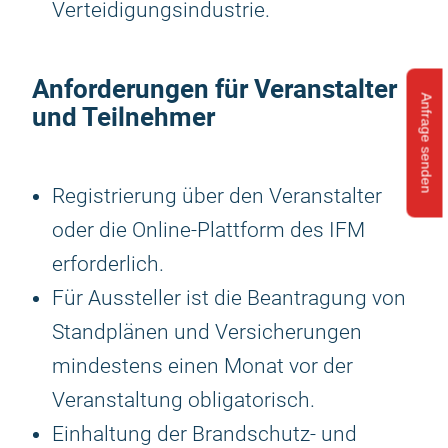
Verteidigungsindustrie.
Anforderungen für Veranstalter
Anfrage senden
und Teilnehmer
Registrierung über den Veranstalter
oder die Online-Plattform des IFM
erforderlich.
Für Aussteller ist die Beantragung von
Standplänen und Versicherungen
mindestens einen Monat vor der
Veranstaltung obligatorisch.
Einhaltung der Brandschutz- und