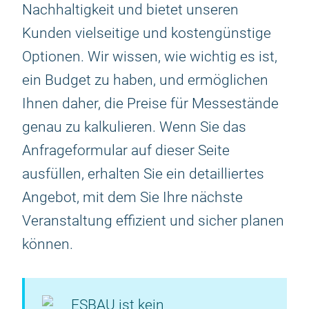
Nachhaltigkeit und bietet unseren
Kunden vielseitige und kostengünstige
Optionen. Wir wissen, wie wichtig es ist,
ein Budget zu haben, und ermöglichen
Ihnen daher, die Preise für Messestände
genau zu kalkulieren. Wenn Sie das
Anfrageformular auf dieser Seite
ausfüllen, erhalten Sie ein detailliertes
Angebot, mit dem Sie Ihre nächste
Veranstaltung effizient und sicher planen
können.
ESBAU ist kein