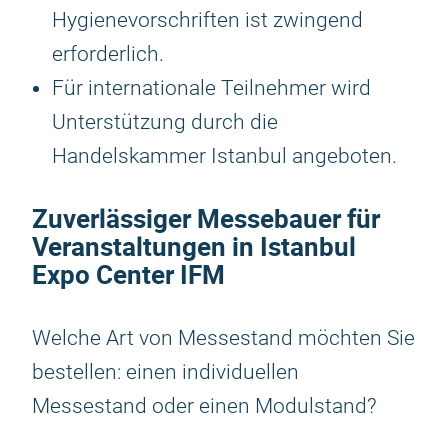
Hygienevorschriften ist zwingend
erforderlich.
Für internationale Teilnehmer wird
Unterstützung durch die
Handelskammer Istanbul angeboten.
Zuverlässiger Messebauer für
Veranstaltungen in Istanbul
Expo Center IFM
Welche Art von Messestand möchten Sie
bestellen: einen individuellen
Messestand oder einen Modulstand?