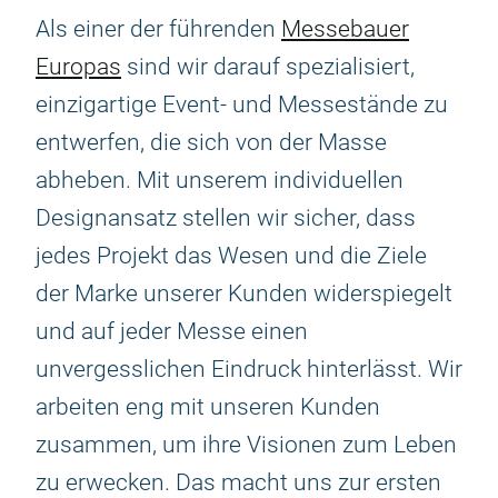
Als einer der führenden
Messebauer
Europas
sind wir darauf spezialisiert,
einzigartige Event- und Messestände zu
entwerfen, die sich von der Masse
abheben. Mit unserem individuellen
Designansatz stellen wir sicher, dass
jedes Projekt das Wesen und die Ziele
der Marke unserer Kunden widerspiegelt
und auf jeder Messe einen
unvergesslichen Eindruck hinterlässt. Wir
arbeiten eng mit unseren Kunden
zusammen, um ihre Visionen zum Leben
zu erwecken. Das macht uns zur ersten