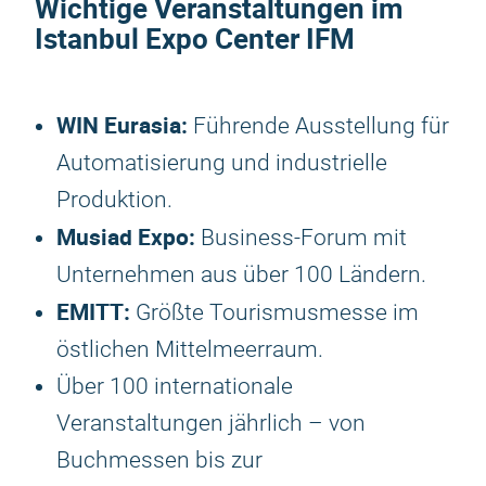
Wichtige Veranstaltungen im
Istanbul Expo Center IFM
WIN Eurasia:
Führende Ausstellung für
Automatisierung und industrielle
Produktion.
Musiad Expo:
Business-Forum mit
Unternehmen aus über 100 Ländern.
EMITT:
Größte Tourismusmesse im
östlichen Mittelmeerraum.
Über 100 internationale
Veranstaltungen jährlich – von
Buchmessen bis zur