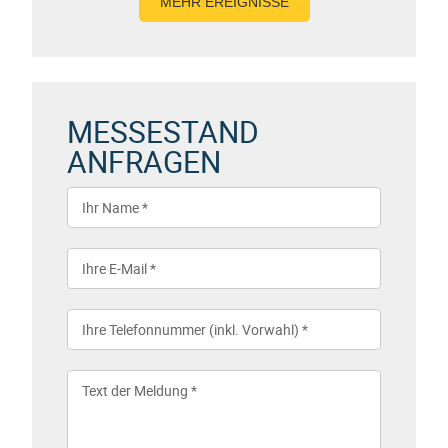
MEHR EREIGNISSE
MESSESTAND
ANFRAGEN