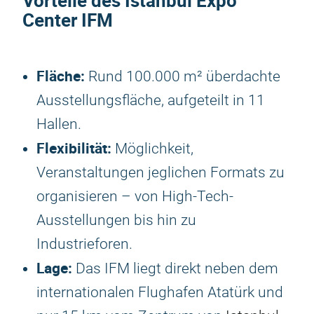
Vorteile des Istanbul Expo
Center IFM
Fläche:
Rund 100.000 m² überdachte
Ausstellungsfläche, aufgeteilt in 11
Hallen.
Flexibilität:
Möglichkeit,
Veranstaltungen jeglichen Formats zu
organisieren – von High-Tech-
Ausstellungen bis hin zu
Industrieforen.
Lage:
Das IFM liegt direkt neben dem
internationalen Flughafen Atatürk und