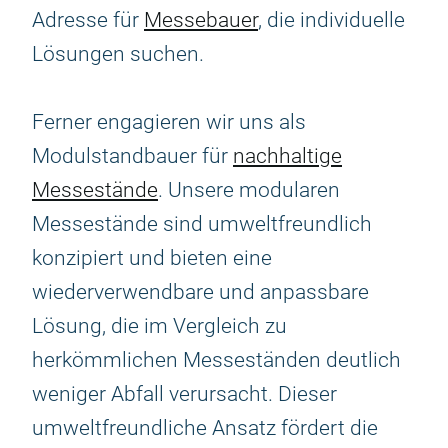
Adresse für
Messebauer
, die individuelle
Lösungen suchen.
Ferner engagieren wir uns als
Modulstandbauer für
nachhaltige
Messestände
. Unsere modularen
Messestände sind umweltfreundlich
konzipiert und bieten eine
wiederverwendbare und anpassbare
Lösung, die im Vergleich zu
herkömmlichen Messeständen deutlich
weniger Abfall verursacht. Dieser
umweltfreundliche Ansatz fördert die