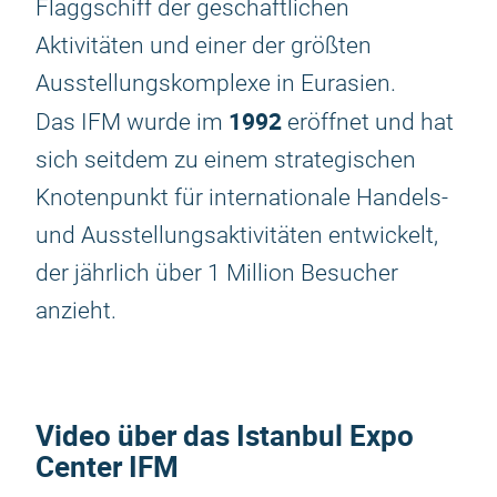
Flaggschiff der geschäftlichen
Aktivitäten und einer der größten
Ausstellungskomplexe in Eurasien.
1992
Das IFM wurde im
eröffnet und hat
sich seitdem zu einem strategischen
Knotenpunkt für internationale Handels-
und Ausstellungsaktivitäten entwickelt,
der jährlich über 1 Million Besucher
anzieht.
Video über das Istanbul Expo
Center IFM