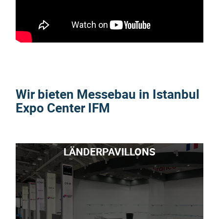
Wir bieten Messebau in Istanbul
Expo Center IFM
LÄNDERPAVILLONS