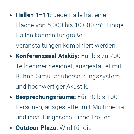
Hallen 1–11:
Jede Halle hat eine
Fläche von 6.000 bis 10.000 m². Einige
Hallen können für große
Veranstaltungen kombiniert werden.
Konferenzsaal Ataköy:
Für bis zu 700
Teilnehmer geeignet, ausgestattet mit
Bühne, Simultanübersetzungssystem
und hochwertiger Akustik.
Besprechungsräume:
Für 20 bis 100
Personen, ausgestattet mit Multimedia
und ideal für geschäftliche Treffen.
Outdoor Plaza:
Wird für die