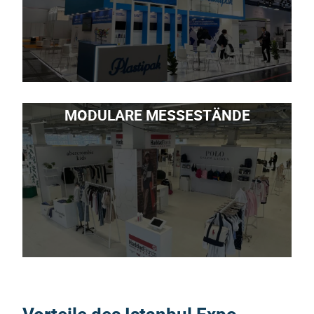
MODULARE MESSESTÄNDE