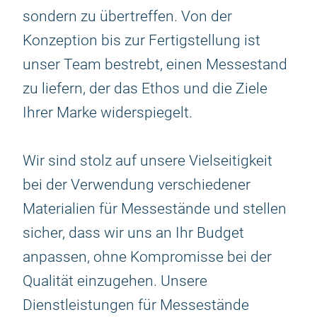
sondern zu übertreffen. Von der
Konzeption bis zur Fertigstellung ist
unser Team bestrebt, einen Messestand
zu liefern, der das Ethos und die Ziele
Ihrer Marke widerspiegelt.
Wir sind stolz auf unsere Vielseitigkeit
bei der Verwendung verschiedener
Materialien für Messestände und stellen
sicher, dass wir uns an Ihr Budget
anpassen, ohne Kompromisse bei der
Qualität einzugehen. Unsere
Dienstleistungen für Messestände