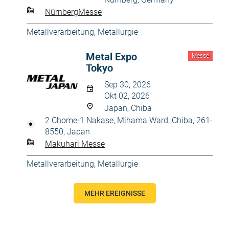
NürnbergMesse
Metallverarbeitung, Metallurgie
Metal Expo
Messe
Tokyo
Sep 30, 2026
Okt 02, 2026
Japan, Chiba
2 Chome-1 Nakase, Mihama Ward, Chiba, 261-
8550, Japan
Makuhari Messe
Metallverarbeitung, Metallurgie
MEHR EREIGNISSE