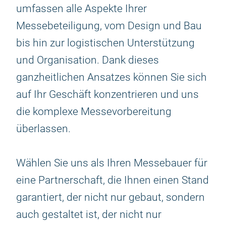
umfassen alle Aspekte Ihrer
Messebeteiligung, vom Design und Bau
bis hin zur logistischen Unterstützung
und Organisation. Dank dieses
ganzheitlichen Ansatzes können Sie sich
auf Ihr Geschäft konzentrieren und uns
die komplexe Messevorbereitung
überlassen.
Wählen Sie uns als Ihren Messebauer für
eine Partnerschaft, die Ihnen einen Stand
garantiert, der nicht nur gebaut, sondern
auch gestaltet ist, der nicht nur