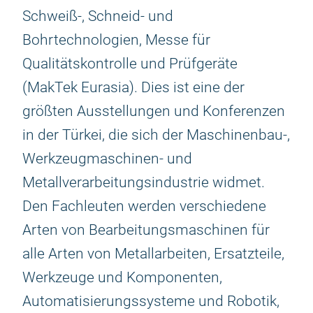
Schweiß-, Schneid- und
Bohrtechnologien, Messe für
Qualitätskontrolle und Prüfgeräte
(MakTek Eurasia). Dies ist eine der
größten Ausstellungen und Konferenzen
in der Türkei, die sich der Maschinenbau-,
Werkzeugmaschinen- und
Metallverarbeitungsindustrie widmet.
Den Fachleuten werden verschiedene
Arten von Bearbeitungsmaschinen für
alle Arten von Metallarbeiten, Ersatzteile,
Werkzeuge und Komponenten,
Automatisierungssysteme und Robotik,