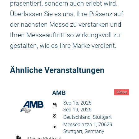
präsentiert, sondern auch erlebt wird.
Überlassen Sie es uns, Ihre Präsenz auf
der nächsten Messe zu verstärken und
Ihren Messeauftritt so wirkungsvoll zu
gestalten, wie es Ihre Marke verdient.
Ähnliche Veranstaltungen
AMB
Messe
Sep 15, 2026
Sep 19, 2026
Deutschland, Stuttgart
Messepiazza 1, 70629
Stuttgart, Germany
Messe Stuttgart