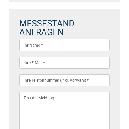
MESSESTAND
ANFRAGEN