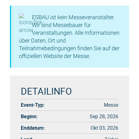
ESBAU ist kein Messeveranstalter.
Wir sind Messebauer für
Veranstaltungen. Alle Informationen
über Daten, Ort und
Teilnahmebedingungen finden Sie auf der
offiziellen Website der Messe.
DETAILINFO
Event-Typ:
Messe
Beginn:
Sep 28, 2026
Enddatum:
Okt 03, 2026