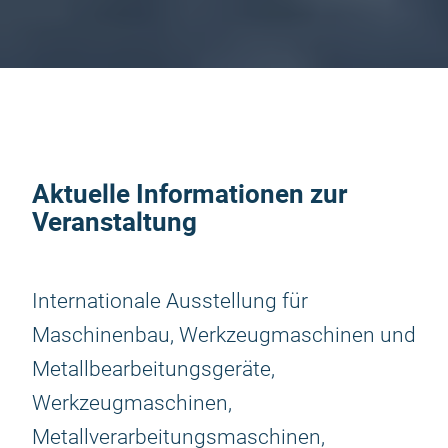
Aktuelle Informationen zur
Veranstaltung
Internationale Ausstellung für
Maschinenbau, Werkzeugmaschinen und
Metallbearbeitungsgeräte,
Werkzeugmaschinen,
Metallverarbeitungsmaschinen,