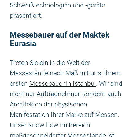
Schweißtechnologien und -geräte
präsentiert.
Messebauer auf der Maktek
Eurasia
Treten Sie ein in die Welt der
Messestände nach Maß mit uns, Ihrem
ersten
Messebauer in Istanbul
. Wir sind
nicht nur Auftragnehmer, sondern auch
Architekten der physischen
Manifestation Ihrer Marke auf Messen.
Unser Know-how im Bereich
maßgeschneiderter Messestände ist