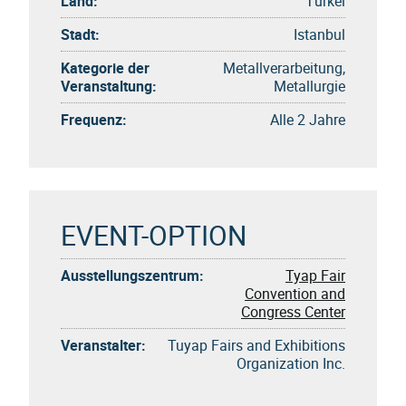
Land:
Türkei
Stadt:
Istanbul
Kategorie der
Metallverarbeitung,
Veranstaltung:
Metallurgie
Frequenz:
Alle 2 Jahre
EVENT-OPTION
Ausstellungszentrum:
Tyap Fair
Convention and
Congress Center
Veranstalter:
Tuyap Fairs and Exhibitions
Organization Inc.