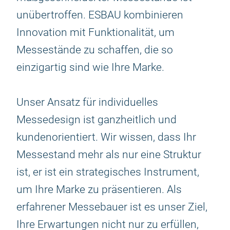
unübertroffen. ESBAU kombinieren
Innovation mit Funktionalität, um
Messestände zu schaffen, die so
einzigartig sind wie Ihre Marke.
Unser Ansatz für individuelles
Messedesign ist ganzheitlich und
kundenorientiert. Wir wissen, dass Ihr
Messestand mehr als nur eine Struktur
ist, er ist ein strategisches Instrument,
um Ihre Marke zu präsentieren. Als
erfahrener Messebauer ist es unser Ziel,
Ihre Erwartungen nicht nur zu erfüllen,