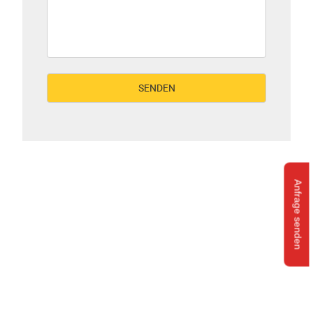
Anfrage senden