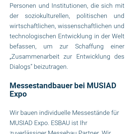
Personen und Institutionen, die sich mit
der soziokulturellen, politischen und
wirtschaftlichen, wissenschaftlichen und
technologischen Entwicklung in der Welt
befassen, um zur Schaffung einer
„Zusammenarbeit zur Entwicklung des
Dialogs“ beizutragen.
Messestandbauer bei MUSIAD
Expo
Wir bauen individuelle Messestände für
MUSIAD Expo. ESBAU ist Ihr
zuverlässiger Messebau Partner. Wir