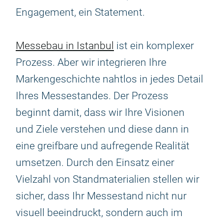
Engagement, ein Statement.
Messebau in Istanbul
ist ein komplexer
Prozess. Aber wir integrieren Ihre
Markengeschichte nahtlos in jedes Detail
Ihres Messestandes. Der Prozess
beginnt damit, dass wir Ihre Visionen
und Ziele verstehen und diese dann in
eine greifbare und aufregende Realität
umsetzen. Durch den Einsatz einer
Vielzahl von Standmaterialien stellen wir
sicher, dass Ihr Messestand nicht nur
visuell beeindruckt, sondern auch im