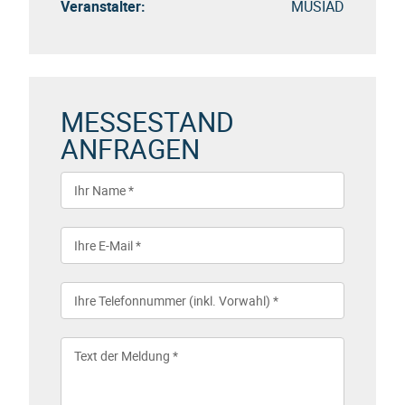
Veranstalter:
MUSIAD
MESSESTAND
ANFRAGEN