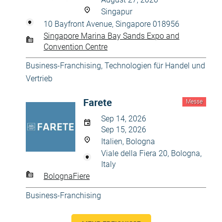
Singapur
10 Bayfront Avenue, Singapore 018956
Singapore Marina Bay Sands Expo and
Convention Centre
Business-Franchising
,
Technologien für Handel und
Vertrieb
Farete
Messe
Sep 14, 2026
Sep 15, 2026
Italien, Bologna
Viale della Fiera 20, Bologna,
Italy
BolognaFiere
Business-Franchising