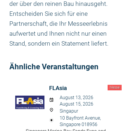
der über den reinen Bau hinausgeht.
Entscheiden Sie sich für eine
Partnerschaft, die Ihr Messeerlebnis
aufwertet und Ihnen nicht nur einen
Stand, sondern ein Statement liefert.
Ähnliche Veranstaltungen
FLAsia
Messe
August 13, 2026
August 15, 2026
Singapur
10 Bayfront Avenue,
Singapore 018956