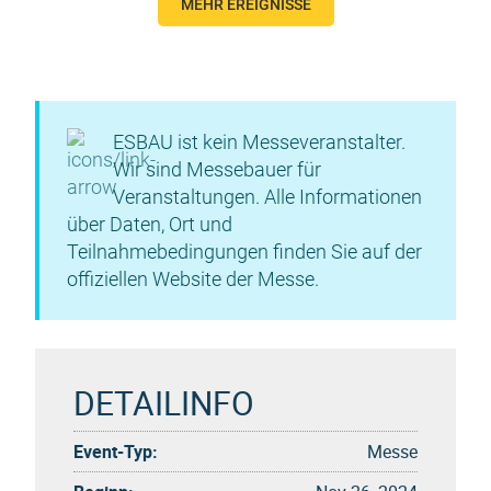
MEHR EREIGNISSE
ESBAU ist kein Messeveranstalter.
Wir sind Messebauer für
Veranstaltungen. Alle Informationen
über Daten, Ort und
Teilnahmebedingungen finden Sie auf der
offiziellen Website der Messe.
DETAILINFO
Event-Typ:
Messe