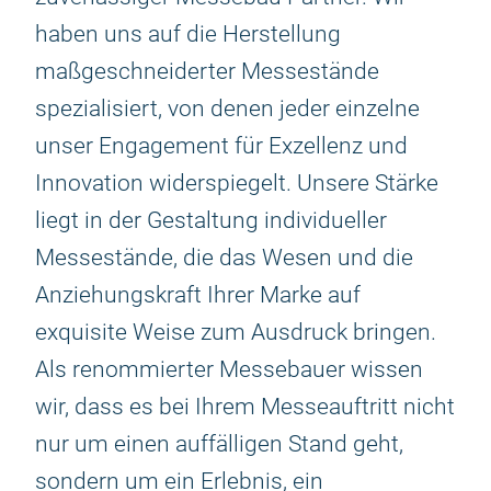
haben uns auf die Herstellung
maßgeschneiderter Messestände
spezialisiert, von denen jeder einzelne
unser Engagement für Exzellenz und
Innovation widerspiegelt. Unsere Stärke
liegt in der Gestaltung individueller
Messestände, die das Wesen und die
Anziehungskraft Ihrer Marke auf
exquisite Weise zum Ausdruck bringen.
Als renommierter Messebauer wissen
wir, dass es bei Ihrem Messeauftritt nicht
nur um einen auffälligen Stand geht,
sondern um ein Erlebnis, ein