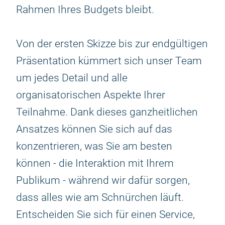
Rahmen Ihres Budgets bleibt.
Von der ersten Skizze bis zur endgültigen
Präsentation kümmert sich unser Team
um jedes Detail und alle
organisatorischen Aspekte Ihrer
Teilnahme. Dank dieses ganzheitlichen
Ansatzes können Sie sich auf das
konzentrieren, was Sie am besten
können - die Interaktion mit Ihrem
Publikum - während wir dafür sorgen,
dass alles wie am Schnürchen läuft.
Entscheiden Sie sich für einen Service,