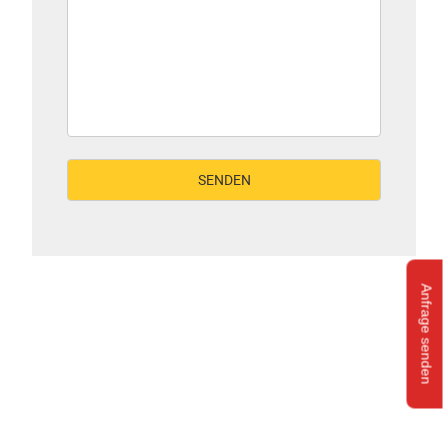
Anfrage senden