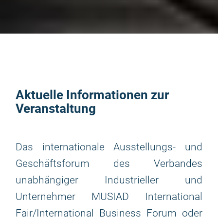
Aktuelle Informationen zur
Veranstaltung
Das internationale Ausstellungs- und
Geschäftsforum des Verbandes
unabhängiger Industrieller und
Unternehmer MUSIAD International
Fair/International Business Forum oder