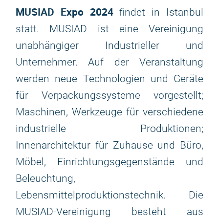
MUSIAD Expo 2024
findet in Istanbul
statt. MUSIAD ist eine Vereinigung
unabhängiger Industrieller und
Unternehmer. Auf der Veranstaltung
werden neue Technologien und Geräte
für Verpackungssysteme vorgestellt;
Maschinen, Werkzeuge für verschiedene
industrielle Produktionen;
Innenarchitektur für Zuhause und Büro,
Möbel, Einrichtungsgegenstände und
Beleuchtung,
Lebensmittelproduktionstechnik. Die
MUSIAD-Vereinigung besteht aus