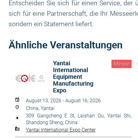
Entscheiden Sie sich für einen Service, der
sich für eine Partnerschaft, die Ihr Messeer
sondern ein Statement liefert.
Ähnliche Veranstaltungen
Yantai
Messe
International
Equipment
Manufacturing
Expo
August 13, 2026 - August 16, 2026
China, Yantai
309 Gangcheng E St, Laishan Qu, Yantai Shi,
Shandong Sheng, China
Yantai International Expo Center