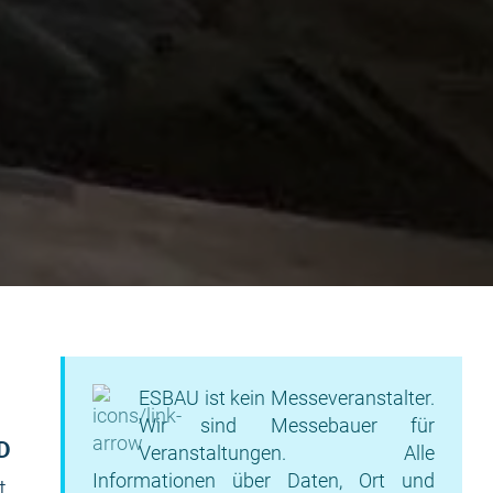
ESBAU ist kein Messeveranstalter.
Wir sind Messebauer für
D
Veranstaltungen. Alle
Informationen über Daten, Ort und
t,