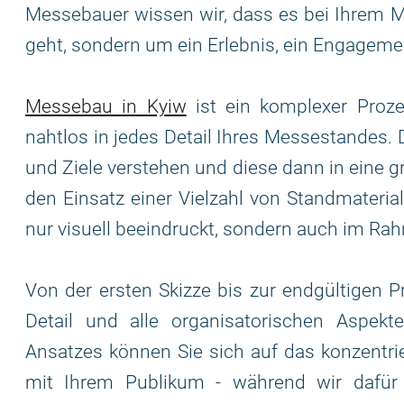
Messebauer wissen wir, dass es bei Ihrem Me
geht, sondern um ein Erlebnis, ein Engagemen
Messebau in Kyiw
ist ein komplexer Proze
nahtlos in jedes Detail Ihres Messestandes. 
und Ziele verstehen und diese dann in eine g
den Einsatz einer Vielzahl von Standmaterial
nur visuell beeindruckt, sondern auch im Rah
Von der ersten Skizze bis zur endgültigen
Detail und alle organisatorischen Aspekt
Ansatzes können Sie sich auf das konzentrie
mit Ihrem Publikum - während wir dafür 