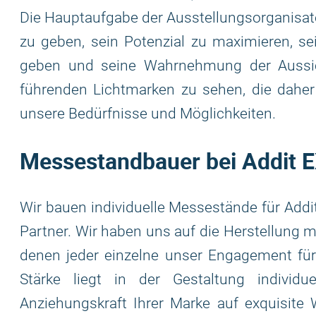
Die Hauptaufgabe der Ausstellungsorganisato
zu geben, sein Potenzial zu maximieren, se
geben und seine Wahrnehmung der Aussic
führenden Lichtmarken zu sehen, die daher
unsere Bedürfnisse und Möglichkeiten.
Messestandbauer bei Addit 
Wir bauen individuelle Messestände für Addi
Partner. Wir haben uns auf die Herstellung 
denen jeder einzelne unser Engagement für 
Stärke liegt in der Gestaltung indivi
Anziehungskraft Ihrer Marke auf exquisite