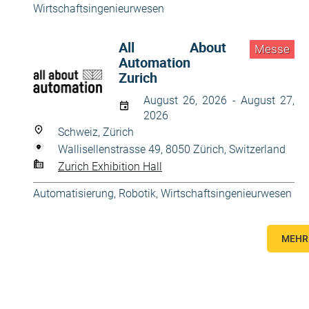
Wirtschaftsingenieurwesen
All About
Messe
Automation
Zurich
August 26, 2026 - August 27,
2026
Schweiz, Zürich
Wallisellenstrasse 49, 8050 Zürich, Switzerland
Zurich Exhibition Hall
Automatisierung, Robotik
,
Wirtschaftsingenieurwesen
MEHR 