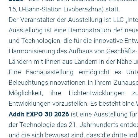
15, U-Bahn-Station Livoberezhna) statt.
Der Veranstalter der Ausstellung ist LLC „Int
Ausstellung ist eine Demonstration der neu
und Technologien, die für die innovative Ent
Harmonisierung des Aufbaus von Geschäfts-
Ländern mit ihnen aus Ländern in der Nähe un
Eine Fachausstellung ermöglicht es Unt
Beleuchtungsinnovationen in ihrem Zuhause 
Möglichkeit, ihre Lichtentwicklungen 
Entwicklungen vorzustellen. Es besteht eine
Addit EXPO 3D 2026
ist eine Ausstellung für
der Technologie des 21. Jahrhunderts entdec
und die sich bewusst sind, dass die dritte in