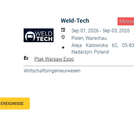
Weld-Tech
Mess
Sep 01, 2026 - Sep 03, 2026
Polen, Warschau
Aleja Katowicka 62, 05-8
Nadarzyn, Poland
Ptak Warsaw Expo
Wirtschaftsingenieurwesen
EREIGNISSE