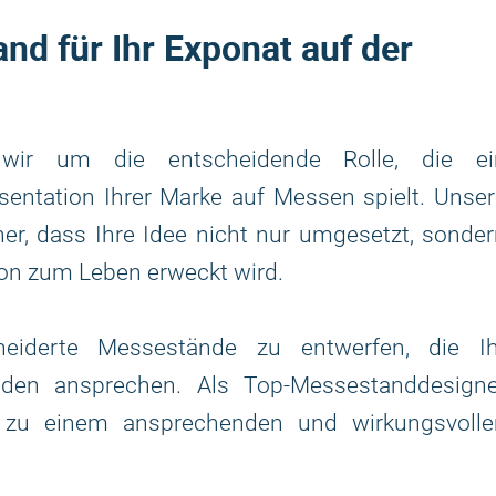
d für Ihr Exponat auf der
wir um die entscheidende Rolle, die ei
entation Ihrer Marke auf Messen spielt. Unser
cher, dass Ihre Idee nicht nur umgesetzt, sonde
ion zum Leben erweckt wird.
neiderte Messestände zu entwerfen, die Ih
den ansprechen. Als Top-Messestanddesigne
ät zu einem ansprechenden und wirkungsvolle