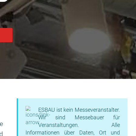
ESBAU ist kein Messeveranstalter.
Wir sind Messebauer für
e
Veranstaltungen. Alle
Informationen über Daten, Ort und
d