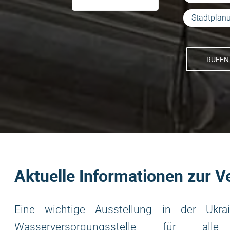
Stadtplan
RUFEN 
Aktuelle Informationen zur V
Eine wichtige Ausstellung in der Ukra
Wasserversorgungsstelle für 