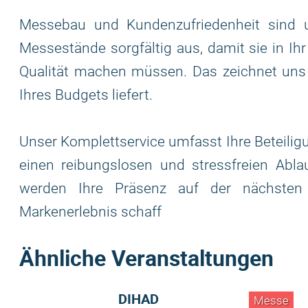
Messebau und Kundenzufriedenheit sind un
Messestände sorgfältig aus, damit sie in Ih
Qualität machen müssen. Das zeichnet uns
Ihres Budgets liefert.
Unser Komplettservice umfasst Ihre Beteilig
einen reibungslosen und stressfreien Ab
werden Ihre Präsenz auf der nächsten
Markenerlebnis schaff
Ähnliche Veranstaltungen
DIHAD
Messe