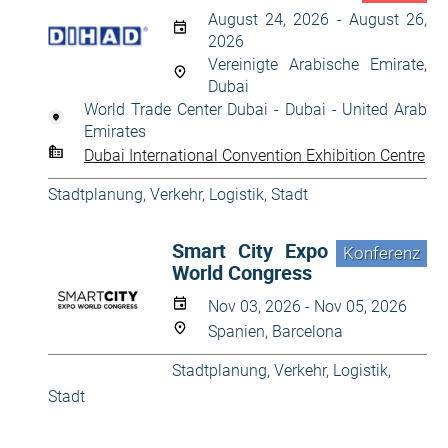
August 24, 2026 - August 26,
2026
Vereinigte Arabische Emirate,
Dubai
World Trade Center Dubai - Dubai - United Arab
Emirates
Dubai International Convention Exhibition Centre
Stadtplanung
,
Verkehr, Logistik, Stadt
Smart City Expo
Konferenz
World Congress
Nov 03, 2026 - Nov 05, 2026
Spanien, Barcelona
Stadtplanung
,
Verkehr, Logistik,
Stadt