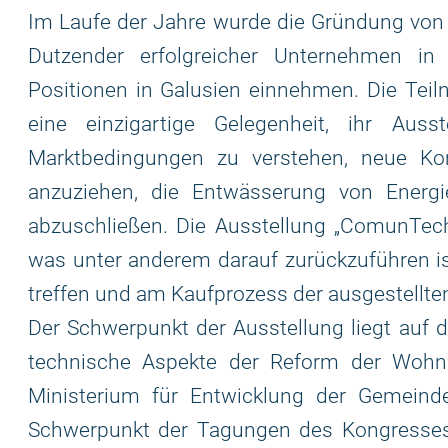
Im Laufe der Jahre wurde die Gründung von
Dutzender erfolgreicher Unternehmen in
Positionen in Galusien einnehmen. Die Teil
eine einzigartige Gelegenheit, ihr Ausst
Marktbedingungen zu verstehen, neue Ko
anzuziehen, die Entwässerung von Energie
abzuschließen. Die Ausstellung „ComunTech“ 
was unter anderem darauf zurückzuführen ist
treffen und am Kaufprozess der ausgestellte
Der Schwerpunkt der Ausstellung liegt auf d
technische Aspekte der Reform der Wohnu
Ministerium für Entwicklung der Gemeind
Schwerpunkt der Tagungen des Kongresses 