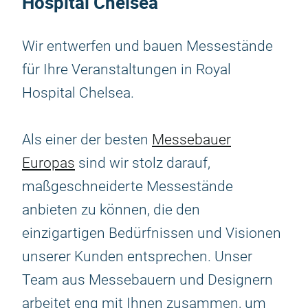
Hospital Chelsea
Wir entwerfen und bauen Messestände
für Ihre Veranstaltungen in Royal
Hospital Chelsea.
Als einer der besten
Messebauer
Europas
sind wir stolz darauf,
maßgeschneiderte Messestände
anbieten zu können, die den
einzigartigen Bedürfnissen und Visionen
unserer Kunden entsprechen. Unser
Team aus Messebauern und Designern
arbeitet eng mit Ihnen zusammen, um