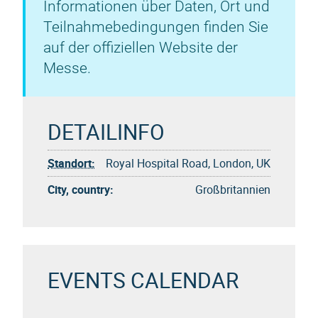
Informationen über Daten, Ort und
Teilnahmebedingungen finden Sie
auf der offiziellen Website der
Messe.
DETAILINFO
Standort:
Royal Hospital Road, London, UK
City, country:
Großbritannien
EVENTS CALENDAR