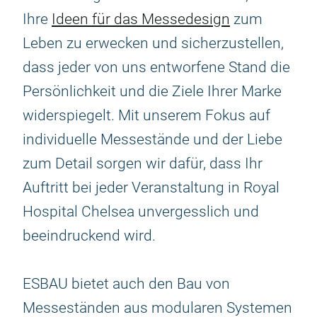
Ihre
Ideen für das Messedesign
zum
Leben zu erwecken und sicherzustellen,
dass jeder von uns entworfene Stand die
Persönlichkeit und die Ziele Ihrer Marke
widerspiegelt. Mit unserem Fokus auf
individuelle Messestände und der Liebe
zum Detail sorgen wir dafür, dass Ihr
Auftritt bei jeder Veranstaltung in Royal
Hospital Chelsea unvergesslich und
beeindruckend wird.
ESBAU bietet auch den Bau von
Messeständen aus modularen Systemen