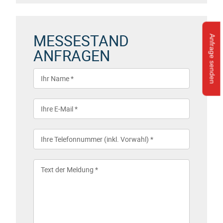
MESSESTAND
Anfrage senden
ANFRAGEN