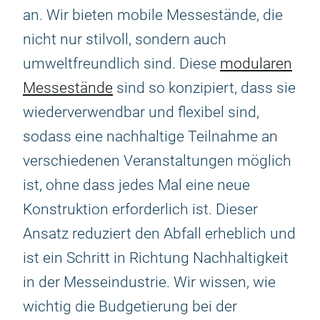
an. Wir bieten mobile Messestände, die
nicht nur stilvoll, sondern auch
umweltfreundlich sind. Diese
modularen
Messestände
sind so konzipiert, dass sie
wiederverwendbar und flexibel sind,
sodass eine nachhaltige Teilnahme an
verschiedenen Veranstaltungen möglich
ist, ohne dass jedes Mal eine neue
Konstruktion erforderlich ist. Dieser
Ansatz reduziert den Abfall erheblich und
ist ein Schritt in Richtung Nachhaltigkeit
in der Messeindustrie. Wir wissen, wie
wichtig die Budgetierung bei der