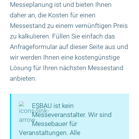
Messeplanung ist und bieten Ihnen
daher an, die Kosten für einen
Messestand zu einem vernünftigen Preis
zu kalkulieren. Füllen Sie einfach das
Anfrageformular auf dieser Seite aus und
wir werden Ihnen eine kostengünstige
Lösung für Ihren nächsten Messestand
anbieten.
ESBAU ist kein
Messeveranstalter. Wir sind
Messebauer für
Veranstaltungen. Alle