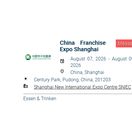
China Franchise
Mess
Expo Shanghai
August 07, 2026 - August 0
2026
China, Shanghai
Century Park, Pudong, China, 201203
Shanghai New International Expo Centre SNIEC
Essen & Trinken