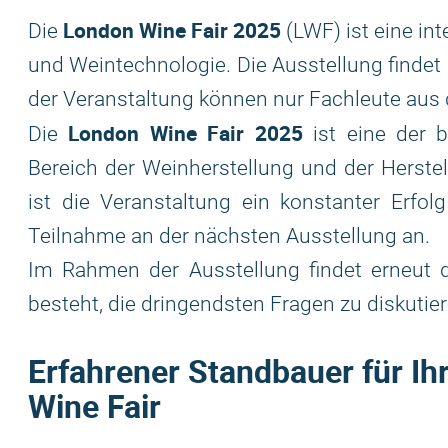
London Wine Fair 2025
Die
(LWF) ist eine in
und Weintechnologie. Die Ausstellung findet 
der Veranstaltung können nur Fachleute aus
London Wine Fair 2025
Die
ist eine der 
Bereich der Weinherstellung und der Herstel
ist die Veranstaltung ein konstanter Erfol
Teilnahme an der nächsten Ausstellung an.
Im Rahmen der Ausstellung findet erneut di
besteht, die dringendsten Fragen zu diskuti
Erfahrener Standbauer für Ih
Wine Fair