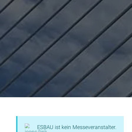
ESBAU ist kein Messeveranstalter.