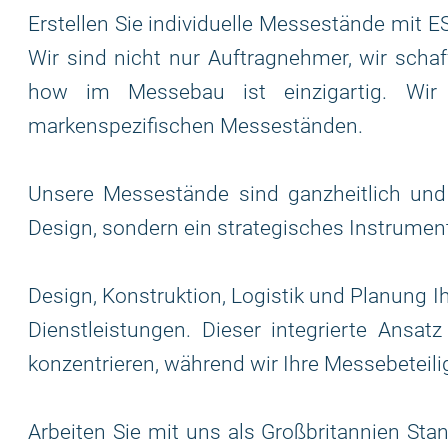
Erstellen Sie individuelle Messestände mit
Wir sind nicht nur Auftragnehmer, wir scha
how im Messebau ist einzigartig. Wir v
markenspezifischen Messeständen.
Unsere Messestände sind ganzheitlich und 
Design, sondern ein strategisches Instrume
Design, Konstruktion, Logistik und Planung I
Dienstleistungen. Dieser integrierte Ansat
konzentrieren, während wir Ihre Messebeteili
Arbeiten Sie mit uns als Großbritannien 