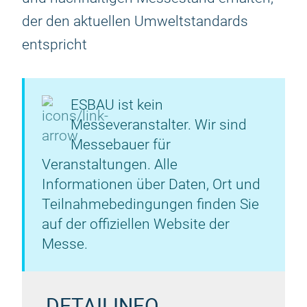
der den aktuellen Umweltstandards
entspricht
ESBAU ist kein
Messeveranstalter. Wir sind
Messebauer für
Veranstaltungen. Alle
Informationen über Daten, Ort und
Teilnahmebedingungen finden Sie
auf der offiziellen Website der
Messe.
DETAILINFO