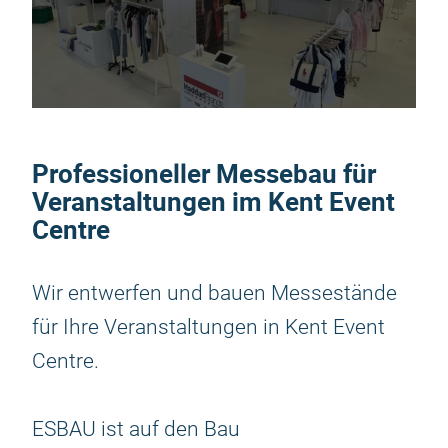
Professioneller Messebau für
Veranstaltungen im Kent Event
Centre
Wir entwerfen und bauen Messestände
für Ihre Veranstaltungen in Kent Event
Centre.
ESBAU ist auf den Bau