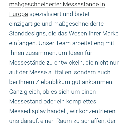
maßgeschneiderter Messestände in
Europa
spezialisiert und bietet
einzigartige und maßgeschneiderte
Standdesigns, die das Wesen Ihrer Marke
einfangen. Unser Team arbeitet eng mit
Ihnen zusammen, um Ideen für
Messestände zu entwickeln, die nicht nur
auf der Messe auffallen, sondern auch
bei Ihrem Zielpublikum gut ankommen.
Ganz gleich, ob es sich um einen
Messestand oder ein komplettes
Messedisplay handelt, wir konzentrieren
uns darauf, einen Raum zu schaffen, der