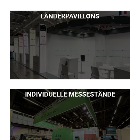
LÄNDERPAVILLONS
INDIVIDUELLE MESSESTÄNDE