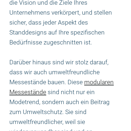
die Vision und die Ziele Ihres
Unternehmens verkörpert, und stellen
sicher, dass jeder Aspekt des
Standdesigns auf Ihre spezifischen
Bedürfnisse zugeschnitten ist.
Darüber hinaus sind wir stolz darauf,
dass wir auch umweltfreundliche
Messestände bauen. Diese
modularen
Messestände
sind nicht nur ein
Modetrend, sondern auch ein Beitrag
zum Umweltschutz. Sie sind
umweltfreundlicher, weil sie