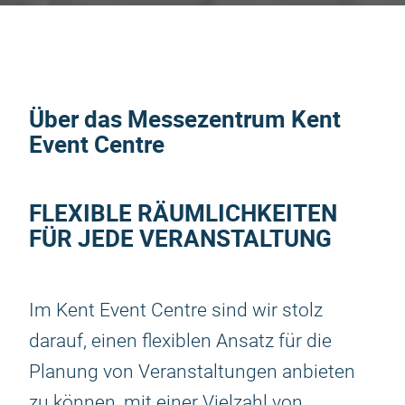
Über das Messezentrum Kent
Event Centre
FLEXIBLE RÄUMLICHKEITEN
FÜR JEDE VERANSTALTUNG
Im Kent Event Centre sind wir stolz
darauf, einen flexiblen Ansatz für die
Planung von Veranstaltungen anbieten
zu können, mit einer Vielzahl von