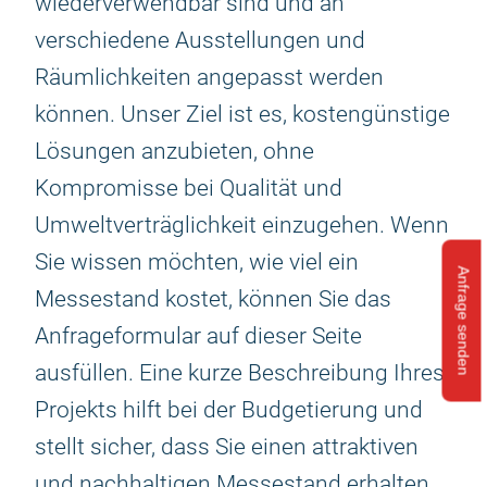
wiederverwendbar sind und an
verschiedene Ausstellungen und
Räumlichkeiten angepasst werden
können. Unser Ziel ist es, kostengünstige
Lösungen anzubieten, ohne
Kompromisse bei Qualität und
Umweltverträglichkeit einzugehen. Wenn
Sie wissen möchten, wie viel ein
Anfrage senden
Messestand kostet, können Sie das
Anfrageformular auf dieser Seite
ausfüllen. Eine kurze Beschreibung Ihres
Projekts hilft bei der Budgetierung und
stellt sicher, dass Sie einen attraktiven
und nachhaltigen Messestand erhalten,