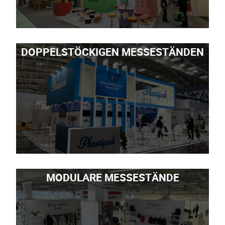
DOPPELSTÖCKIGEN MESSESTÄNDEN
MODULARE MESSESTÄNDE