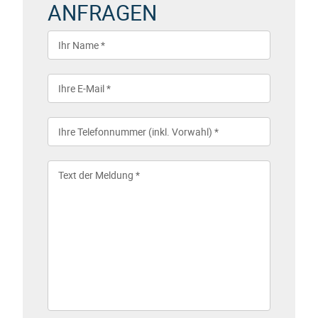
ANFRAGEN