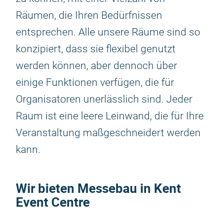
Räumen, die Ihren Bedürfnissen
entsprechen. Alle unsere Räume sind so
konzipiert, dass sie flexibel genutzt
werden können, aber dennoch über
einige Funktionen verfügen, die für
Organisatoren unerlässlich sind. Jeder
Raum ist eine leere Leinwand, die für Ihre
Veranstaltung maßgeschneidert werden
kann.
Wir bieten Messebau in Kent
Event Centre