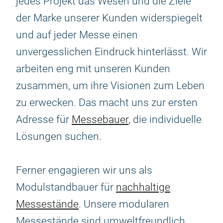
jedes Projekt das Wesen und die Ziele
der Marke unserer Kunden widerspiegelt
und auf jeder Messe einen
unvergesslichen Eindruck hinterlässt. Wir
arbeiten eng mit unseren Kunden
zusammen, um ihre Visionen zum Leben
zu erwecken. Das macht uns zur ersten
Adresse für
Messebauer
, die individuelle
Lösungen suchen.
Ferner engagieren wir uns als
Modulstandbauer für
nachhaltige
Messestände
. Unsere modularen
Messestände sind umweltfreundlich