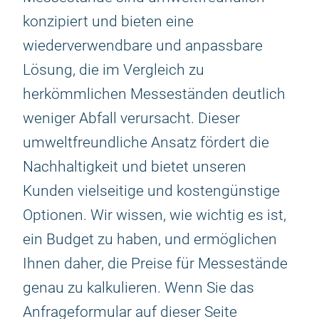
konzipiert und bieten eine
wiederverwendbare und anpassbare
Lösung, die im Vergleich zu
herkömmlichen Messeständen deutlich
weniger Abfall verursacht. Dieser
umweltfreundliche Ansatz fördert die
Nachhaltigkeit und bietet unseren
Kunden vielseitige und kostengünstige
Optionen. Wir wissen, wie wichtig es ist,
ein Budget zu haben, und ermöglichen
Ihnen daher, die Preise für Messestände
genau zu kalkulieren. Wenn Sie das
Anfrageformular auf dieser Seite