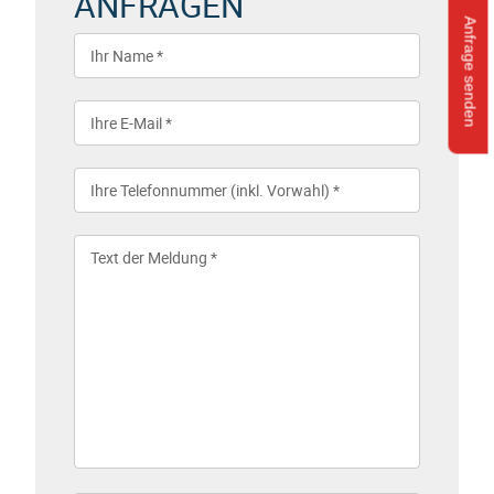
ANFRAGEN
Anfrage senden