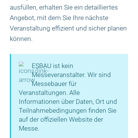
ausfüllen, erhalten Sie ein detailliertes
Angebot, mit dem Sie Ihre nächste
Veranstaltung effizient und sicher planen
können.
ESBAU ist kein
Messeveranstalter. Wir sind
Messebauer für
Veranstaltungen. Alle
Informationen über Daten, Ort und
Teilnahmebedingungen finden Sie
auf der offiziellen Website der
Messe.