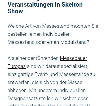
Veranstaltungen in Skelton
Show
Welche Art von Messestand möchten Sie
bestellen: einen individuellen
Messestand oder einen Modulstand?
Als einer der führenden
Messebauer
Europas
sind wir darauf spezialisiert,
einzigartige Event- und Messestände zu
entwerfen, die sich von der Masse
abheben. Mit unserem individuellen
Designansatz stellen wir sicher, dass