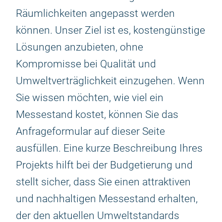
Räumlichkeiten angepasst werden
können. Unser Ziel ist es, kostengünstige
Lösungen anzubieten, ohne
Kompromisse bei Qualität und
Umweltverträglichkeit einzugehen. Wenn
Sie wissen möchten, wie viel ein
Messestand kostet, können Sie das
Anfrageformular auf dieser Seite
ausfüllen. Eine kurze Beschreibung Ihres
Projekts hilft bei der Budgetierung und
stellt sicher, dass Sie einen attraktiven
und nachhaltigen Messestand erhalten,
der den aktuellen Umweltstandards