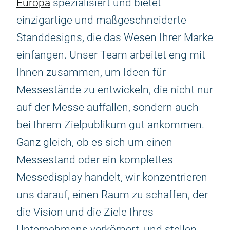
Europa
spezialisiert und bietet
einzigartige und maßgeschneiderte
Standdesigns, die das Wesen Ihrer Marke
einfangen. Unser Team arbeitet eng mit
Ihnen zusammen, um Ideen für
Messestände zu entwickeln, die nicht nur
auf der Messe auffallen, sondern auch
bei Ihrem Zielpublikum gut ankommen.
Ganz gleich, ob es sich um einen
Messestand oder ein komplettes
Messedisplay handelt, wir konzentrieren
uns darauf, einen Raum zu schaffen, der
die Vision und die Ziele Ihres
Unternehmens verkörpert, und stellen