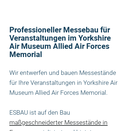
Professioneller Messebau für
Veranstaltungen im Yorkshire
Air Museum Allied Air Forces
Memorial
Wir entwerfen und bauen Messestände
für Ihre Veranstaltungen in Yorkshire Air
Museum Allied Air Forces Memorial.
ESBAU ist auf den Bau
maßgeschneiderter Messestände in