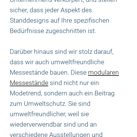
sicher, dass jeder Aspekt des
Standdesigns auf Ihre spezifischen
Bedürfnisse zugeschnitten ist.
Darüber hinaus sind wir stolz darauf,
dass wir auch umweltfreundliche
Messestände bauen. Diese
modularen
Messestände
sind nicht nur ein
Modetrend, sondern auch ein Beitrag
zum Umweltschutz. Sie sind
umweltfreundlicher, weil sie
wiederverwendbar sind und an
verschiedene Ausstellungen und