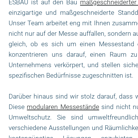
ESBAU ist auf den Bau
maßgeschneiderter
einzigartige und maßgeschneiderte Standd
Unser Team arbeitet eng mit Ihnen zusamme
nicht nur auf der Messe auffallen, sondern
gleich, ob es sich um einen Messestand o
konzentrieren uns darauf, einen Raum zu 
Unternehmens verkörpert, und stellen siche
spezifischen Bedürfnisse zugeschnitten ist.
Darüber hinaus sind wir stolz darauf, dass
Diese
modularen Messestände
sind nicht n
Umweltschutz. Sie sind umweltfreundlic
verschiedene Ausstellungen und Räumlichkei