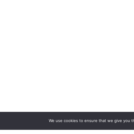
We use cookies to ensure that we give you th