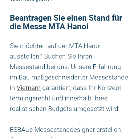
Beantragen Sie einen Stand für
die Messe MTA Hanoi
Sie möchten auf der MTA Hanoi
ausstellen? Buchen Sie Ihren
Messestand bei uns. Unsere Erfahrung
im Bau maßgeschneiderter Messestände
in
Vietnam
garantiert, dass Ihr Konzept
termingerecht und innerhalb Ihres
realistischen Budgets umgesetzt wird.
ESBAUs Messestanddesigner erstellen