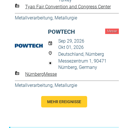
Tyap Fair Convention and Congress Center
Metallverarbeitung, Metallurgie
POWTECH
Messe
Sep 29, 2026
Okt 01, 2026
Deutschland, Nürnberg
Messezentrum 1, 90471
Nürnberg, Germany
NürnbergMesse
Metallverarbeitung, Metallurgie
MEHR EREIGNISSE