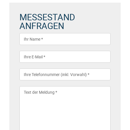
MESSESTAND
ANFRAGEN