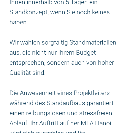
Ihnen innerhalb von 5 Tagen ein
Standkonzept, wenn Sie noch keines
haben.
Wir wählen sorgfältig Standmaterialien
aus, die nicht nur Ihrem Budget
entsprechen, sondern auch von hoher
Qualität sind.
Die Anwesenheit eines Projektleiters
während des Standaufbaus garantiert
einen reibungslosen und stressfreien
Ablauf. Ihr Auftritt auf der MTA Hanoi