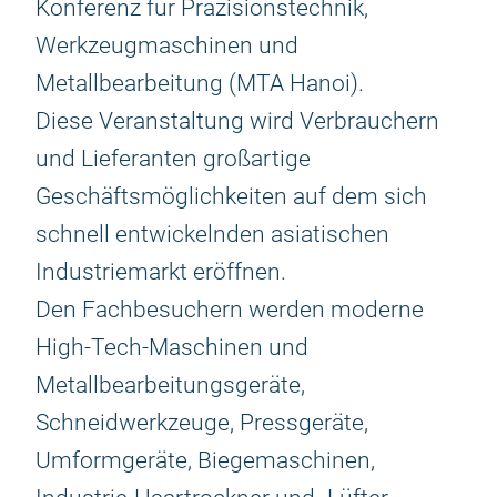
Konferenz für Präzisionstechnik,
Werkzeugmaschinen und
Metallbearbeitung (MTA Hanoi).
Diese Veranstaltung wird Verbrauchern
und Lieferanten großartige
Geschäftsmöglichkeiten auf dem sich
schnell entwickelnden asiatischen
Industriemarkt eröffnen.
Den Fachbesuchern werden moderne
High-Tech-Maschinen und
Metallbearbeitungsgeräte,
Schneidwerkzeuge, Pressgeräte,
Umformgeräte, Biegemaschinen,