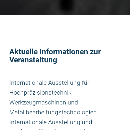
Aktuelle Informationen zur
Veranstaltung
Internationale Ausstellung für
Hochpräzisionstechnik,
Werkzeugmaschinen und
Metallbearbeitungstechnologien.
Internationale Ausstellung und