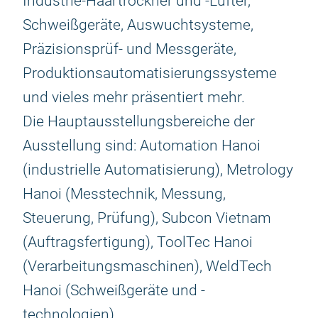
Industrie-Haartrockner und -Lüfter,
Schweißgeräte, Auswuchtsysteme,
Präzisionsprüf- und Messgeräte,
Produktionsautomatisierungssysteme
und vieles mehr präsentiert mehr.
Die Hauptausstellungsbereiche der
Ausstellung sind: Automation Hanoi
(industrielle Automatisierung), Metrology
Hanoi (Messtechnik, Messung,
Steuerung, Prüfung), Subcon Vietnam
(Auftragsfertigung), ToolTec Hanoi
(Verarbeitungsmaschinen), WeldTech
Hanoi (Schweißgeräte und -
technologien) .