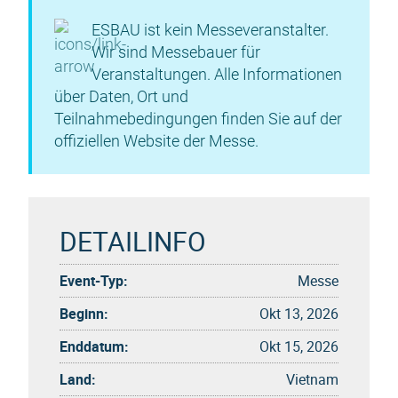
ESBAU ist kein Messeveranstalter.
Wir sind Messebauer für
Veranstaltungen. Alle Informationen
über Daten, Ort und
Teilnahmebedingungen finden Sie auf der
offiziellen Website der Messe.
DETAILINFO
Event-Typ:
Messe
Beginn:
Okt 13, 2026
Enddatum:
Okt 15, 2026
Land:
Vietnam