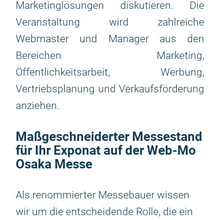
Marketinglösungen diskutieren. Die
Veranstaltung wird zahlreiche
Webmaster und Manager aus den
Bereichen Marketing,
Öffentlichkeitsarbeit, Werbung,
Vertriebsplanung und Verkaufsförderung
anziehen.
Maßgeschneiderter Messestand
für Ihr Exponat auf der Web-Mo
Osaka Messe
Als renommierter Messebauer wissen
wir um die entscheidende Rolle, die ein