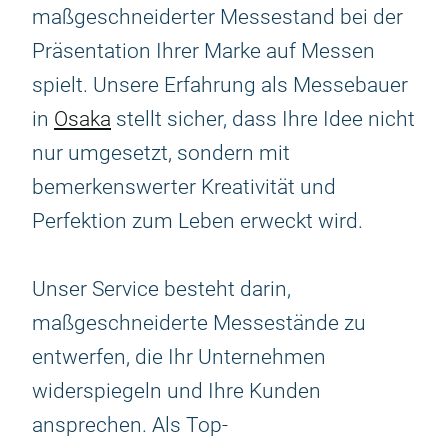
maßgeschneiderter Messestand bei der
Präsentation Ihrer Marke auf Messen
spielt. Unsere Erfahrung als Messebauer
in
Osaka
stellt sicher, dass Ihre Idee nicht
nur umgesetzt, sondern mit
bemerkenswerter Kreativität und
Perfektion zum Leben erweckt wird.
Unser Service besteht darin,
maßgeschneiderte Messestände zu
entwerfen, die Ihr Unternehmen
widerspiegeln und Ihre Kunden
ansprechen. Als Top-