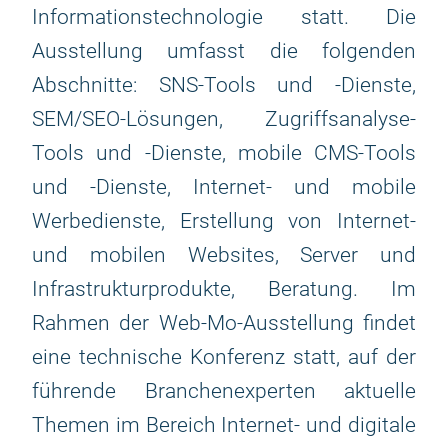
Informationstechnologie statt. Die
Ausstellung umfasst die folgenden
Abschnitte: SNS-Tools und -Dienste,
SEM/SEO-Lösungen, Zugriffsanalyse-
Tools und -Dienste, mobile CMS-Tools
und -Dienste, Internet- und mobile
Werbedienste, Erstellung von Internet-
und mobilen Websites, Server und
Infrastrukturprodukte, Beratung. Im
Rahmen der Web-Mo-Ausstellung findet
eine technische Konferenz statt, auf der
führende Branchenexperten aktuelle
Themen im Bereich Internet- und digitale