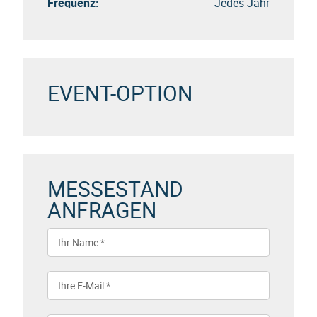
Frequenz:
Jedes Jahr
EVENT-OPTION
MESSESTAND
ANFRAGEN