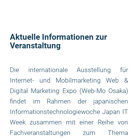
Aktuelle Informationen zur
Veranstaltung
Die internationale Ausstellung für
Internet- und Mobilmarketing Web &
Digital Marketing Expo (Web-Mo Osaka)
findet im Rahmen der japanischen
Informationstechnologiewoche Japan IT
Week zusammen mit einer Reihe von
Fachveranstaltungen zum Thema