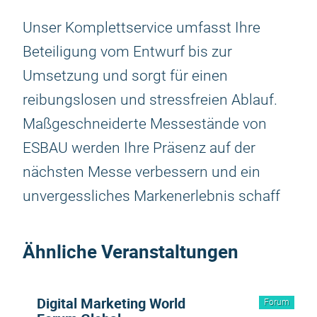
Unser Komplettservice umfasst Ihre
Beteiligung vom Entwurf bis zur
Umsetzung und sorgt für einen
reibungslosen und stressfreien Ablauf.
Maßgeschneiderte Messestände von
ESBAU werden Ihre Präsenz auf der
nächsten Messe verbessern und ein
unvergessliches Markenerlebnis schaff
Ähnliche Veranstaltungen
Digital Marketing World
Forum