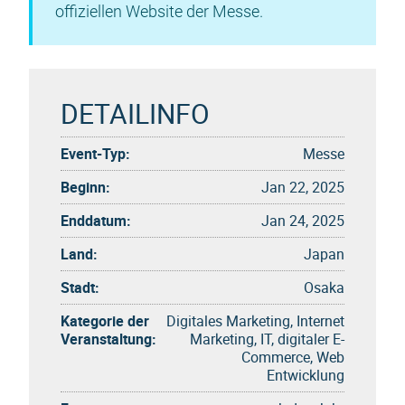
offiziellen Website der Messe.
DETAILINFO
Event-Typ:
Messe
Beginn:
Jan 22, 2025
Enddatum:
Jan 24, 2025
Land:
Japan
Stadt:
Osaka
Kategorie der
Digitales Marketing, Internet
Veranstaltung:
Marketing, IT, digitaler E-
Commerce, Web
Entwicklung