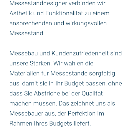
Messestanddesigner verbinden wir
Ästhetik und Funktionalität zu einem
ansprechenden und wirkungsvollen
Messestand.
Messebau und Kundenzufriedenheit sind
unsere Stärken. Wir wählen die
Materialien für Messestände sorgfältig
aus, damit sie in Ihr Budget passen, ohne
dass Sie Abstriche bei der Qualität
machen müssen. Das zeichnet uns als
Messebauer aus, der Perfektion im
Rahmen Ihres Budgets liefert.