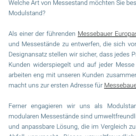
Welche Art von Messestand möchten Sie beste
Modulstand?
Als einer der führenden
Messebauer Europa
und Messestände zu entwerfen, die sich vo
Designansatz stellen wir sicher, dass jedes 
Kunden widerspiegelt und auf jeder Messe e
arbeiten eng mit unseren Kunden zusammen
macht uns zur ersten Adresse für
Messebaue
Ferner engagieren wir uns als Modulst
modularen Messestände sind umweltfreundlic
und anpassbare Lösung, die im Vergleich z