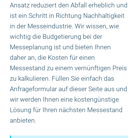
Ansatz reduziert den Abfall erheblich und
ist ein Schritt in Richtung Nachhaltigkeit
in der Messeindustrie. Wir wissen, wie
wichtig die Budgetierung bei der
Messeplanung ist und bieten Ihnen
daher an, die Kosten für einen
Messestand zu einem vernünftigen Preis
zu kalkulieren. Füllen Sie einfach das
Anfrageformular auf dieser Seite aus und
wir werden Ihnen eine kostengünstige
Lösung für Ihren nächsten Messestand
anbieten.