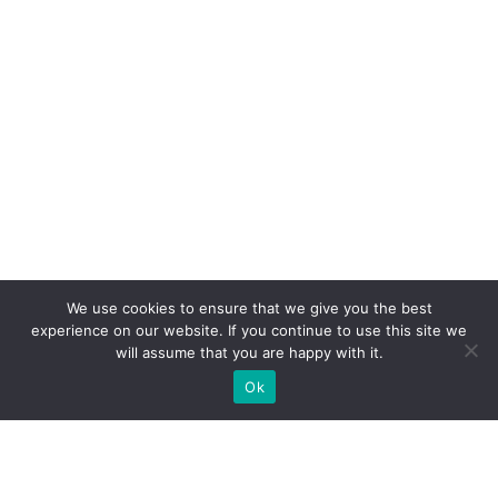
We use cookies to ensure that we give you the best
experience on our website. If you continue to use this site we
will assume that you are happy with it.
Ok