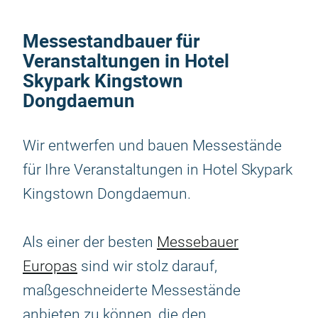
Messestandbauer für
Veranstaltungen in Hotel
Skypark Kingstown
Dongdaemun
Wir entwerfen und bauen Messestände
für Ihre Veranstaltungen in Hotel Skypark
Kingstown Dongdaemun.
Als einer der besten
Messebauer
Europas
sind wir stolz darauf,
maßgeschneiderte Messestände
anbieten zu können, die den