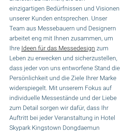
einzigartigen Bedürfnissen und Visionen
unserer Kunden entsprechen. Unser
Team aus Messebauern und Designern
arbeitet eng mit Ihnen zusammen, um
Ihre
Ideen für das Messedesign
zum
Leben zu erwecken und sicherzustellen,
dass jeder von uns entworfene Stand die
Persönlichkeit und die Ziele Ihrer Marke
widerspiegelt. Mit unserem Fokus auf
individuelle Messestände und der Liebe
zum Detail sorgen wir dafür, dass Ihr
Auftritt bei jeder Veranstaltung in Hotel
Skypark Kingstown Dongdaemun