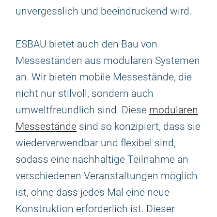
unvergesslich und beeindruckend wird.
ESBAU bietet auch den Bau von
Messeständen aus modularen Systemen
an. Wir bieten mobile Messestände, die
nicht nur stilvoll, sondern auch
umweltfreundlich sind. Diese
modularen
Messestände
sind so konzipiert, dass sie
wiederverwendbar und flexibel sind,
sodass eine nachhaltige Teilnahme an
verschiedenen Veranstaltungen möglich
ist, ohne dass jedes Mal eine neue
Konstruktion erforderlich ist. Dieser