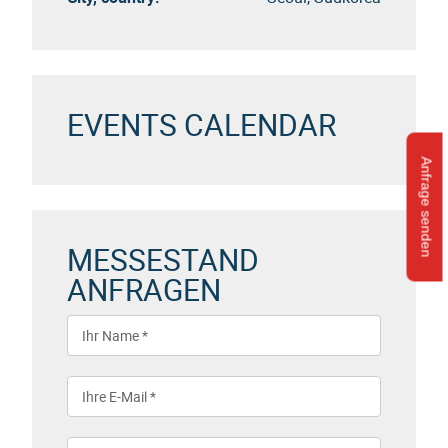
EVENTS CALENDAR
Anfrage senden
MESSESTAND
ANFRAGEN