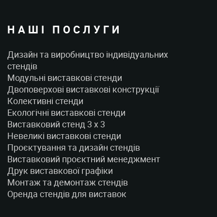
НАШІ ПОСЛУГИ
Дизайн та виробництво індивідуальних
стендів
Модульні виставкові стенди
Двоповерхові виставкові конструкції
Колективні стенди
Екологічні виставкові стенди
Виставковий стенд 3 x 3
Невеликі виставкові стенди
Проєктування та дизайн стендів
Виставковий проєктний менеджмент
Друк виставкової графіки
Монтаж та демонтаж стендів
Оренда стендів для виставок