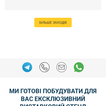
БІЛЬШЕ ЗАХОДІВ
МИ ГОТОВІ ПОБУДУВАТИ ДЛЯ
ВАС ЕКСКЛЮЗИВНИЙ