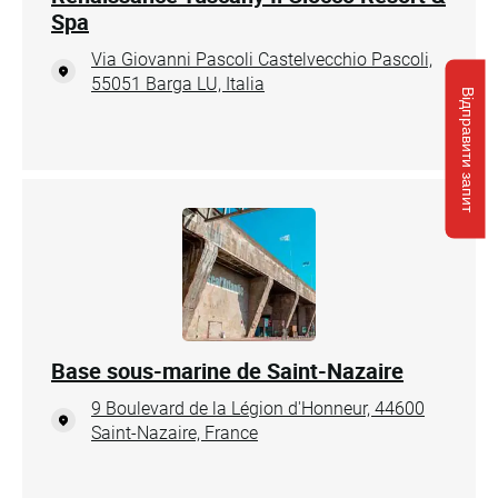
Spa
Via Giovanni Pascoli Castelvecchio Pascoli,
55051 Barga LU, Italia
Відправити запит
Base sous-marine de Saint-Nazaire
9 Boulevard de la Légion d'Honneur, 44600
Saint-Nazaire, France