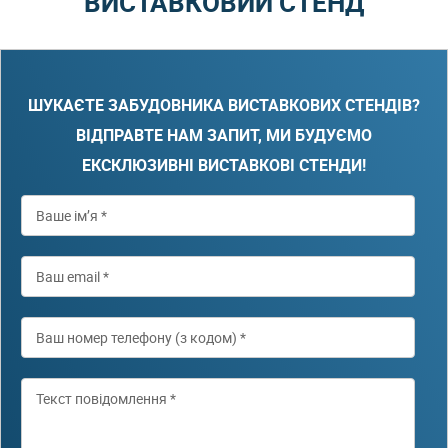
ВИСТАВКОВИЙ СТЕНД
ШУКАЄТЕ ЗАБУДОВНИКА ВИСТАВКОВИХ СТЕНДІВ?
ВІДПРАВТЕ НАМ ЗАПИТ, МИ БУДУЄМО
ЕКСКЛЮЗИВНІ ВИСТАВКОВІ СТЕНДИ!