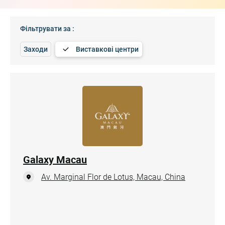
Фільтрувати за :
Заходи
Виставкові центри
Galaxy Macau
Av. Marginal Flor de Lotus, Macau, China