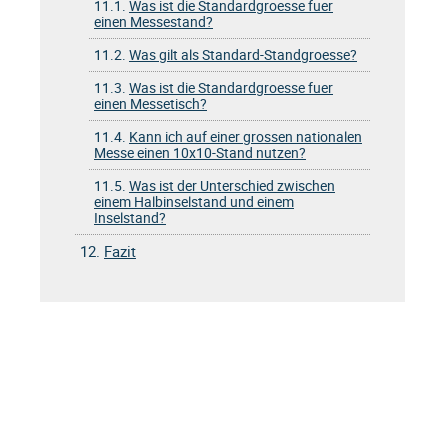
11.1.
Was ist die Standardgroesse fuer
einen Messestand?
11.2.
Was gilt als Standard-Standgroesse?
11.3.
Was ist die Standardgroesse fuer
einen Messetisch?
11.4.
Kann ich auf einer grossen nationalen
Messe einen 10x10-Stand nutzen?
11.5.
Was ist der Unterschied zwischen
einem Halbinselstand und einem
Inselstand?
12.
Fazit