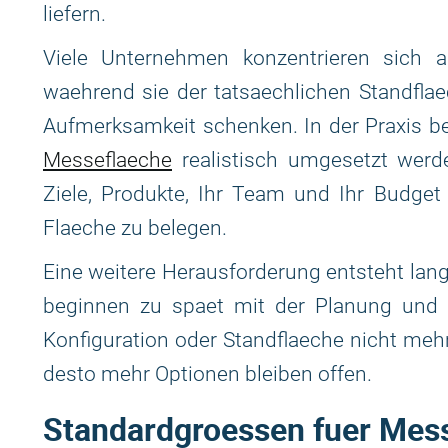
liefern.
Viele Unternehmen konzentrieren sich a
waehrend sie der tatsaechlichen Standflae
Aufmerksamkeit schenken. In der Praxis be
Messeflaeche
realistisch umgesetzt werde
Ziele, Produkte, Ihr Team und Ihr Budget 
Flaeche zu belegen.
Eine weitere Herausforderung entsteht lang
beginnen zu spaet mit der Planung und s
Konfiguration oder Standflaeche nicht mehr
desto mehr Optionen bleiben offen.
Standardgroessen fuer Mes