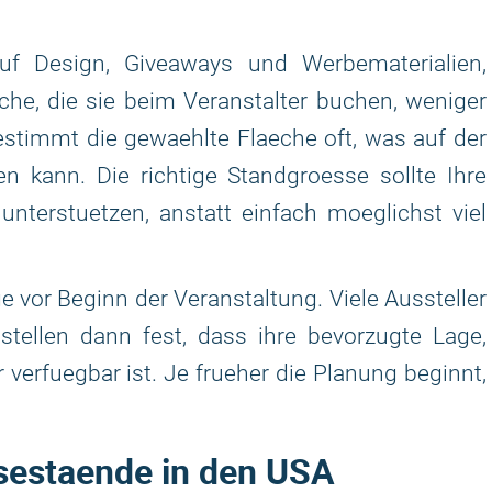
uf Design, Giveaways und Werbematerialien,
che, die sie beim Veranstalter buchen, weniger
stimmt die gewaehlte Flaeche oft, was auf der
n kann. Die richtige Standgroesse sollte Ihre
unterstuetzen, anstatt einfach moeglichst viel
e vor Beginn der Veranstaltung. Viele Aussteller
tellen dann fest, dass ihre bevorzugte Lage,
 verfuegbar ist. Je frueher die Planung beginnt,
sestaende in den USA