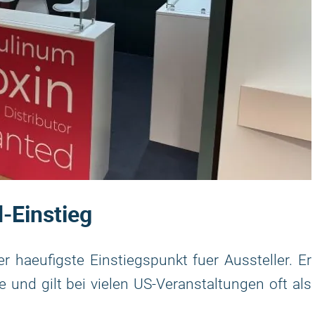
-Einstieg
 haeufigste Einstiegspunkt fuer Aussteller. Er
 und gilt bei vielen US-Veranstaltungen oft als