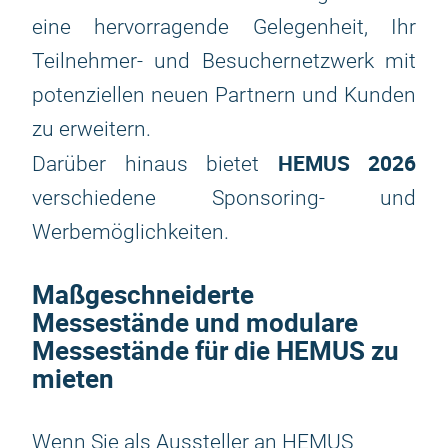
eine hervorragende Gelegenheit, Ihr
Teilnehmer- und Besuchernetzwerk mit
potenziellen neuen Partnern und Kunden
zu erweitern.
HEMUS 2026
Darüber hinaus bietet
verschiedene Sponsoring- und
Werbemöglichkeiten.
Maßgeschneiderte
Messestände und modulare
Messestände für die HEMUS zu
mieten
Wenn Sie als Aussteller an HEMUS