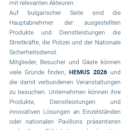
mit relevanten Akteuren.
Auf bulgarischer Seite sind die
Hauptabnehmer der ausgestellten
Produkte und Dienstleistungen die
Streitkräfte, die Polizei und der Nationale
Sicherheitsdienst.
Mitglieder, Besucher und Gäste können
HEMUS 2026
viele Gründe finden,
und
die damit verbundenen Veranstaltungen
zu besuchen. Unternehmen können ihre
Produkte, Dienstleistungen und
innovativen Lösungen an Einzelständen
oder nationalen Pavillons präsentieren