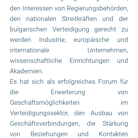
den Interessen von Regierungsbehörden,
den nationalen Streitkräften und der
bulgarischen Verteidigung gerecht zu
werden Industrie, europäische und
internationale Unternehmen,
wissenschaftliche Einrichtungen und
Akademien.
Es hat sich als erfolgreiches Forum für
die Erweiterung von
Geschäftsmöglichkeiten im
Verteidigungssektor, den Ausbau von
Geschäftsverbindungen, die Stärkung
von Beziehungen und Kontakten