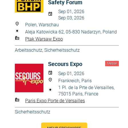
Safety Forum
Sep 01, 2026
Sep 03, 2026
Polen, Warschau
Aleja Katowicka 62, 05-830 Nadarzyn, Poland
Ptak Warsaw Expo
Arbeitsschutz
,
Sicherheitsschutz
Secours Expo
Messe
Sep 01, 2026
Frankreich, Paris
1 Pl. de la Prte de Versailles,
75015 Paris, France
Paris Expo Porte de Versailles
Sicherheitsschutz