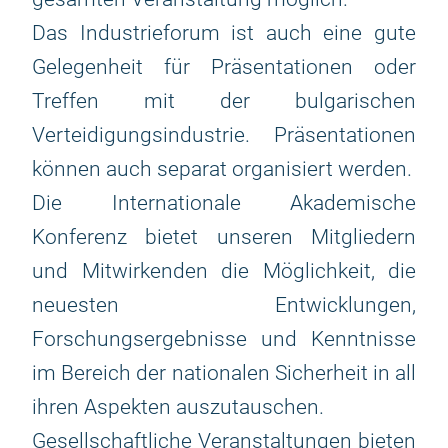
Das Industrieforum ist auch eine gute
Gelegenheit für Präsentationen oder
Treffen mit der bulgarischen
Verteidigungsindustrie. Präsentationen
können auch separat organisiert werden.
Die Internationale Akademische
Konferenz bietet unseren Mitgliedern
und Mitwirkenden die Möglichkeit, die
neuesten Entwicklungen,
Forschungsergebnisse und Kenntnisse
im Bereich der nationalen Sicherheit in all
ihren Aspekten auszutauschen.
Gesellschaftliche Veranstaltungen bieten