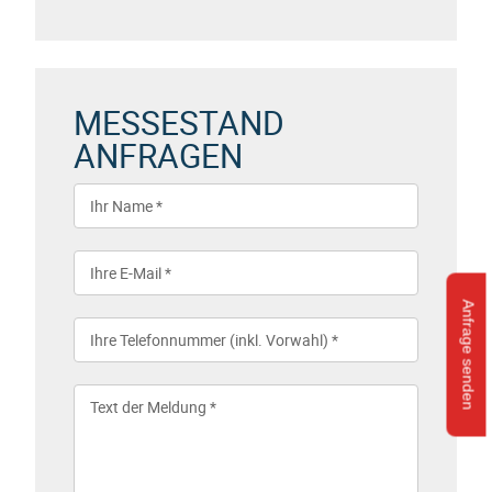
MESSESTAND
ANFRAGEN
Anfrage senden