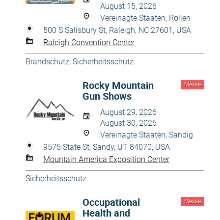
August 15, 2026
Vereinagte Staaten, Rollen
500 S Salisbury St, Raleigh, NC 27601, USA
Raleigh Convention Center
Brandschutz
,
Sicherheitsschutz
Rocky Mountain
Messe
Gun Shows
August 29, 2026
August 30, 2026
Vereinagte Staaten, Sandig
9575 State St, Sandy, UT 84070, USA
Mountain America Exposition Center
Sicherheitsschutz
Occupational
Messe
Health and