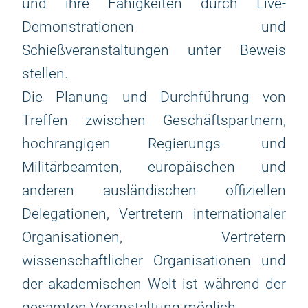
und ihre Fähigkeiten durch Live-
Demonstrationen und
Schießveranstaltungen unter Beweis
stellen.
Die Planung und Durchführung von
Treffen zwischen Geschäftspartnern,
hochrangigen Regierungs- und
Militärbeamten, europäischen und
anderen ausländischen offiziellen
Delegationen, Vertretern internationaler
Organisationen, Vertretern
wissenschaftlicher Organisationen und
der akademischen Welt ist während der
gesamten Veranstaltung möglich.