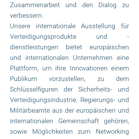
Zusammenarbeit und den Dialog zu
verbessern.
Unsere internationale Ausstellung für
Verteidigungsprodukte und -
dienstleistungen bietet europäischen
und internationalen Unternehmen eine
Plattform, um ihre Innovationen einem
Publikum vorzustellen, zu dem
Schlüsselfiguren der Sicherheits- und
Verteidigungsindustrie, Regierungs- und
Militärbeamte aus der europäischen und
internationalen Gemeinschaft gehören,
sowie Möglichkeiten zum Networking