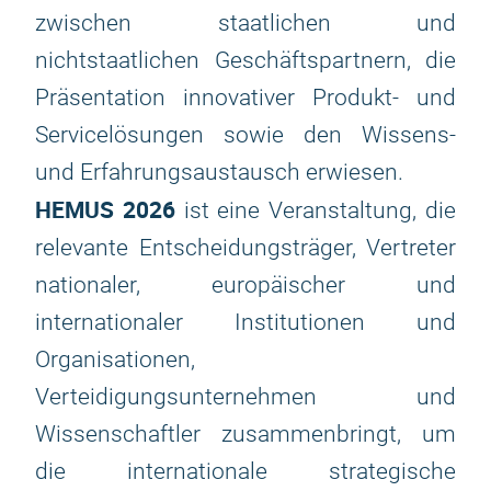
zwischen staatlichen und
nichtstaatlichen Geschäftspartnern, die
Präsentation innovativer Produkt- und
Servicelösungen sowie den Wissens-
und Erfahrungsaustausch erwiesen.
HEMUS 2026
ist eine Veranstaltung, die
relevante Entscheidungsträger, Vertreter
nationaler, europäischer und
internationaler Institutionen und
Organisationen,
Verteidigungsunternehmen und
Wissenschaftler zusammenbringt, um
die internationale strategische