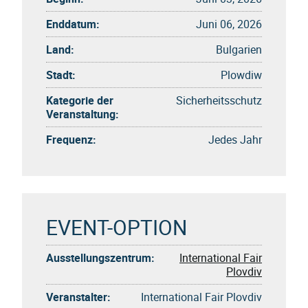
Enddatum:
Juni 06, 2026
Land:
Bulgarien
Stadt:
Plowdiw
Kategorie der
Sicherheitsschutz
Veranstaltung:
Frequenz:
Jedes Jahr
EVENT-OPTION
Ausstellungszentrum:
International Fair
Plovdiv
Veranstalter:
International Fair Plovdiv