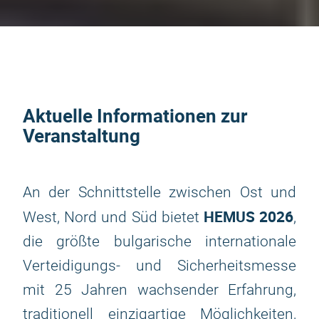
Aktuelle Informationen zur
Veranstaltung
An der Schnittstelle zwischen Ost und
HEMUS 2026
West, Nord und Süd bietet
,
die größte bulgarische internationale
Verteidigungs- und Sicherheitsmesse
mit 25 Jahren wachsender Erfahrung,
traditionell einzigartige Möglichkeiten,