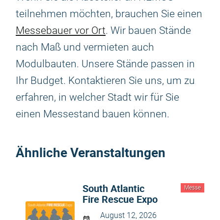
teilnehmen möchten, brauchen Sie einen
Messebauer vor Ort
. Wir bauen Stände
nach Maß und vermieten auch
Modulbauten. Unsere Stände passen in
Ihr Budget. Kontaktieren Sie uns, um zu
erfahren, in welcher Stadt wir für Sie
einen Messestand bauen können.
Ähnliche Veranstaltungen
South Atlantic
Messe
Fire Rescue Expo
August 12, 2026