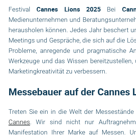
Cannes Lions 2025
Can
Festival
Bei
Medienunternehmen und Beratungsunternehm
herausholen können. Jedes Jahr beschert uns 
Meetings und Gespräche, die sich auf die Lö
Probleme, anregende und pragmatische Ans
Werkzeuge und das Wissen bereitzustellen, 
Marketingkreativität zu verbessern.
Messebauer auf der Cannes 
Treten Sie ein in die Welt der Messeständ
Cannes
. Wir sind nicht nur Auftragnehm
Manifestation Ihrer Marke auf Messen. 