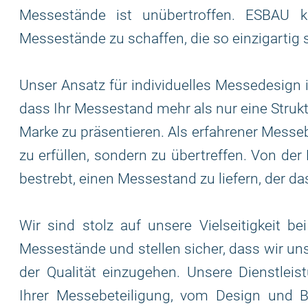
Messestände ist unübertroffen. ESBAU ko
Messestände zu schaffen, die so einzigartig 
Unser Ansatz für individuelles Messedesign i
dass Ihr Messestand mehr als nur eine Struktu
Marke zu präsentieren. Als erfahrener Messeb
zu erfüllen, sondern zu übertreffen. Von der
bestrebt, einen Messestand zu liefern, der da
Wir sind stolz auf unsere Vielseitigkeit b
Messestände und stellen sicher, dass wir u
der Qualität einzugehen. Unsere Dienstlei
Ihrer Messebeteiligung, vom Design und B