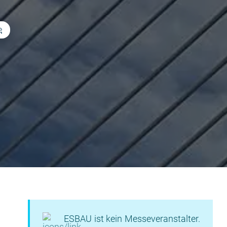
e
ESBAU ist kein Messeveranstalter.