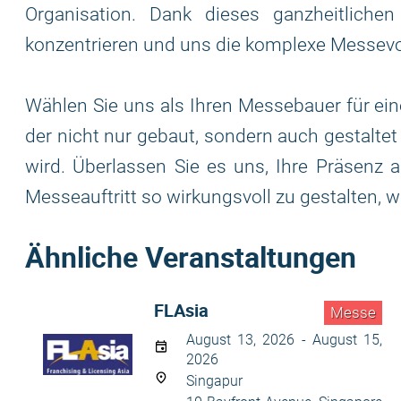
Organisation. Dank dieses ganzheitliche
konzentrieren und uns die komplexe Messevo
Wählen Sie uns als Ihren Messebauer für eine
der nicht nur gebaut, sondern auch gestaltet 
wird. Überlassen Sie es uns, Ihre Präsenz 
Messeauftritt so wirkungsvoll zu gestalten, w
Ähnliche Veranstaltungen
FLAsia
Messe
August 13, 2026 - August 15,
2026
Singapur