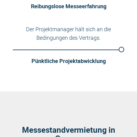
Reibungslose Messeerfahrung
Der Projektmanager hält sich an die
Bedingungen des Vertrags.
Pünktliche Projektabwicklung
Messestandvermietung in