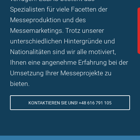
Spezialisten für viele Facetten der
Messeproduktion und des
Messemarketings. Trotz unserer
unterschiedlichen Hintergründe und
Nationalitäten sind wir alle motiviert,
Ihnen eine angenehme Erfahrung bei der
Umsetzung Ihrer Messeprojekte zu
bieten.
KONTAKTIEREN SIE UNS! +48 616 791 105