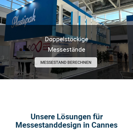
Doppelstöckige
Messestände
MESSESTAND BERECHNEN
Unsere Lösungen für
Messestanddesign in Cannes