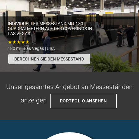
INDIVIDUELLER MESSESTAND MIT 180
QUADRATMETERN AUF DER COVERINGS IN
LAS VEGAS
★★★★★
180 m² | Las Vegas | USA
BERECHNEN SIE DEN MESSESTAND
Unser gesamtes Angebot an Messeständen
anzeigen
PORTFOLIO ANSEHEN