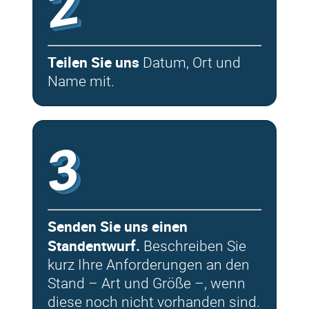
2
Teilen Sie uns
Datum, Ort und
Name mit.
3
Senden Sie uns einen
Standentwurf.
Beschreiben Sie
kurz Ihre Anforderungen an den
Stand – Art und Größe –, wenn
diese noch nicht vorhanden sind.