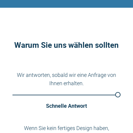
Warum Sie uns wählen sollten
Wir antworten, sobald wir eine Anfrage von
Ihnen erhalten.
Schnelle Antwort
Wenn Sie kein fertiges Design haben,