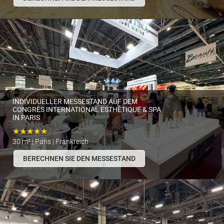
INDIVIDUELLER MESSESTAND AUF DEM
CONGRÈS INTERNATIONAL ESTHÉTIQUE & SPA
IN PARIS
★★★★★
30 m² | Paris | Frankreich
BERECHNEN SIE DEN MESSESTAND