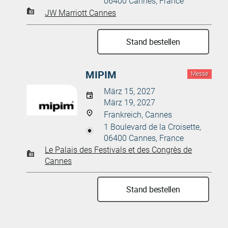
06400 Cannes, France
JW Marriott Cannes
Stand bestellen
MIPIM
Messe
März 15, 2027
März 19, 2027
Frankreich, Cannes
1 Boulevard de la Croisette,
06400 Cannes, France
Le Palais des Festivals et des Congrès de
Cannes
Stand bestellen