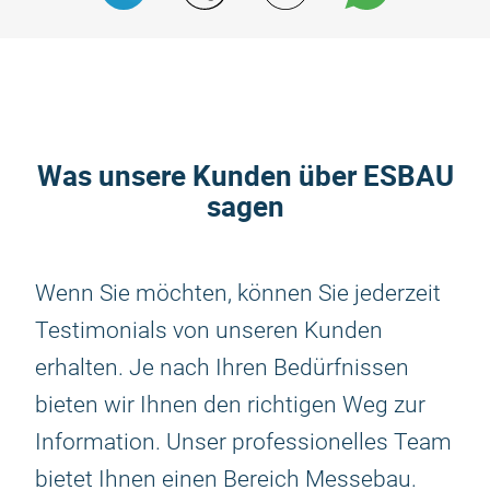
Was unsere Kunden über ESBAU
sagen
Wenn Sie möchten, können Sie jederzeit
Testimonials von unseren Kunden
erhalten. Je nach Ihren Bedürfnissen
bieten wir Ihnen den richtigen Weg zur
Information. Unser professionelles Team
bietet Ihnen einen Bereich Messebau.