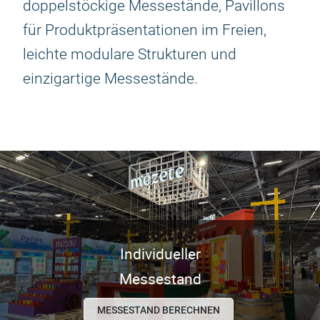
doppelstöckige Messestände, Pavillons
für Produktpräsentationen im Freien,
leichte modulare Strukturen und
einzigartige Messestände.
Individueller
Messestand
MESSESTAND BERECHNEN