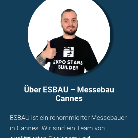
Über ESBAU – Messebau
Cannes
ESBAU ist ein renommierter Messebauer
in Cannes. Wir sind ein Team von