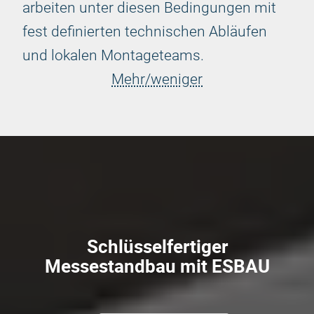
arbeiten unter diesen Bedingungen mit
fest definierten technischen Abläufen
und lokalen Montageteams.
Mehr/weniger
Schlüsselfertiger
Messestandbau mit ESBAU