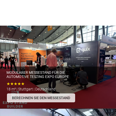
MODULARER MESSESTAND FÜR DIE
AUTOMOTIVE TESTING EXPO EUROPE
★★★★★
18 m² | Stuttgart | Deutschland
BERECHNEN SIE DEN MESSESTAND