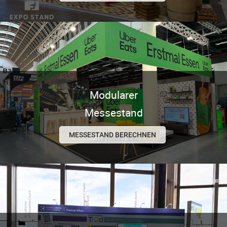
Modularer
Messestand
MESSESTAND BERECHNEN