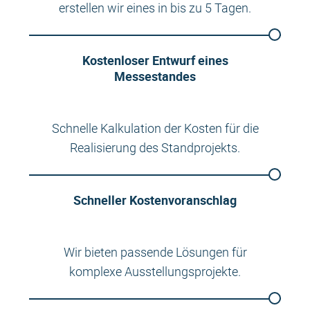
erstellen wir eines in bis zu 5 Tagen.
Kostenloser Entwurf eines
Messestandes
Schnelle Kalkulation der Kosten für die
Realisierung des Standprojekts.
Schneller Kostenvoranschlag
Wir bieten passende Lösungen für
komplexe Ausstellungsprojekte.