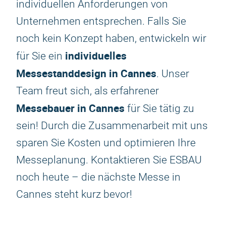
individuellen Anforderungen von
Unternehmen entsprechen. Falls Sie
noch kein Konzept haben, entwickeln wir
individuelles
für Sie ein
Messestanddesign in Cannes
. Unser
Team freut sich, als erfahrener
Messebauer in Cannes
für Sie tätig zu
sein! Durch die Zusammenarbeit mit uns
sparen Sie Kosten und optimieren Ihre
Messeplanung. Kontaktieren Sie ESBAU
noch heute – die nächste Messe in
Cannes steht kurz bevor!