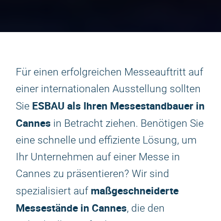
Für einen erfolgreichen Messeauftritt auf
einer internationalen Ausstellung sollten
ESBAU als Ihren Messestandbauer in
Sie
Cannes
in Betracht ziehen. Benötigen Sie
eine schnelle und effiziente Lösung, um
Ihr Unternehmen auf einer Messe in
Cannes zu präsentieren? Wir sind
maßgeschneiderte
spezialisiert auf
Messestände in Cannes
, die den