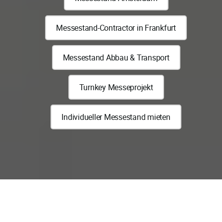
Messestand-Contractor in Frankfurt
Messestand Abbau & Transport
Turnkey Messeprojekt
Individueller Messestand mieten