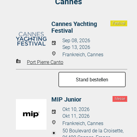
Cannes
Cannes Yachting
Festival
Festival
Sep 08, 2026
Sep 13, 2026
Frankreich, Cannes
Port Pierre Canto
Stand bestellen
MIP Junior
Messe
Okt 10, 2026
Okt 11, 2026
Frankreich, Cannes
50 Boulevard de la Croisette,