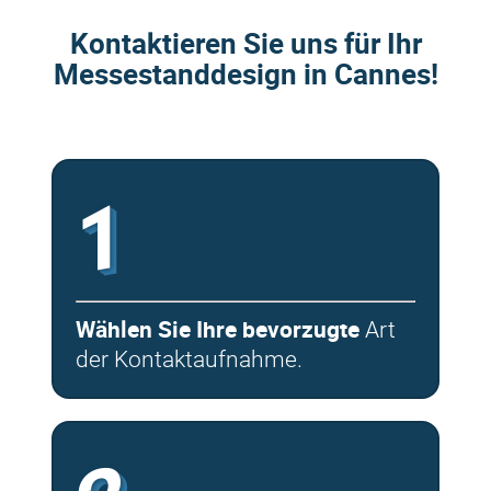
Kontaktieren Sie uns für Ihr
Messestanddesign in Cannes!
1
Wählen Sie Ihre bevorzugte
Art
der Kontaktaufnahme.