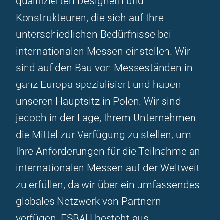
qualifizierten Designern und
Konstrukteuren, die sich auf Ihre
unterschiedlichen Bedürfnisse bei
internationalen Messen einstellen. Wir
sind auf den Bau von Messeständen in
ganz Europa spezialisiert und haben
unseren Hauptsitz in Polen. Wir sind
jedoch in der Lage, Ihrem Unternehmen
die Mittel zur Verfügung zu stellen, um
Ihre Anforderungen für die Teilnahme an
internationalen Messen auf der Weltweit
zu erfüllen, da wir über ein umfassendes
globales Netzwerk von Partnern
verfügen. ESBAU besteht aus