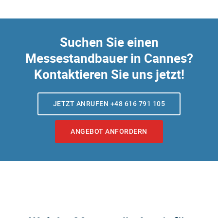
Suchen Sie einen
Messestandbauer in Cannes?
Kontaktieren Sie uns jetzt!
JETZT ANRUFEN +48 616 791 105
ANGEBOT ANFORDERN