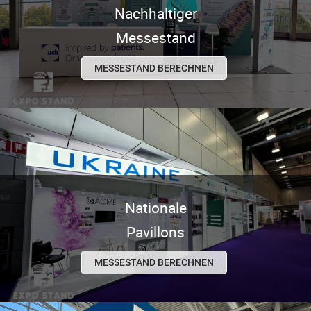
Nachhaltiger
Messestand
MESSESTAND BERECHNEN
Nationale
Pavillons
MESSESTAND BERECHNEN