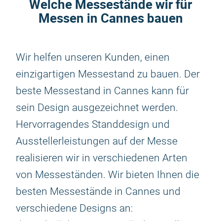
Welche Messestände wir für
Messen in Cannes bauen
Wir helfen unseren Kunden, einen
einzigartigen Messestand zu bauen. Der
beste Messestand in Cannes kann für
sein Design ausgezeichnet werden.
Hervorragendes Standdesign und
Ausstellerleistungen auf der Messe
realisieren wir in verschiedenen Arten
von Messeständen. Wir bieten Ihnen die
besten Messestände in Cannes und
verschiedene Designs an: