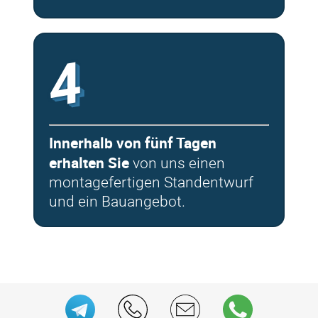
4
Innerhalb von fünf Tagen
erhalten Sie
von uns einen
montagefertigen Standentwurf
und ein Bauangebot.