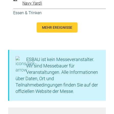
Navy Yard)
Essen & Trinken
MEHR EREIGNISSE
ESBAU ist kein Messeveranstalter.
Wir sind Messebauer für
Veranstaltungen. Alle Informationen
über Daten, Ort und
Teilnahmebedingungen finden Sie auf der
offiziellen Website der Messe.