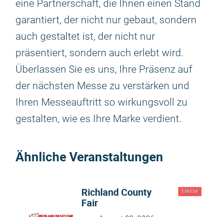
eine Partnerschaft, die Ihnen einen Stand
garantiert, der nicht nur gebaut, sondern
auch gestaltet ist, der nicht nur
präsentiert, sondern auch erlebt wird.
Überlassen Sie es uns, Ihre Präsenz auf
der nächsten Messe zu verstärken und
Ihren Messeauftritt so wirkungsvoll zu
gestalten, wie es Ihre Marke verdient.
Ähnliche Veranstaltungen
Richland County
Messe
Fair