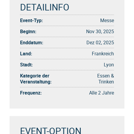
DETAILINFO
Event-Typ:
Messe
Beginn:
Nov 30, 2025
Enddatum:
Dez 02, 2025
Land:
Frankreich
Stadt:
Lyon
Kategorie der
Essen &
Veranstaltung:
Trinken
Frequenz:
Alle 2 Jahre
EVENT-OPTION