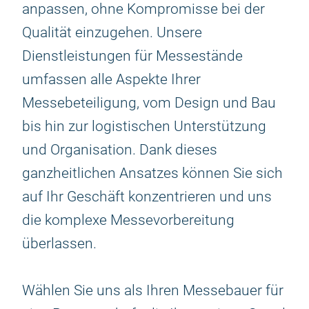
anpassen, ohne Kompromisse bei der
Qualität einzugehen. Unsere
Dienstleistungen für Messestände
umfassen alle Aspekte Ihrer
Messebeteiligung, vom Design und Bau
bis hin zur logistischen Unterstützung
und Organisation. Dank dieses
ganzheitlichen Ansatzes können Sie sich
auf Ihr Geschäft konzentrieren und uns
die komplexe Messevorbereitung
überlassen.
Wählen Sie uns als Ihren Messebauer für