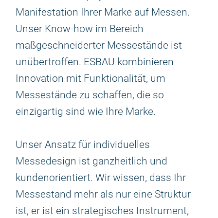
Manifestation Ihrer Marke auf Messen.
Unser Know-how im Bereich
maßgeschneiderter Messestände ist
unübertroffen. ESBAU kombinieren
Innovation mit Funktionalität, um
Messestände zu schaffen, die so
einzigartig sind wie Ihre Marke.
Unser Ansatz für individuelles
Messedesign ist ganzheitlich und
kundenorientiert. Wir wissen, dass Ihr
Messestand mehr als nur eine Struktur
ist, er ist ein strategisches Instrument,