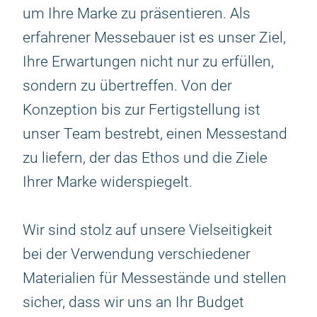
um Ihre Marke zu präsentieren. Als
erfahrener Messebauer ist es unser Ziel,
Ihre Erwartungen nicht nur zu erfüllen,
sondern zu übertreffen. Von der
Konzeption bis zur Fertigstellung ist
unser Team bestrebt, einen Messestand
zu liefern, der das Ethos und die Ziele
Ihrer Marke widerspiegelt.
Wir sind stolz auf unsere Vielseitigkeit
bei der Verwendung verschiedener
Materialien für Messestände und stellen
sicher, dass wir uns an Ihr Budget