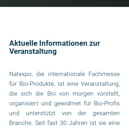
Aktuelle Informationen zur
Veranstaltung
Natexpo, die internationale Fachmesse
für Bio-Produkte, ist eine Veranstaltung,
die sich die Bio von morgen vorstellt,
organisiert und gewidmet für Bio-Profis
und unterstützt von der gesamten
Branche. Seit fast 30 Jahren ist sie eine