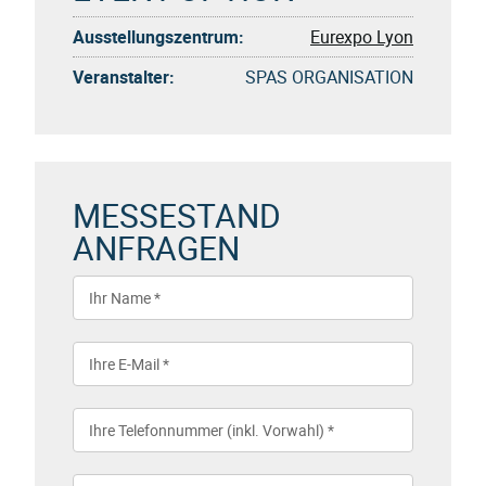
Ausstellungszentrum:
Eurexpo Lyon
Veranstalter:
SPAS ORGANISATION
MESSESTAND
ANFRAGEN