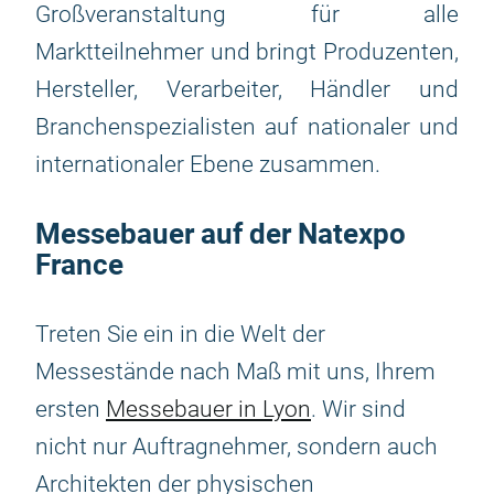
Großveranstaltung für alle
Marktteilnehmer und bringt Produzenten,
Hersteller, Verarbeiter, Händler und
Branchenspezialisten auf nationaler und
internationaler Ebene zusammen.
Messebauer auf der Natexpo
France
Treten Sie ein in die Welt der
Messestände nach Maß mit uns, Ihrem
ersten
Messebauer in Lyon
. Wir sind
nicht nur Auftragnehmer, sondern auch
Architekten der physischen