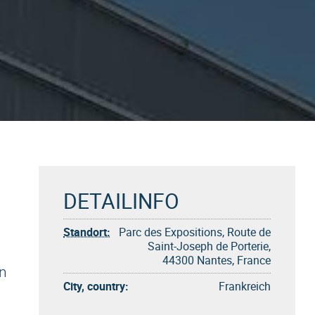
DETAILINFO
Standort:
Parc des Expositions, Route de
Saint-Joseph de Porterie,
44300 Nantes, France
en
City, country:
Frankreich