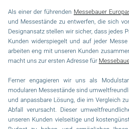
Als einer der führenden
Messebauer Europa
und Messestände zu entwerfen, die sich vo
Designansatz stellen wir sicher, dass jedes 
Kunden widerspiegelt und auf jeder Messe e
arbeiten eng mit unseren Kunden zusammen
macht uns zur ersten Adresse für
Messebaue
Ferner engagieren wir uns als Modulst
modularen Messestände sind umweltfreundlic
und anpassbare Lösung, die im Vergleich z
Abfall verursacht. Dieser umweltfreundlich
unseren Kunden vielseitige und kostengünsti