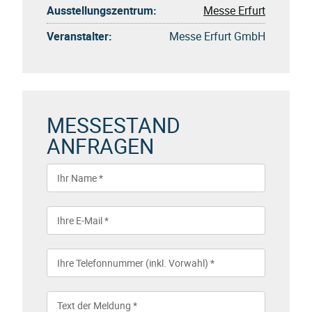
Ausstellungszentrum:
Messe Erfurt
Veranstalter:
Messe Erfurt GmbH
MESSESTAND
ANFRAGEN