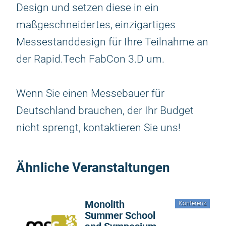
Design und setzen diese in ein
maßgeschneidertes, einzigartiges
Messestanddesign für Ihre Teilnahme an
der Rapid.Tech FabCon 3.D um.
Wenn Sie einen Messebauer für
Deutschland brauchen, der Ihr Budget
nicht sprengt, kontaktieren Sie uns!
Ähnliche Veranstaltungen
Monolith
Konferenz
Summer School