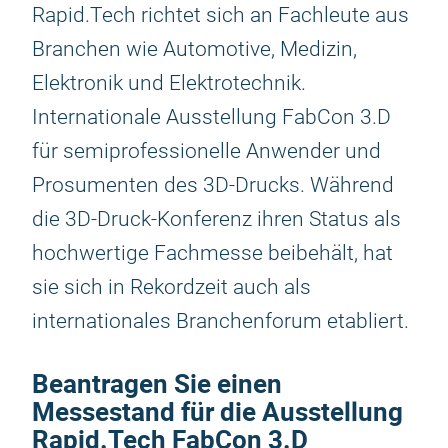
Rapid.Tech richtet sich an Fachleute aus
Branchen wie Automotive, Medizin,
Elektronik und Elektrotechnik.
Internationale Ausstellung FabСon 3.D
für semiprofessionelle Anwender und
Prosumenten des 3D-Drucks. Während
die 3D-Druck-Konferenz ihren Status als
hochwertige Fachmesse beibehält, hat
sie sich in Rekordzeit auch als
internationales Branchenforum etabliert.
Beantragen Sie einen
Messestand für die Ausstellung
Rapid.Tech FabCon 3.D