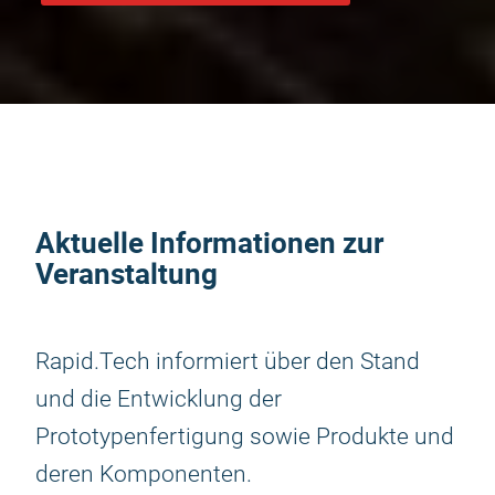
Aktuelle Informationen zur
Veranstaltung
Rapid.Tech informiert über den Stand
und die Entwicklung der
Prototypenfertigung sowie Produkte und
deren Komponenten.