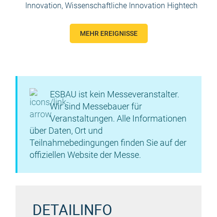
Innovation
,
Wissenschaftliche Innovation Hightech
MEHR EREIGNISSE
ESBAU ist kein Messeveranstalter.
Wir sind Messebauer für
Veranstaltungen. Alle Informationen
über Daten, Ort und
Teilnahmebedingungen finden Sie auf der
offiziellen Website der Messe.
DETAILINFO