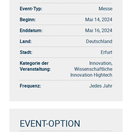
Event-Typ:
Messe
Beginn:
Mai 14, 2024
Enddatum:
Mai 16, 2024
Land:
Deutschland
Stadt:
Erfurt
Kategorie der
Innovation,
Veranstaltung:
Wissenschaftliche
Innovation Hightech
Frequenz:
Jedes Jahr
EVENT-OPTION