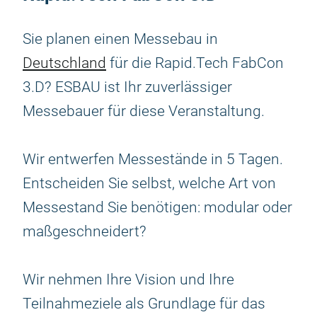
Sie planen einen Messebau in
Deutschland
für die Rapid.Tech FabCon
3.D? ESBAU ist Ihr zuverlässiger
Messebauer für diese Veranstaltung.
Wir entwerfen Messestände in 5 Tagen.
Entscheiden Sie selbst, welche Art von
Messestand Sie benötigen: modular oder
maßgeschneidert?
Wir nehmen Ihre Vision und Ihre
Teilnahmeziele als Grundlage für das