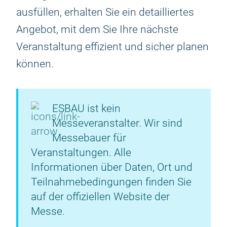
ausfüllen, erhalten Sie ein detailliertes
Angebot, mit dem Sie Ihre nächste
Veranstaltung effizient und sicher planen
können.
ESBAU ist kein
Messeveranstalter. Wir sind
Messebauer für
Veranstaltungen. Alle
Informationen über Daten, Ort und
Teilnahmebedingungen finden Sie
auf der offiziellen Website der
Messe.