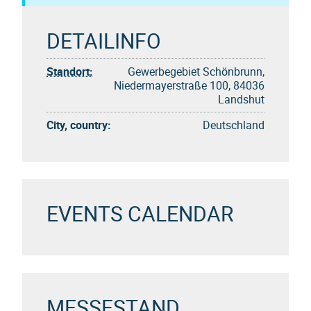
DETAILINFO
Standort:
Gewerbegebiet Schönbrunn,
Niedermayerstraße 100, 84036
Landshut
City, country:
Deutschland
EVENTS CALENDAR
MESSESTAND