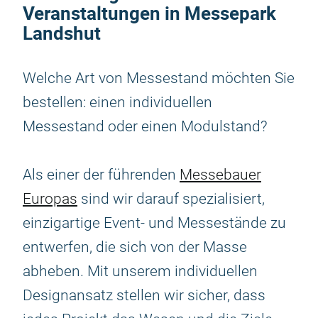
Veranstaltungen in Messepark
Landshut
Welche Art von Messestand möchten Sie
bestellen: einen individuellen
Messestand oder einen Modulstand?
Als einer der führenden
Messebauer
Europas
sind wir darauf spezialisiert,
einzigartige Event- und Messestände zu
entwerfen, die sich von der Masse
abheben. Mit unserem individuellen
Designansatz stellen wir sicher, dass