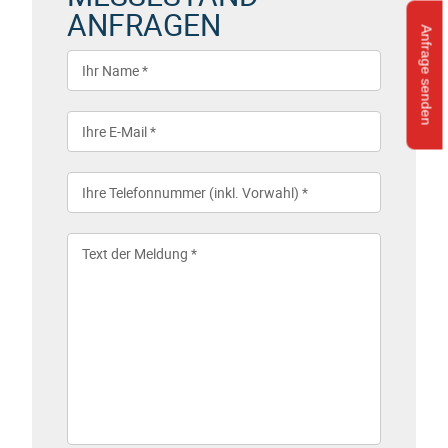
ANFRAGEN
Anfrage senden