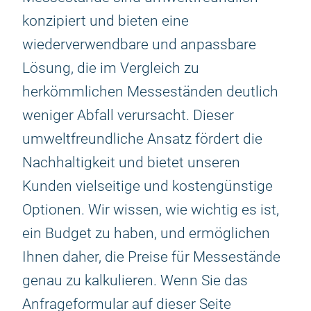
konzipiert und bieten eine
wiederverwendbare und anpassbare
Lösung, die im Vergleich zu
herkömmlichen Messeständen deutlich
weniger Abfall verursacht. Dieser
umweltfreundliche Ansatz fördert die
Nachhaltigkeit und bietet unseren
Kunden vielseitige und kostengünstige
Optionen. Wir wissen, wie wichtig es ist,
ein Budget zu haben, und ermöglichen
Ihnen daher, die Preise für Messestände
genau zu kalkulieren. Wenn Sie das
Anfrageformular auf dieser Seite