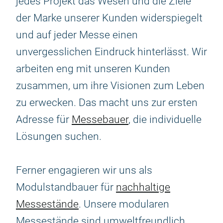
jedes Projekt das Wesen und die Ziele
der Marke unserer Kunden widerspiegelt
und auf jeder Messe einen
unvergesslichen Eindruck hinterlässt. Wir
arbeiten eng mit unseren Kunden
zusammen, um ihre Visionen zum Leben
zu erwecken. Das macht uns zur ersten
Adresse für
Messebauer
, die individuelle
Lösungen suchen.
Ferner engagieren wir uns als
Modulstandbauer für
nachhaltige
Messestände
. Unsere modularen
Messestände sind umweltfreundlich