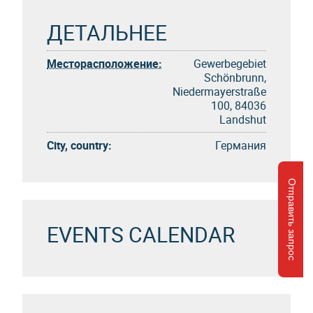
ДЕТАЛЬНЕЕ
Месторасположение:
Gewerbegebiet
Schönbrunn,
Niedermayerstraße
100, 84036
Landshut
City, country:
Германия
Отправить запрос
EVENTS CALENDAR