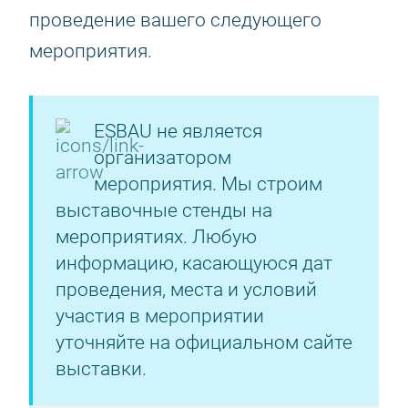
проведение вашего следующего
мероприятия.
ESBAU не является
организатором
мероприятия. Мы строим
выставочные стенды на
мероприятиях. Любую
информацию, касающуюся дат
проведения, места и условий
участия в мероприятии
уточняйте на официальном сайте
выставки.