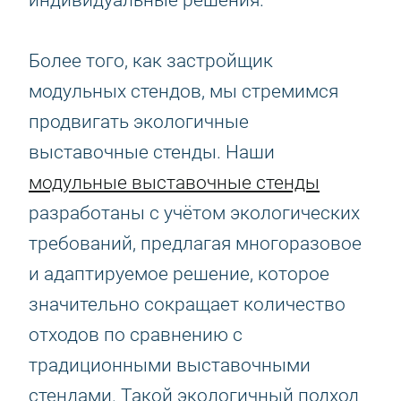
индивидуальные решения.
Более того, как застройщик
модульных стендов, мы стремимся
продвигать экологичные
выставочные стенды. Наши
модульные выставочные стенды
разработаны с учётом экологических
требований, предлагая многоразовое
и адаптируемое решение, которое
значительно сокращает количество
отходов по сравнению с
традиционными выставочными
стендами. Такой экологичный подход