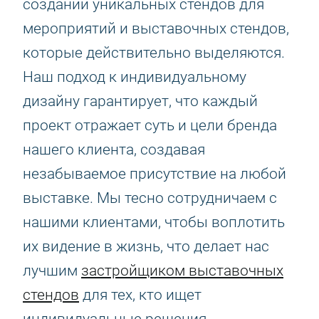
создании уникальных стендов для
мероприятий и выставочных стендов,
которые действительно выделяются.
Наш подход к индивидуальному
дизайну гарантирует, что каждый
проект отражает суть и цели бренда
нашего клиента, создавая
незабываемое присутствие на любой
выставке. Мы тесно сотрудничаем с
нашими клиентами, чтобы воплотить
их видение в жизнь, что делает нас
лучшим
застройщиком выставочных
стендов
для тех, кто ищет