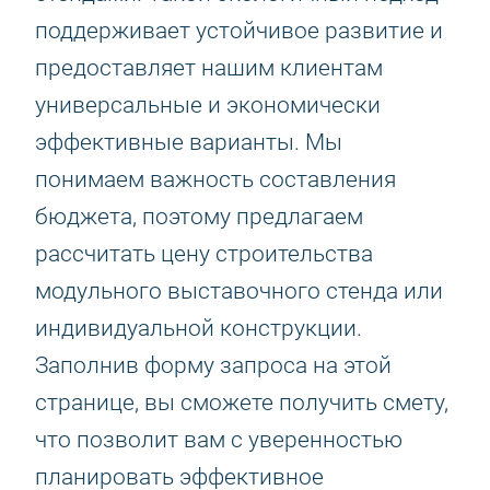
поддерживает устойчивое развитие и
предоставляет нашим клиентам
универсальные и экономически
эффективные варианты. Мы
понимаем важность составления
бюджета, поэтому предлагаем
рассчитать цену строительства
модульного выставочного стенда или
индивидуальной конструкции.
Заполнив форму запроса на этой
странице, вы сможете получить смету,
что позволит вам с уверенностью
планировать эффективное