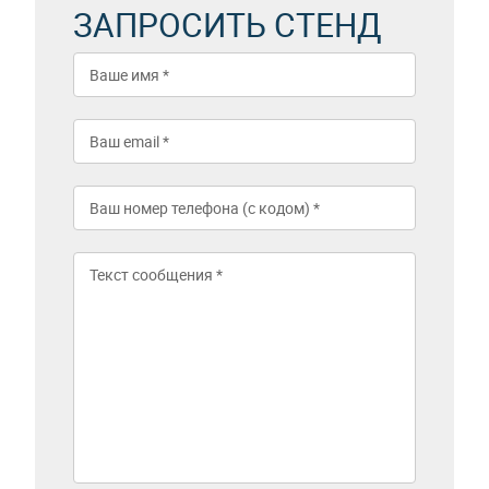
ЗАПРОСИТЬ СТЕНД