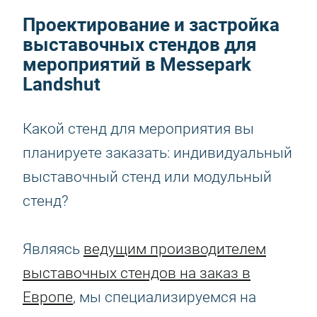
Проектирование и застройка
выставочных стендов для
мероприятий в Messepark
Landshut
Какой стенд для мероприятия вы
планируете заказать: индивидуальный
выставочный стенд или модульный
стенд?
Являясь
ведущим производителем
выставочных стендов на заказ в
Европе
, мы специализируемся на