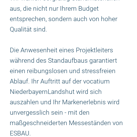
aus, die nicht nur Ihrem Budget
entsprechen, sondern auch von hoher
Qualität sind.
Die Anwesenheit eines Projektleiters
während des Standaufbaus garantiert
einen reibungslosen und stressfreien
Ablauf. Ihr Auftritt auf der vocatium
NiederbayernLandshut wird sich
auszahlen und Ihr Markenerlebnis wird
unvergesslich sein - mit den
maßgeschneiderten Messeständen von
ESBAU.