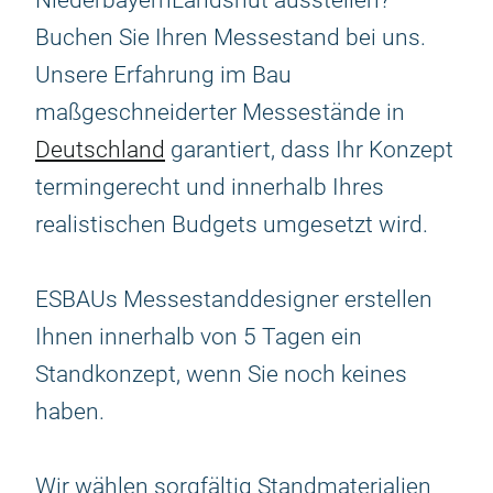
NiederbayernLandshut ausstellen?
Buchen Sie Ihren Messestand bei uns.
Unsere Erfahrung im Bau
maßgeschneiderter Messestände in
Deutschland
garantiert, dass Ihr Konzept
termingerecht und innerhalb Ihres
realistischen Budgets umgesetzt wird.
ESBAUs Messestanddesigner erstellen
Ihnen innerhalb von 5 Tagen ein
Standkonzept, wenn Sie noch keines
haben.
Wir wählen sorgfältig Standmaterialien