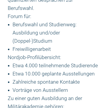
qualifizierten Gesprächen zur
Berufswahl.
Forum für:
Berufswahl und Studienweg:
Ausbildung und/oder
(Doppel-)Studium
Freiwilligenarbeit
Nordjob-Profilübersicht:
Etwa 4.000 teilnehmende Studierende
Etwa 10.000 geplante Ausstellungen
Zahlreiche spontane Kontakte
Vorträge von Ausstellern
Zu einer guten Ausbildung an der
Militärakademie gehören: