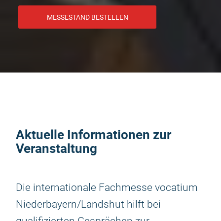
MESSESTAND BESTELLEN
Aktuelle Informationen zur
Veranstaltung
Die internationale Fachmesse vocatium
Niederbayern/Landshut hilft bei