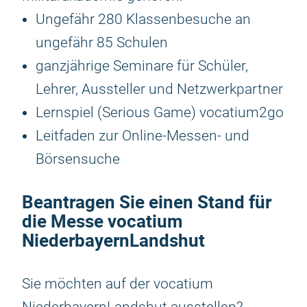
Ungefähr 280 Klassenbesuche an
ungefähr 85 Schulen
ganzjährige Seminare für Schüler,
Lehrer, Aussteller und Netzwerkpartner
Lernspiel (Serious Game) vocatium2go
Leitfaden zur Online-Messen- und
Börsensuche
Beantragen Sie einen Stand für
die Messe vocatium
NiederbayernLandshut
Sie möchten auf der vocatium