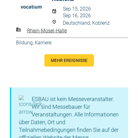
Sep 15, 2026
Sep 16, 2026
Deutschland, Koblenz
Rhein-Mosel-Halle
Bildung, Karriere
MEHR EREIGNISSE
ESBAU ist kein Messeveranstalter.
Wir sind Messebauer für
Veranstaltungen. Alle Informationen
über Daten, Ort und
Teilnahmebedingungen finden Sie auf der
offiziellen Website der Messe.