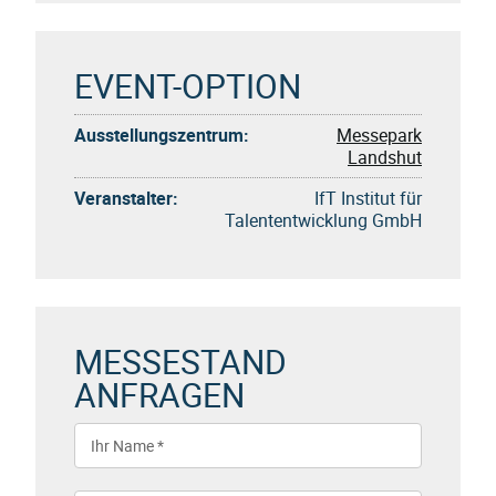
EVENT-OPTION
Ausstellungszentrum:
Messepark
Landshut
Veranstalter:
IfT Institut für
Talententwicklung GmbH
MESSESTAND
ANFRAGEN