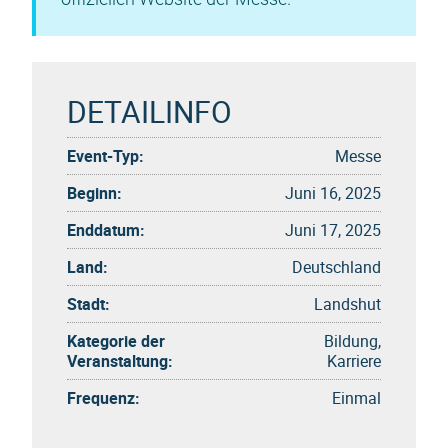
DETAILINFO
Event-Typ:
Messe
Beginn:
Juni 16, 2025
Enddatum:
Juni 17, 2025
Land:
Deutschland
Stadt:
Landshut
Kategorie der
Bildung,
Veranstaltung:
Karriere
Frequenz:
Einmal