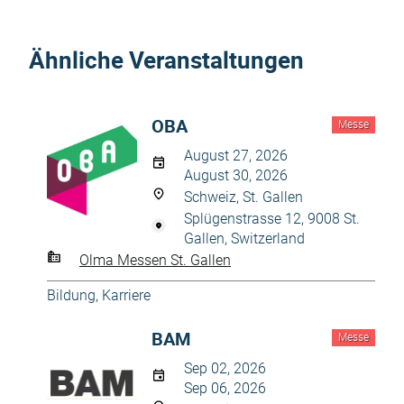
Ähnliche Veranstaltungen
OBA
Messe
August 27, 2026
August 30, 2026
Schweiz, St. Gallen
Splügenstrasse 12, 9008 St.
Gallen, Switzerland
Olma Messen St. Gallen
Bildung, Karriere
BAM
Messe
Sep 02, 2026
Sep 06, 2026