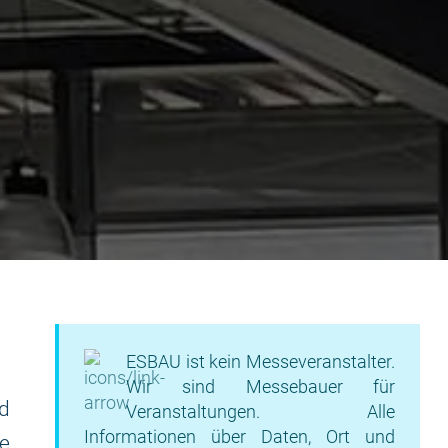
ESBAU ist kein Messeveranstalter.
Wir sind Messebauer für
nd
Veranstaltungen. Alle
Informationen über Daten, Ort und
e