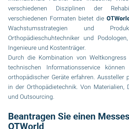
verschiedenen Disziplinen der Rehabi
OTWorl
verschiedenen Formaten bietet die
Wachstumsstrategien und Produkti
Orthopädieschuhtechniker und Podologen,
Ingenieure und Kostenträger.
Durch die Kombination von Weltkongress 
technischen Informationsservice können
orthopädischer Geräte erfahren. Aussteller 
in der Orthopädietechnik. Von Materialien,
und Outsourcing.
Beantragen Sie einen Messest
OTWorld