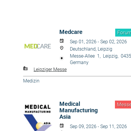
Medcare
Foru
Sep 01, 2026 - Sep 02, 2026
Deutschland, Leipzig
Messe-Allee 1, Leipzig, 043
Germany
Leipziger Messe
Medizin
Medical
Mess
Manufacturing
Asia
Sep 09, 2026 - Sep 11, 2026