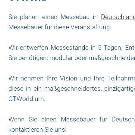
Sie planen einen Messebau in
Deutschlan
Messebauer für diese Veranstaltung.
Wir entwerfen Messestände in 5 Tagen. Ent
Sie benötigen: modular oder maßgeschneide
Wir nehmen Ihre Vision und Ihre Teilnahme
diese in ein maßgeschneidertes, einzigarti
OTWorld um.
Wenn Sie einen Messebauer für Deutschl
kontaktieren Sie uns!