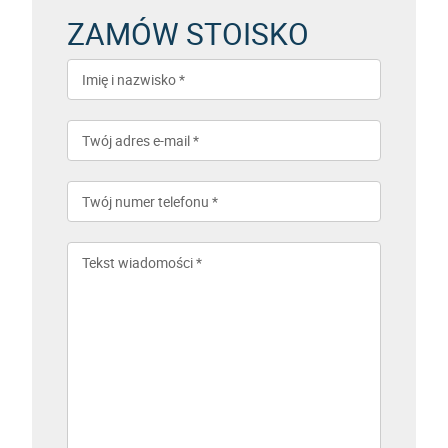
ZAMÓW STOISKO