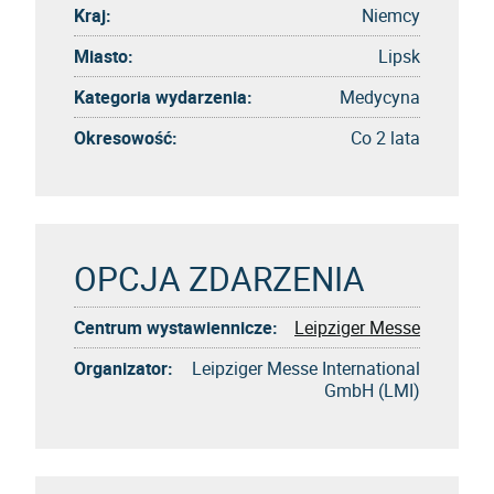
Kraj:
Niemcy
Miasto:
Lipsk
Kategoria wydarzenia:
Medycyna
Okresowość:
Co 2 lata
OPCJA ZDARZENIA
Centrum wystawiennicze:
Leipziger Messe
Organizator:
Leipziger Messe International
GmbH (LMI)