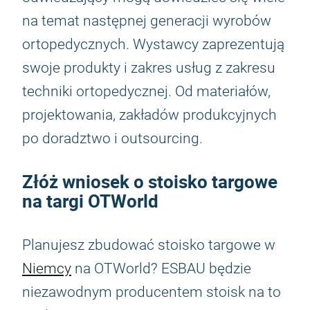
na temat następnej generacji wyrobów
ortopedycznych. Wystawcy zaprezentują
swoje produkty i zakres usług z zakresu
techniki ortopedycznej. Od materiałów,
projektowania, zakładów produkcyjnych
po doradztwo i outsourcing.
Złóż wniosek o stoisko targowe
na targi OTWorld
Planujesz zbudować stoisko targowe w
Niemcy
na OTWorld? ESBAU będzie
niezawodnym producentem stoisk na to