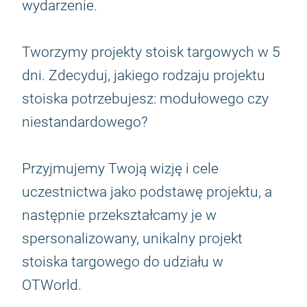
wydarzenie.
Tworzymy projekty stoisk targowych w 5
dni. Zdecyduj, jakiego rodzaju projektu
stoiska potrzebujesz: modułowego czy
niestandardowego?
Przyjmujemy Twoją wizję i cele
uczestnictwa jako podstawę projektu, a
następnie przekształcamy je w
spersonalizowany, unikalny projekt
stoiska targowego do udziału w
OTWorld.