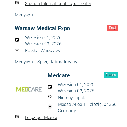
Suzhou International Expo Center
Medycyna
Warsaw Medical Expo
Targi
Wrzesień 01, 2026
Wrzesień 03, 2026
Polska, Warszawa
Medycyna
,
Sprzęt laboratoryjny
Medcare
Forum
Wrzesień 01, 2026
Wrzesień 02, 2026
Niemcy, Lipsk
Messe-Allee 1, Leipzig, 04356
Germany
Leipziger Messe