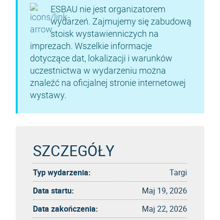
ESBAU nie jest organizatorem
wydarzeń. Zajmujemy się zabudową
stoisk wystawienniczych na
imprezach. Wszelkie informacje
dotyczące dat, lokalizacji i warunków
uczestnictwa w wydarzeniu można
znaleźć na oficjalnej stronie internetowej
wystawy.
SZCZEGÓŁY
Typ wydarzenia:
Targi
Data startu:
Maj 19, 2026
Data zakończenia:
Maj 22, 2026