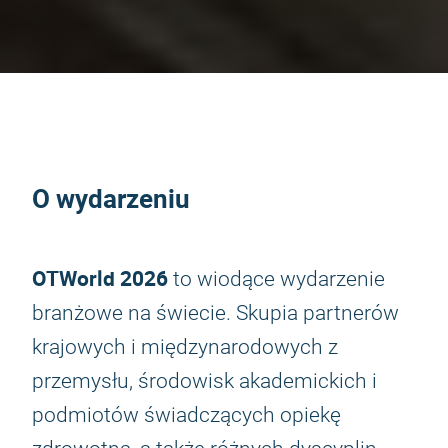
O wydarzeniu
OTWorld 2026
to wiodące wydarzenie
branżowe na świecie. Skupia partnerów
krajowych i międzynarodowych z
przemysłu, środowisk akademickich i
podmiotów świadczących opiekę