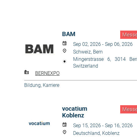
BAM
Mess
Sep 02, 2026 - Sep 06, 2026
Schweiz, Bern
Mingerstrasse 6, 3014 Ber
Switzerland
BERNEXPO
Bildung, Karriere
vocatium
Mess
Koblenz
Sep 15, 2026 - Sep 16, 2026
Deutschland, Koblenz