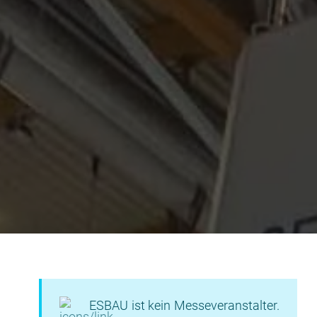
ESBAU ist kein Messeveranstalter.