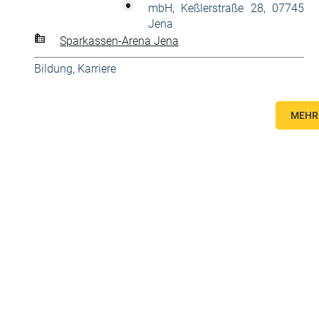
mbH, Keßlerstraße 28, 07745
Jena
Sparkassen-Arena Jena
Bildung, Karriere
MEHR 