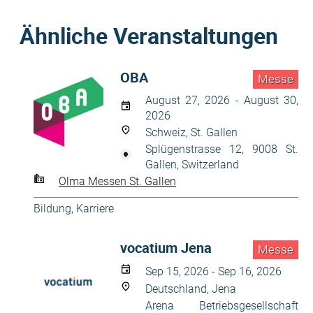
Ähnliche Veranstaltungen
OBA
Messe
August 27, 2026 - August 30,
2026
Schweiz, St. Gallen
Splügenstrasse 12, 9008 St.
Gallen, Switzerland
Olma Messen St. Gallen
Bildung, Karriere
vocatium Jena
Messe
Sep 15, 2026 - Sep 16, 2026
Deutschland, Jena
Arena Betriebsgesellschaft