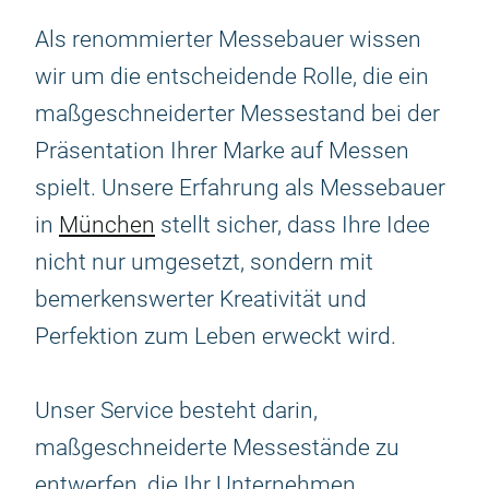
Als renommierter Messebauer wissen
wir um die entscheidende Rolle, die ein
maßgeschneiderter Messestand bei der
Präsentation Ihrer Marke auf Messen
spielt. Unsere Erfahrung als Messebauer
in
München
stellt sicher, dass Ihre Idee
nicht nur umgesetzt, sondern mit
bemerkenswerter Kreativität und
Perfektion zum Leben erweckt wird.
Unser Service besteht darin,
maßgeschneiderte Messestände zu
entwerfen, die Ihr Unternehmen