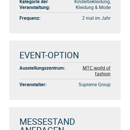
Kategorie der
Kinderbekleidung,
Veranstaltung:
Kleidung & Mode
Frequenz:
2 mal im Jahr
EVENT-OPTION
Ausstellungszentrum:
MTC world of
fashion
Veranstalter:
Supreme Group
MESSESTAND