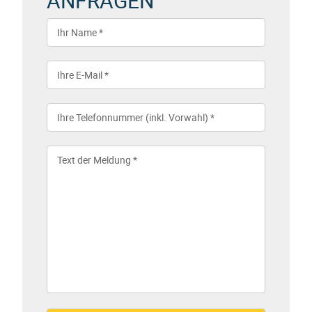
ANFRAGEN