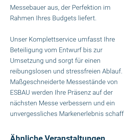
Messebauer aus, der Perfektion im
Rahmen Ihres Budgets liefert.
Unser Komplettservice umfasst Ihre
Beteiligung vom Entwurf bis zur
Umsetzung und sorgt für einen
reibungslosen und stressfreien Ablauf.
Maßgeschneiderte Messestände von
ESBAU werden Ihre Präsenz auf der
nächsten Messe verbessern und ein
unvergessliches Markenerlebnis schaff
Ähnliche Veranstaltungen