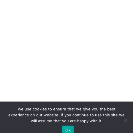
We use cookies to ensure that we give you the best
experience on our website. If you continue to use this site we
will assume that you are happy with it.
Ok