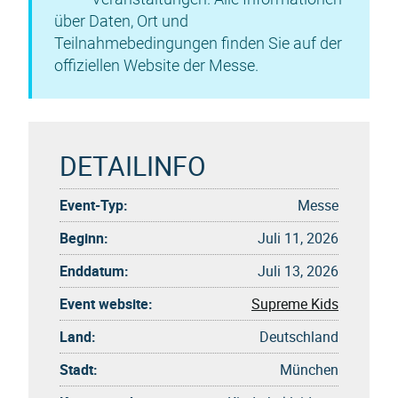
über Daten, Ort und
Teilnahmebedingungen finden Sie auf der
offiziellen Website der Messe.
DETAILINFO
Event-Typ:
Messe
Beginn:
Juli 11, 2026
Enddatum:
Juli 13, 2026
Event website:
Supreme Kids
Land:
Deutschland
Stadt:
München