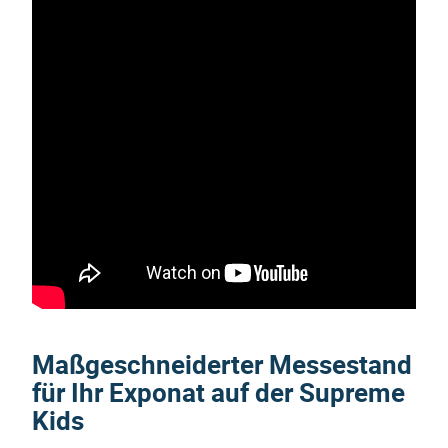
Maßgeschneiderter Messestand
für Ihr Exponat auf der Supreme
Kids