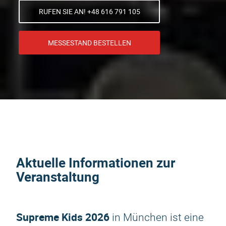
RUFEN SIE AN! +48 616 791 105
MESSESTAND BESTELLEN
Aktuelle Informationen zur
Veranstaltung
Supreme Kids 2026
in München ist eine