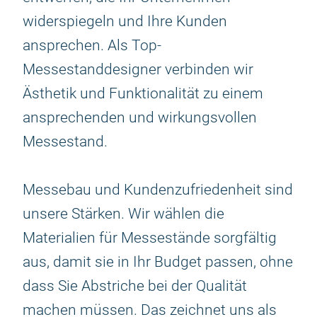
widerspiegeln und Ihre Kunden
ansprechen. Als Top-
Messestanddesigner verbinden wir
Ästhetik und Funktionalität zu einem
ansprechenden und wirkungsvollen
Messestand.
Messebau und Kundenzufriedenheit sind
unsere Stärken. Wir wählen die
Materialien für Messestände sorgfältig
aus, damit sie in Ihr Budget passen, ohne
dass Sie Abstriche bei der Qualität
machen müssen. Das zeichnet uns als