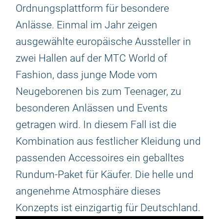
Ordnungsplattform für besondere
Anlässe. Einmal im Jahr zeigen
ausgewählte europäische Aussteller in
zwei Hallen auf der MTC World of
Fashion, dass junge Mode vom
Neugeborenen bis zum Teenager, zu
besonderen Anlässen und Events
getragen wird. In diesem Fall ist die
Kombination aus festlicher Kleidung und
passenden Accessoires ein geballtes
Rundum-Paket für Käufer. Die helle und
angenehme Atmosphäre dieses
Konzepts ist einzigartig für Deutschland.