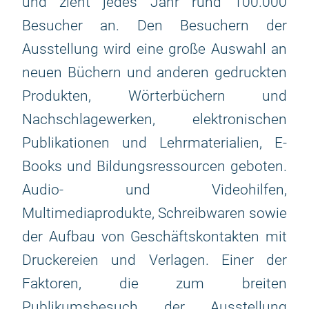
und zieht jedes Jahr rund 100.000
Besucher an. Den Besuchern der
Ausstellung wird eine große Auswahl an
neuen Büchern und anderen gedruckten
Produkten, Wörterbüchern und
Nachschlagewerken, elektronischen
Publikationen und Lehrmaterialien, E-
Books und Bildungsressourcen geboten.
Audio- und Videohilfen,
Multimediaprodukte, Schreibwaren sowie
der Aufbau von Geschäftskontakten mit
Druckereien und Verlagen. Einer der
Faktoren, die zum breiten
Publikumsbesuch der Ausstellung