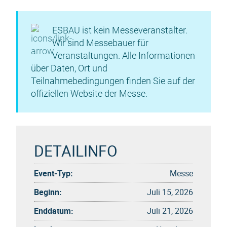
ESBAU ist kein Messeveranstalter.
Wir sind Messebauer für
Veranstaltungen. Alle Informationen
über Daten, Ort und
Teilnahmebedingungen finden Sie auf der
offiziellen Website der Messe.
DETAILINFO
Event-Typ:
Messe
Beginn:
Juli 15, 2026
Enddatum:
Juli 21, 2026