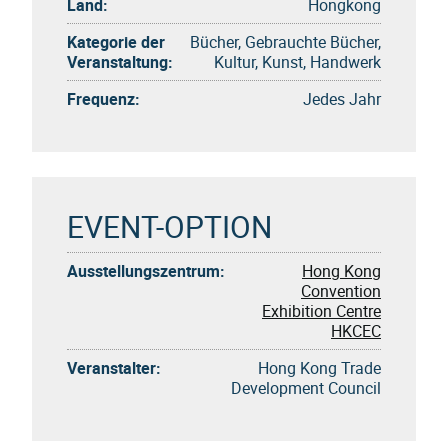
Land:
Hongkong
Kategorie der
Bücher, Gebrauchte Bücher,
Veranstaltung:
Kultur, Kunst, Handwerk
Frequenz:
Jedes Jahr
EVENT-OPTION
Ausstellungszentrum:
Hong Kong
Convention
Exhibition Centre
HKCEC
Veranstalter:
Hong Kong Trade
Development Council