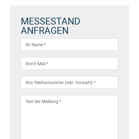
MESSESTAND
ANFRAGEN