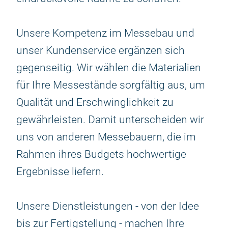
Unsere Kompetenz im Messebau und
unser Kundenservice ergänzen sich
gegenseitig. Wir wählen die Materialien
für Ihre Messestände sorgfältig aus, um
Qualität und Erschwinglichkeit zu
gewährleisten. Damit unterscheiden wir
uns von anderen Messebauern, die im
Rahmen ihres Budgets hochwertige
Ergebnisse liefern.
Unsere Dienstleistungen - von der Idee
bis zur Fertigstellung - machen Ihre