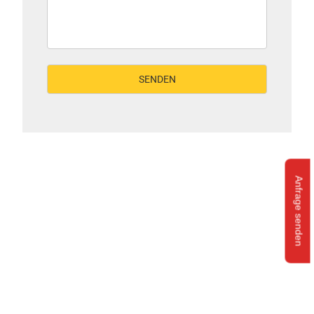
Anfrage senden