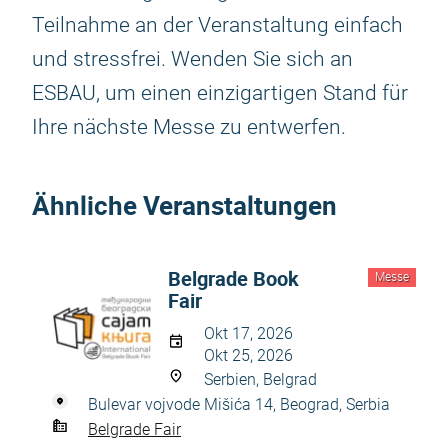
Teilnahme an der Veranstaltung einfach
und stressfrei. Wenden Sie sich an
ESBAU, um einen einzigartigen Stand für
Ihre nächste Messe zu entwerfen.
Ähnliche Veranstaltungen
Belgrade Book
Messe
Fair
Okt 17, 2026
Okt 25, 2026
Serbien, Belgrad
Bulevar vojvode Mišića 14, Beograd, Serbia
Belgrade Fair