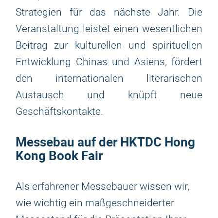
Strategien für das nächste Jahr. Die
Veranstaltung leistet einen wesentlichen
Beitrag zur kulturellen und spirituellen
Entwicklung Chinas und Asiens, fördert
den internationalen literarischen
Austausch und knüpft neue
Geschäftskontakte.
Messebau auf der HKTDC Hong
Kong Book Fair
Als erfahrener Messebauer wissen wir,
wie wichtig ein maßgeschneiderter