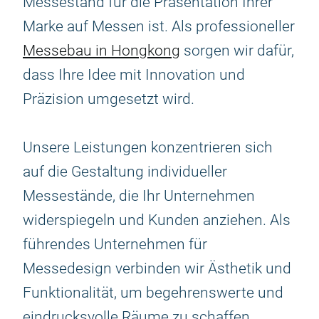
Messestand für die Präsentation Ihrer
Marke auf Messen ist. Als professioneller
Messebau in Hongkong
sorgen wir dafür,
dass Ihre Idee mit Innovation und
Präzision umgesetzt wird.
Unsere Leistungen konzentrieren sich
auf die Gestaltung individueller
Messestände, die Ihr Unternehmen
widerspiegeln und Kunden anziehen. Als
führendes Unternehmen für
Messedesign verbinden wir Ästhetik und
Funktionalität, um begehrenswerte und
eindrucksvolle Räume zu schaffen.