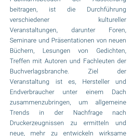
beitragen, ist die Durchführung
verschiedener kultureller
Veranstaltungen, darunter Foren,
Seminare und Präsentationen von neuen
Büchern, Lesungen von Gedichten,
Treffen mit Autoren und Fachleuten der
Buchverlagsbranche. Ziel der
Veranstaltung ist es, Hersteller und
Endverbraucher unter einem Dach
zusammenzubringen, um allgemeine
Trends in der Nachfrage nach
Druckerzeugnissen zu ermitteln und
neue, mehr zu entwickeln wirksame