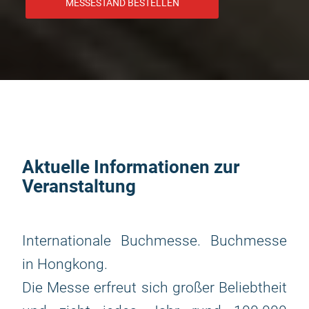
MESSESTAND BESTELLEN
Aktuelle Informationen zur
Veranstaltung
Internationale Buchmesse. Buchmesse
in Hongkong.
Die Messe erfreut sich großer Beliebtheit