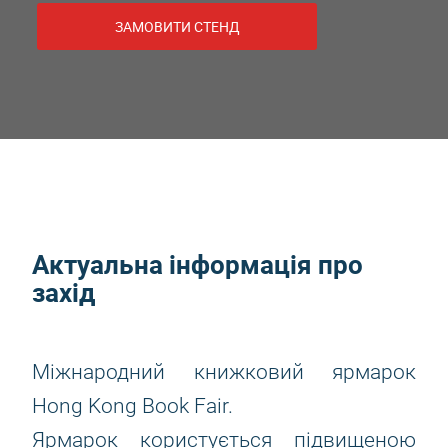
ЗАМОВИТИ СТЕНД
Актуальна інформація про
захід
Міжнародний книжковий ярмарок
Hong Kong Book Fair.
Ярмарок користується підвищеною