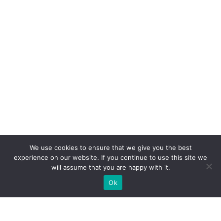
We use cookies to ensure that we give you the best
experience on our website. If you continue to use this site we
will assume that you are happy with it.
Ok