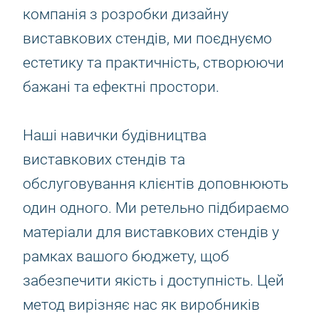
компанія з розробки дизайну
виставкових стендів, ми поєднуємо
естетику та практичність, створюючи
бажані та ефектні простори.
Наші навички будівництва
виставкових стендів та
обслуговування клієнтів доповнюють
один одного. Ми ретельно підбираємо
матеріали для виставкових стендів у
рамках вашого бюджету, щоб
забезпечити якість і доступність. Цей
метод вирізняє нас як виробників