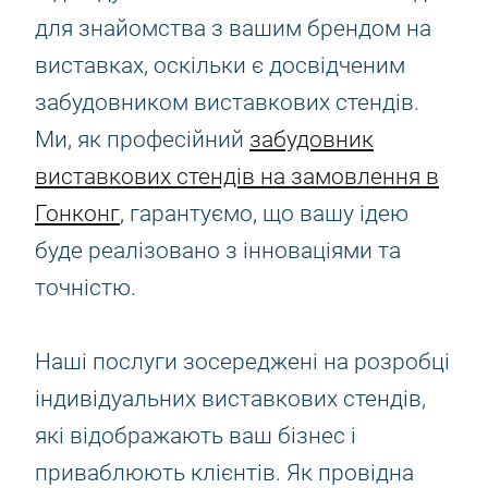
для знайомства з вашим брендом на
виставках, оскільки є досвідченим
забудовником виставкових стендів.
Ми, як професійний
забудовник
виставкових стендів на замовлення в
Гонконг
, гарантуємо, що вашу ідею
буде реалізовано з інноваціями та
точністю.
Наші послуги зосереджені на розробці
індивідуальних виставкових стендів,
які відображають ваш бізнес і
приваблюють клієнтів. Як провідна