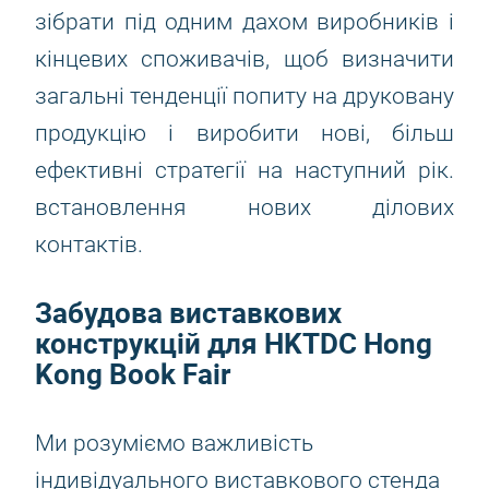
зібрати під одним дахом виробників і
кінцевих споживачів, щоб визначити
загальні тенденції попиту на друковану
продукцію і виробити нові, більш
ефективні стратегії на наступний рік.
встановлення нових ділових
контактів.
Забудова виставкових
конструкцій для HKTDC Hong
Kong Book Fair
Ми розуміємо важливість
індивідуального виставкового стенда