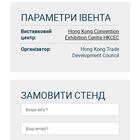
ПАРАМЕТРИ ІВЕНТА
Виставковий
Hong Kong Convention
центр:
Exhibition Centre HKCEC
Організатор:
Hong Kong Trade
Development Council
ЗАМОВИТИ СТЕНД