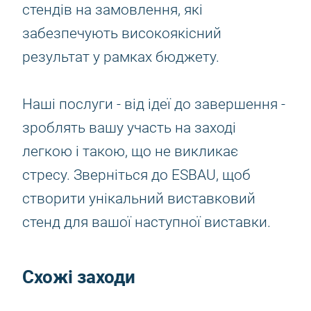
стендів на замовлення, які
забезпечують високоякісний
результат у рамках бюджету.
Наші послуги - від ідеї до завершення -
зроблять вашу участь на заході
легкою і такою, що не викликає
стресу. Зверніться до ESBAU, щоб
створити унікальний виставковий
стенд для вашої наступної виставки.
Схожі заходи