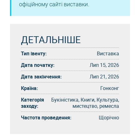
офіційному сайті виставки.
ДЕТАЛЬНІШЕ
Тип івенту:
Виставка
Дата початку:
Лип 15, 2026
Дата закінчення:
Лип 21, 2026
Країна:
Гонконг
Категорія
Букіністика, Книги, Культура,
заходу:
мистецтво, ремесла
Частота проведення:
Щорічно