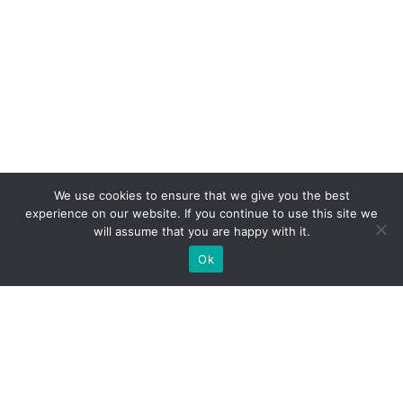
We use cookies to ensure that we give you the best
experience on our website. If you continue to use this site we
will assume that you are happy with it.
Ok
Welche Arten von