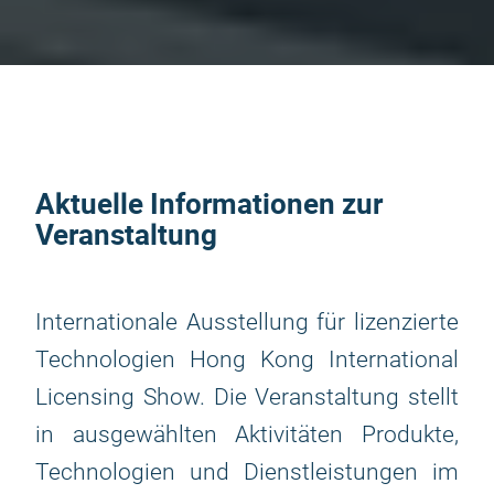
Aktuelle Informationen zur
Veranstaltung
Internationale Ausstellung für lizenzierte
Technologien Hong Kong International
Licensing Show. Die Veranstaltung stellt
in ausgewählten Aktivitäten Produkte,
Technologien und Dienstleistungen im