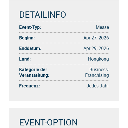
DETAILINFO
Event-Typ:
Messe
Beginn:
Apr 27, 2026
Enddatum:
Apr 29, 2026
Land:
Hongkong
Kategorie der
Business-
Veranstaltung:
Franchising
Frequenz:
Jedes Jahr
EVENT-OPTION