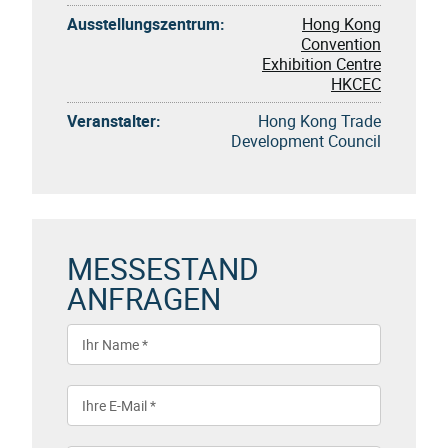
Ausstellungszentrum:
Hong Kong
Convention
Exhibition Centre
HKCEC
Veranstalter:
Hong Kong Trade
Development Council
MESSESTAND
ANFRAGEN