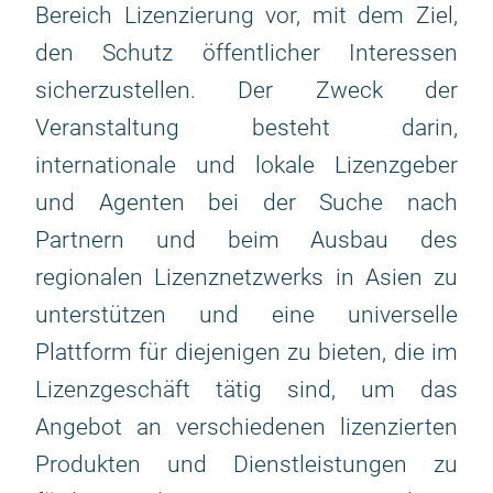
Bereich Lizenzierung vor, mit dem Ziel,
den Schutz öffentlicher Interessen
sicherzustellen. Der Zweck der
Veranstaltung besteht darin,
internationale und lokale Lizenzgeber
und Agenten bei der Suche nach
Partnern und beim Ausbau des
regionalen Lizenznetzwerks in Asien zu
unterstützen und eine universelle
Plattform für diejenigen zu bieten, die im
Lizenzgeschäft tätig sind, um das
Angebot an verschiedenen lizenzierten
Produkten und Dienstleistungen zu