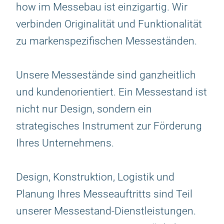
how im Messebau ist einzigartig. Wir
verbinden Originalität und Funktionalität
zu markenspezifischen Messeständen.
Unsere Messestände sind ganzheitlich
und kundenorientiert. Ein Messestand ist
nicht nur Design, sondern ein
strategisches Instrument zur Förderung
Ihres Unternehmens.
Design, Konstruktion, Logistik und
Planung Ihres Messeauftritts sind Teil
unserer Messestand-Dienstleistungen.