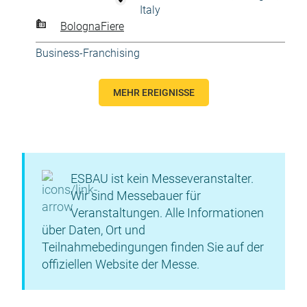
Italy
BolognaFiere
Business-Franchising
MEHR EREIGNISSE
ESBAU ist kein Messeveranstalter.
Wir sind Messebauer für
Veranstaltungen. Alle Informationen
über Daten, Ort und
Teilnahmebedingungen finden Sie auf der
offiziellen Website der Messe.