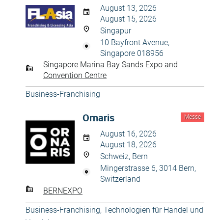
August 13, 2026
August 15, 2026
Singapur
10 Bayfront Avenue,
Singapore 018956
Singapore Marina Bay Sands Expo and
Convention Centre
Business-Franchising
Ornaris
Messe
August 16, 2026
August 18, 2026
Schweiz, Bern
Mingerstrasse 6, 3014 Bern,
Switzerland
BERNEXPO
Business-Franchising
,
Technologien für Handel und