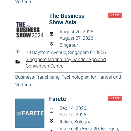
Vertrieb
The Business
Messe
Show Asia
August 26, 2026
August 27, 2026
Singapur
10 Bayfront Avenue, Singapore 018956
Singapore Marina Bay Sands Expo and
Convention Centre
Business-Franchising
,
Technologien für Handel und
Vertrieb
Farete
Messe
Sep 14, 2026
Sep 15, 2026
Italien, Bologna
Viale della Fiera 20, Bologna,