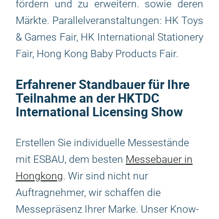
fördern und zu erweitern. sowie deren
Märkte. Parallelveranstaltungen: HK Toys
& Games Fair, HK International Stationery
Fair, Hong Kong Baby Products Fair.
Erfahrener Standbauer für Ihre
Teilnahme an der HKTDC
International Licensing Show
Erstellen Sie individuelle Messestände
mit ESBAU, dem besten
Messebauer in
Hongkong
. Wir sind nicht nur
Auftragnehmer, wir schaffen die
Messepräsenz Ihrer Marke. Unser Know-