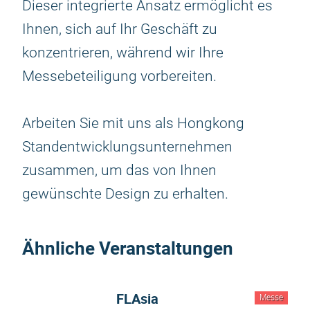
Dieser integrierte Ansatz ermöglicht es
Ihnen, sich auf Ihr Geschäft zu
konzentrieren, während wir Ihre
Messebeteiligung vorbereiten.
Arbeiten Sie mit uns als Hongkong
Standentwicklungsunternehmen
zusammen, um das von Ihnen
gewünschte Design zu erhalten.
Ähnliche Veranstaltungen
FLAsia
Messe