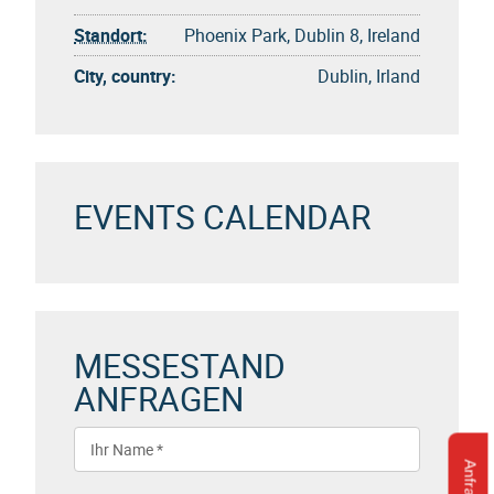
Standort:
Phoenix Park, Dublin 8, Ireland
City, country:
Dublin, Irland
EVENTS CALENDAR
MESSESTAND
ANFRAGEN