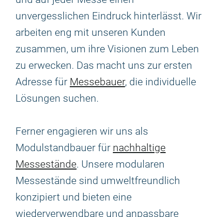
unvergesslichen Eindruck hinterlässt. Wir
arbeiten eng mit unseren Kunden
zusammen, um ihre Visionen zum Leben
zu erwecken. Das macht uns zur ersten
Adresse für
Messebauer
, die individuelle
Lösungen suchen.
Ferner engagieren wir uns als
Modulstandbauer für
nachhaltige
Messestände
. Unsere modularen
Messestände sind umweltfreundlich
konzipiert und bieten eine
wiederverwendbare und anpassbare