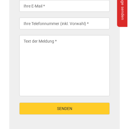
Anfrage senden