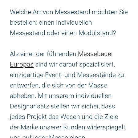
Welche Art von Messestand möchten Sie
bestellen: einen individuellen
Messestand oder einen Modulstand?
Als einer der führenden
Messebauer
Europas
sind wir darauf spezialisiert,
einzigartige Event- und Messestände zu
entwerfen, die sich von der Masse
abheben. Mit unserem individuellen
Designansatz stellen wir sicher, dass
jedes Projekt das Wesen und die Ziele
der Marke unserer Kunden widerspiegelt
und auf jeder Messe einen