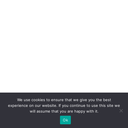
We use cookies to ensure that we give you the best
experience on our website. If you continue to use this site we
will assume that you are happy with it.
Ok