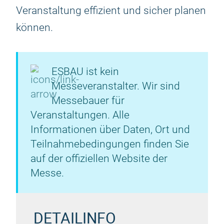
Veranstaltung effizient und sicher planen
können.
ESBAU ist kein
Messeveranstalter. Wir sind
Messebauer für
Veranstaltungen. Alle
Informationen über Daten, Ort und
Teilnahmebedingungen finden Sie
auf der offiziellen Website der
Messe.
DETAILINFO