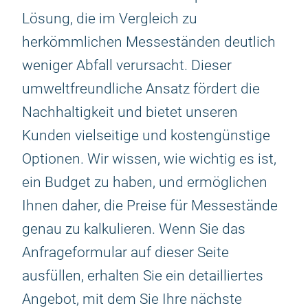
Lösung, die im Vergleich zu
herkömmlichen Messeständen deutlich
weniger Abfall verursacht. Dieser
umweltfreundliche Ansatz fördert die
Nachhaltigkeit und bietet unseren
Kunden vielseitige und kostengünstige
Optionen. Wir wissen, wie wichtig es ist,
ein Budget zu haben, und ermöglichen
Ihnen daher, die Preise für Messestände
genau zu kalkulieren. Wenn Sie das
Anfrageformular auf dieser Seite
ausfüllen, erhalten Sie ein detailliertes
Angebot, mit dem Sie Ihre nächste