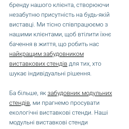
бренду нашого клієнта, створюючи
незабутню присутність на будь-якій
виставці. Ми тісно співпрацюємо з
нашими клієнтами, щоб втілити їхнє
бачення в життя, що робить нас
найкращим забудовником
виставкових стендів
для тих, хто
шукає індивідуальні рішення.
Ба більше, як
забудовник модульних
стендів
, ми прагнемо просувати
екологічні виставкові стенди. Наші
модульні виставкові стенди