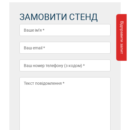
ЗАМОВИТИ СТЕНД
Відправити запит