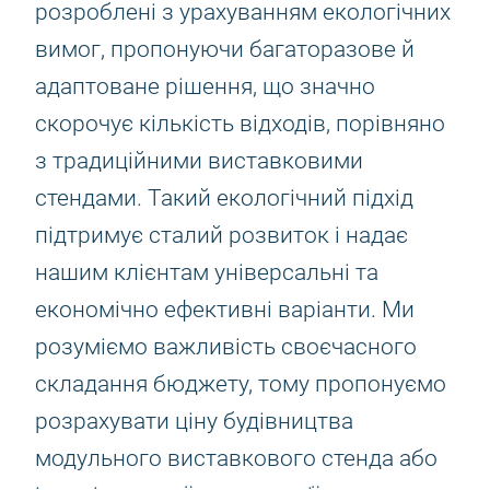
розроблені з урахуванням екологічних
вимог, пропонуючи багаторазове й
адаптоване рішення, що значно
скорочує кількість відходів, порівняно
з традиційними виставковими
стендами. Такий екологічний підхід
підтримує сталий розвиток і надає
нашим клієнтам універсальні та
економічно ефективні варіанти. Ми
розуміємо важливість своєчасного
складання бюджету, тому пропонуємо
розрахувати ціну будівництва
модульного виставкового стенда або