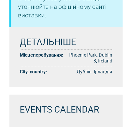
уточнюйте на офіційному сайті
виставки.
ДЕТАЛЬНІШЕ
Місцеперебування:
Phoenix Park, Dublin
8, Ireland
City, country:
Дублін, Ірландія
EVENTS CALENDAR