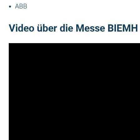
ABB
Video über die Messe BIEMH