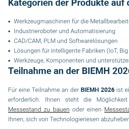
Kategorien der Produkte auf
Werkzeugmaschinen für die Metallbearbei
Industrieroboter und Automatisierung
CAD/CAM, PLM und Softwarelösungen
Lösungen für intelligente Fabriken (IoT, Big 
Werkzeuge, Komponenten und unterstütz
Teilnahme an der
BIEMH 202
BIEMH 2026
Für eine Teilnahme an der
ist e
erforderlich. Ihnen steht die Möglichke
Messestand zu bauen
oder einen
Messest
Ihnen, sich von Technologieriesen abzuheben