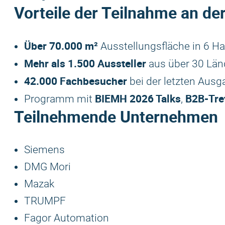
Vorteile der Teilnahme an d
Über 70.000 m²
Ausstellungsfläche in 6 Ha
Mehr als 1.500 Aussteller
aus über 30 Län
42.000 Fachbesucher
bei der letzten Ausg
BIEMH 2026
Talks
B2B-Tre
Programm mit
,
Teilnehmende Unternehmen
Siemens
DMG Mori
Mazak
TRUMPF
Fagor Automation