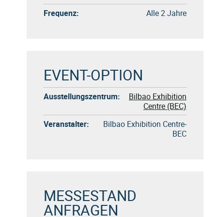
Frequenz:
Alle 2 Jahre
EVENT-OPTION
Ausstellungszentrum:
Bilbao Exhibition
Centre (BEC)
Veranstalter:
Bilbao Exhibition Centre-
BEC
MESSESTAND
ANFRAGEN