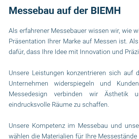
Messebau auf der BIEMH
Als erfahrener Messebauer wissen wir, wie w
Präsentation Ihrer Marke auf Messen ist. Als
dafür, dass Ihre Idee mit Innovation und Präz
Unsere Leistungen konzentrieren sich auf di
Unternehmen widerspiegeln und Kunden
Messedesign verbinden wir Ästhetik u
eindrucksvolle Räume zu schaffen.
Unsere Kompetenz im Messebau und unser 
wählen die Materialien für Ihre Messestände 