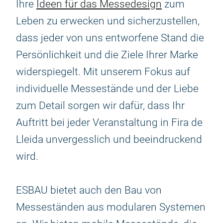
Ihre
Ideen für das Messedesign
zum
Leben zu erwecken und sicherzustellen,
dass jeder von uns entworfene Stand die
Persönlichkeit und die Ziele Ihrer Marke
widerspiegelt. Mit unserem Fokus auf
individuelle Messestände und der Liebe
zum Detail sorgen wir dafür, dass Ihr
Auftritt bei jeder Veranstaltung in Fira de
Lleida unvergesslich und beeindruckend
wird.
ESBAU bietet auch den Bau von
Messeständen aus modularen Systemen