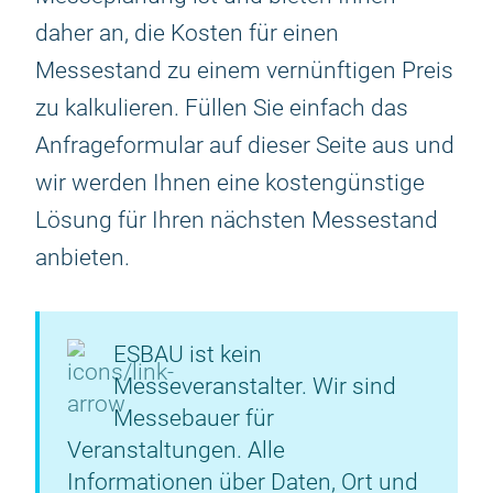
daher an, die Kosten für einen
Messestand zu einem vernünftigen Preis
zu kalkulieren. Füllen Sie einfach das
Anfrageformular auf dieser Seite aus und
wir werden Ihnen eine kostengünstige
Lösung für Ihren nächsten Messestand
anbieten.
ESBAU ist kein
Messeveranstalter. Wir sind
Messebauer für
Veranstaltungen. Alle
Informationen über Daten, Ort und