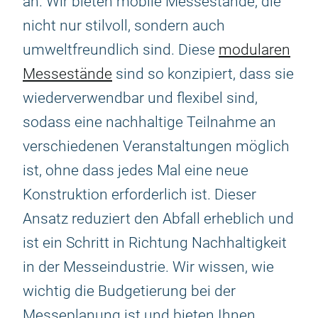
an. Wir bieten mobile Messestände, die
nicht nur stilvoll, sondern auch
umweltfreundlich sind. Diese
modularen
Messestände
sind so konzipiert, dass sie
wiederverwendbar und flexibel sind,
sodass eine nachhaltige Teilnahme an
verschiedenen Veranstaltungen möglich
ist, ohne dass jedes Mal eine neue
Konstruktion erforderlich ist. Dieser
Ansatz reduziert den Abfall erheblich und
ist ein Schritt in Richtung Nachhaltigkeit
in der Messeindustrie. Wir wissen, wie
wichtig die Budgetierung bei der
Messeplanung ist und bieten Ihnen