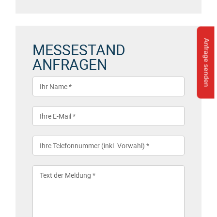
Anfrage senden
MESSESTAND
ANFRAGEN