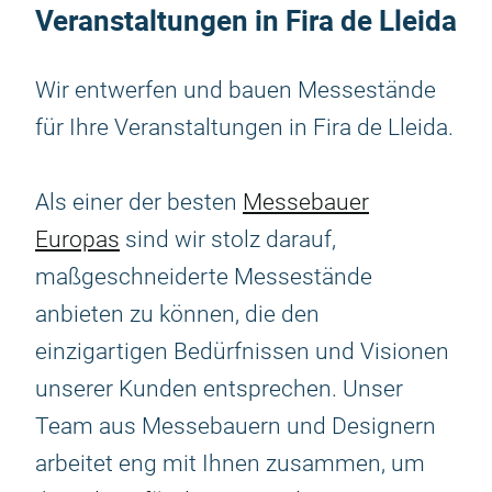
Veranstaltungen in Fira de Lleida
Wir entwerfen und bauen Messestände
für Ihre Veranstaltungen in Fira de Lleida.
Als einer der besten
Messebauer
Europas
sind wir stolz darauf,
maßgeschneiderte Messestände
anbieten zu können, die den
einzigartigen Bedürfnissen und Visionen
unserer Kunden entsprechen. Unser
Team aus Messebauern und Designern
arbeitet eng mit Ihnen zusammen, um